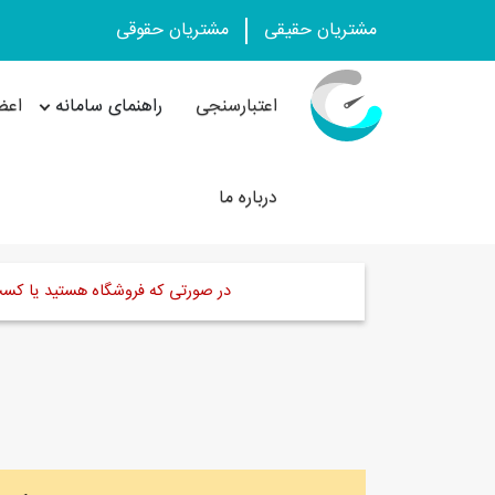
مشتریان حقیقی
مشتریان حقوقی
اعتبارسنجی
راهنمای سامانه
اعض
درباره ما
در صورتی که فروشگاه هستید یا کسب و