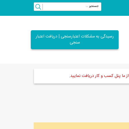
رسیدگی به مشکلات اعتبارسنجی | دریافت اعتبار
سنجی
ز ما پنل کسب و کار دریافت نمایید.