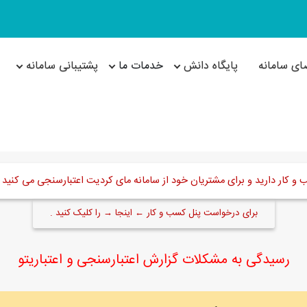
ای سامانه
پایگاه دانش
خدمات ما
پشتیبانی سامانه
 کار دارید و برای مشتریان خود از سامانه مای کردیت اعتبارسنجی می کنید ا
برای درخواست پنل کسب و کار ← اینجا → را کلیک کنید .
رسیدگی به مشکلات گزارش اعتبارسنجی و اعتباریتو