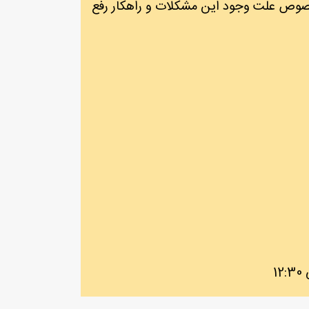
 خصوص علت وجود این مشکلات و راهکار رفع