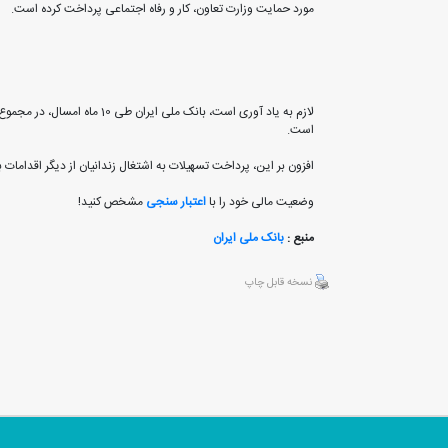
مورد حمایت وزارت تعاون، کار و رفاه اجتماعی پرداخت کرده است.
است.
افزون بر این، پرداخت تسهیلات به اشتغال زندانیان از دیگر اقدامات
وضعیت مالی خود را با
اعتبار سنجی
مشخص کنید!
منبع :
بانک ملی ایران
نسخه قابل چاپ