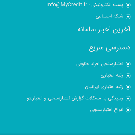
پست الکترونیکی : info@MyCredit.ir
شبکه اجتماعی
آخرین اخبار سامانه
دسترسی سریع
اعتبارسنجی افراد حقوقی
رتبه اعتباری
رتبه اعتباری ایرانیان
رسیدگی به مشکلات گزارش اعتبارسنجی و اعتباریتو
انواع اعتبارسنجی