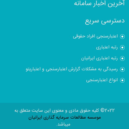
آخرین اخبار سامانه
دسترسی سریع
اعتبارسنجی افراد حقوقی
رتبه اعتباری
رتبه اعتباری ایرانیان
رسیدگی به مشکلات گزارش اعتبارسنجی و اعتباریتو
انواع اعتبارسنجی
2022© کلیه حقوق مادی و معنوی این سایت متعلق به
موسسه مطالعات سرمایه گذاری ایرانیان
میباشد.