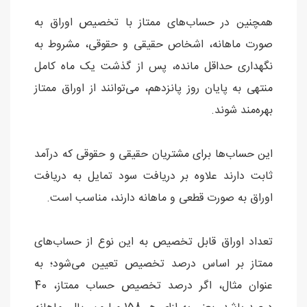
همچنین در حساب‌های ممتاز با تخصیص اوراق به
صورت ماهانه، اشخاص حقیقی و حقوقی، مشروط به
نگهداری حداقل مانده، پس از گذشت یک ماه کامل
منتهی به پایان روز پانزدهم، می‌توانند از اوراق ممتاز
بهره‌مند شوند.
این حساب‌ها برای مشتریان حقیقی و حقوقی که درآمد
ثابت دارند علاوه بر دریافت سود تمایل به دریافت
اوراق به صورت قطعی و ماهانه دارند، مناسب است.
تعداد اوراق قابل تخصیص به این نوع از حساب‌های
ممتاز بر اساس درصد تخصیص تعیین می‌شود؛ به
عنوان مثال، اگر درصد تخصیص حساب ممتاز، 40