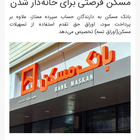
مسکن فرصتی برای خانه‌دار شدن
بانک مسکن به دارندگان حساب سپرده ممتاز، علاوه بر
پرداخت سود، اوراق حق تقدم استفاده از تسهیلات
مسکن(اوراق تسه) تخصیص می‌دهد.