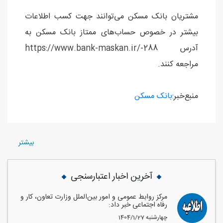
مشتریان بانک مسکن می‌توانند جهت کسب اطلاعات
بیشتر در خصوص حساب‌های ممتاز بانک مسکن به
آدرس https://www.bank-maskan.ir/-288
مراجعه کنند.
منبع‌خبر
:بانک مسکن
بيشتر
آخرین اخبار اعتبارسنجی
مرکز روابط عمومی و امور بین‌الملل وزارت تعاون، کار و
رفاه اجتماعی خبر داد:
1404/1/27 چهارشنبه