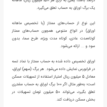
درصد باشد، یعنی به ازای هر 158 میلیون ریال، ماهانه
یک برگ اوراق به حساب تعلق می‌گیرد.
این نوع از حساب‌های ممتاز (با تخصیص ماهانه
اوراق) در انواع متنوعی همچون حساب‌های ممتاز
کوتاه‌مدت عادی، کوتاه مدت ویژه، طرح سما، بدون
سود و ... ارائه می‌شود.
اوراق تخصیص داده شده به حساب ممتاز با نماد تسه
در فرابورس نمایش داده می‌شود. هر برگ (سهم) اوراق،
معادل 5 میلیون ریال امتیاز استفاده از تسهیلات مسکن
است؛ به‌طور مثال اگر 100 برگ اوراق به حساب مشتری
تعلق بگیرد، می‌تواند 50 میلیون تومان تسهیلات در
بخش مسکن دریافت کند.