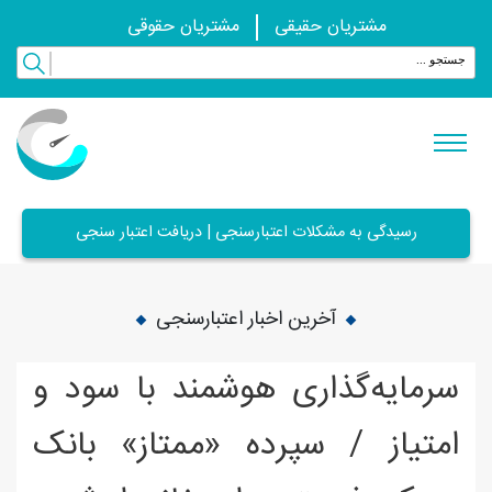
مشتریان حقیقی
مشتریان حقوقی
رسیدگی به مشکلات اعتبارسنجی | دریافت اعتبار سنجی
آخرین اخبار اعتبارسنجی
سرمایه‌گذاری هوشمند با سود و
امتیاز / سپرده «ممتاز» بانک