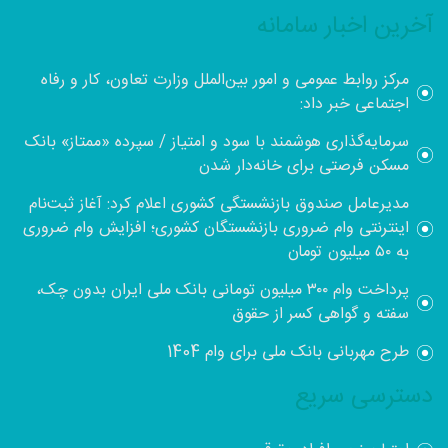
آخرین اخبار سامانه
مرکز روابط عمومی و امور بین‌الملل وزارت تعاون، کار و رفاه
اجتماعی خبر داد:
سرمایه‌گذاری هوشمند با سود و امتیاز / سپرده «ممتاز» بانک
مسکن فرصتی برای خانه‌دار شدن
مدیرعامل صندوق بازنشستگی کشوری اعلام کرد: آغاز ثبت‌نام
اینترنتی وام ضروری بازنشستگان کشوری؛ افزایش وام ضروری
به ۵۰ میلیون تومان
پرداخت وام ۳۰۰ میلیون تومانی بانک ملی ایران بدون چک،
سفته و گواهی کسر از حقوق
طرح مهربانی بانک ملی برای وام 1404
دسترسی سریع