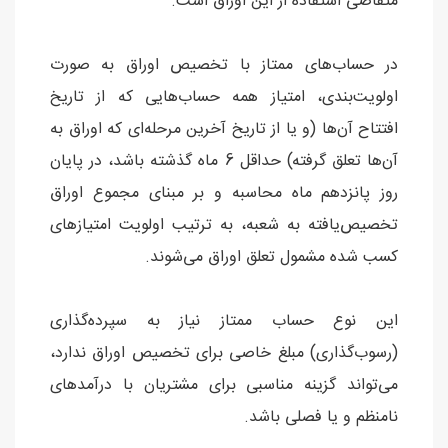
متقاضی استفاده از این اوراق است.
در حساب‌های ممتاز با تخصیص اوراق به صورت
اولویت‌بندی، امتیاز همه حساب‌هایی که از تاریخ
افتتاح آن‌ها (و یا از تاریخ آخرین مرحله‌ای که اوراق به
آن‌ها تعلق گرفته) حداقل 6 ماه گذشته باشد، در پایان
روز پانزدهم ماه محاسبه و بر مبنای مجموع اوراق
تخصیص‌یافته به شعبه، به ترتیب اولویت امتیازهای
کسب شده مشمول تعلق اوراق می‌شوند.
این نوع حساب ممتاز نیاز به سپرده‌گذاری
(رسوب‌گذاری) مبلغ خاصی برای تخصیص اوراق ندارد،
می‌تواند گزینه مناسبی برای مشتریان با درآمدهای
نامنظم و یا فصلی باشد.