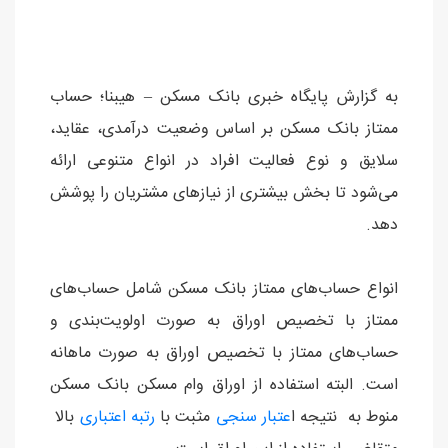
به گزارش پایگاه خبری بانک مسکن – هیبنا؛ حساب
ممتاز بانک مسکن بر اساس وضعیت درآمدی، عقاید،
سلایق و نوع فعالیت افراد در انواع متنوعی ارائه
می‌شود تا بخش بیشتری از نیازهای مشتریان را پوشش
دهد.
انواع حساب‌های ممتاز بانک مسکن شامل حساب‌های
ممتاز با تخصیص اوراق به صورت اولویت‌بندی و
حساب‌های ممتاز با تخصیص اوراق به صورت ماهانه
است. البته استفاده از اوراق وام مسکن بانک مسکن
منوط به نتیجه ا
عتبار سنجی
مثبت با
رتبه اعتباری
بالا