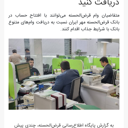
دریافت کنید
متقاضیان وام قرض‌الحسنه می‌توانند با افتتاح حساب در
بانک قرض‌الحسنه مهر ایران نسبت به دریافت وام‌های متنوع
بانک با شرایط جذاب اقدام کنند.
به گزارش پایگاه اطلاع‌رسانی قرض‌الحسنه، چندی پیش