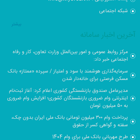
شبکه اجتماعی
بيشتر
آخرین اخبار سامانه
مرکز روابط عمومی و امور بین‌الملل وزارت تعاون، کار و رفاه
اجتماعی خبر داد:
سرمایه‌گذاری هوشمند با سود و امتیاز / سپرده «ممتاز» بانک
مسکن فرصتی برای خانه‌دار شدن
مدیرعامل صندوق بازنشستگی کشوری اعلام کرد: آغاز ثبت‌نام
اینترنتی وام ضروری بازنشستگان کشوری؛ افزایش وام ضروری
به ۵۰ میلیون تومان
پرداخت وام ۳۰۰ میلیون تومانی بانک ملی ایران بدون چک،
سفته و گواهی کسر از حقوق
طرح مهربانی بانک ملی برای وام 1404