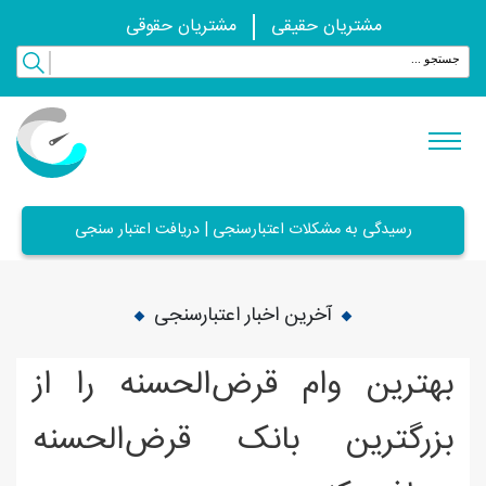
مشتریان حقیقی
مشتریان حقوقی
رسیدگی به مشکلات اعتبارسنجی | دریافت اعتبار سنجی
آخرین اخبار اعتبارسنجی
بهترین وام قرض‌الحسنه را از
بزرگترین بانک قرض‌الحسنه