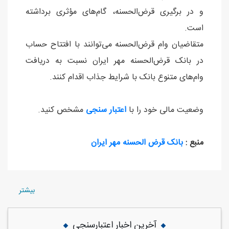
و در برگیری قرض‌الحسنه، گام‌های مؤثری برداشته
است.
متقاضیان وام قرض‌الحسنه می‌توانند با افتتاح حساب
در بانک قرض‌الحسنه مهر ایران نسبت به دریافت
وام‌های متنوع بانک با شرایط جذاب اقدام کنند.
وضعیت مالی خود را با
اعتبار سنجی
مشخص کنید.
منبع :
بانک قرض الحسنه مهر ایران
بيشتر
آخرین اخبار اعتبارسنجی