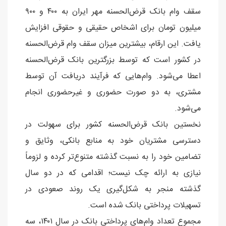
سقف وام بانک قرض‌الحسنه مهر ایران به ۴۰۰ و ۹۰۰
میلیون تومان برای اشخاص حقیقی و حقوقی افزایش
یافت. این ارقام، بیشترین میزان سقف وام قرض‌الحسنه
در کشور است که توسط بزرگترین بانک قرض‌الحسنه
اعطا می‌شود. وام‌هایی که فرآیند دریافت آن توسط
مشتری، به دو صورت حضوری و غیرحضوری انجام
می‌شود.
نخستین بانک قرض‌الحسنه کشور برای سهولت در
دسترسی مشتریان خود به منابع بانکی، وثایق و
تضامین خود را به نسبت گذشته متنوع‌تر کرده و لزوماً
نیازی به ارائه چک نیست؛ اقدامی که در دو سال
گذشته منجر به شکل‌گیری یک روند صعودی در
تسهیلات پرداختی بانک شده است.
مجموع تعداد وام‌های پرداختی بانک در سال ۱۴۰۱، سه