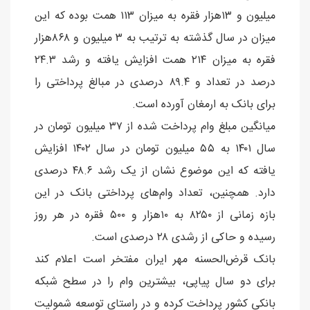
میلیون و ۱۳هزار فقره به میزان ۱۱۳ همت بوده که این
میزان در سال گذشته به ترتیب به ۳ میلیون و ۸۶۸هزار
فقره به میزان ۲۱۴ همت افزایش یافته و رشد ۲۴.۳
درصد در تعداد و ۸۹.۴ درصدی در مبالغ پرداختی را
برای بانک به ارمغان آورده است.
میانگین مبلغ وام پرداخت شده از ۳۷ میلیون تومان در
سال ۱۴۰۱ به ۵۵ میلیون تومان در سال ۱۴۰۲ افزایش
یافته که این موضوع نشان از یک رشد ۴۸.۶ درصدی
دارد. همچنین، تعداد وام‌های پرداختی بانک در این
بازه زمانی از ۸۲۵۰ به ۱۰هزار و ۵۰۰ فقره در هر روز
رسیده و حاکی از رشدی ۲۸ درصدی است.
بانک قرض‌الحسنه مهر ایران مفتخر است اعلام کند
برای دو سال پیاپی، بیشترین وام را در سطح شبکه
بانکی کشور پرداخت کرده و در راستای توسعه شمولیت