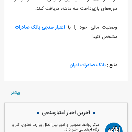
دوره‌های بازپرداخت سه ماهه، دریافت کنند.​
وضعیت مالی خود را با
اعتبار سنجی بانک صادرات
مشخص کنید!
منبع :
بانک صادرات ایران
بيشتر
آخرین اخبار اعتبارسنجی
مرکز روابط عمومی و امور بین‌الملل وزارت تعاون، کار و
رفاه اجتماعی خبر داد: