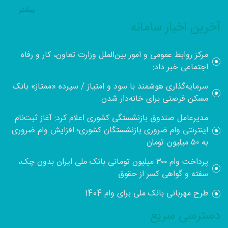
بيشتر
آخرین اخبار سامانه
مرکز روابط عمومی و امور بین‌الملل وزارت تعاون، کار و رفاه
اجتماعی خبر داد:
سرمایه‌گذاری هوشمند با سود و امتیاز / سپرده «ممتاز» بانک
مسکن فرصتی برای خانه‌دار شدن
مدیرعامل صندوق بازنشستگی کشوری اعلام کرد: آغاز ثبت‌نام
اینترنتی وام ضروری بازنشستگان کشوری؛ افزایش وام ضروری
به ۵۰ میلیون تومان
پرداخت وام ۳۰۰ میلیون تومانی بانک ملی ایران بدون چک،
سفته و گواهی کسر از حقوق
طرح مهربانی بانک ملی برای وام 1404
دسترسی سریع