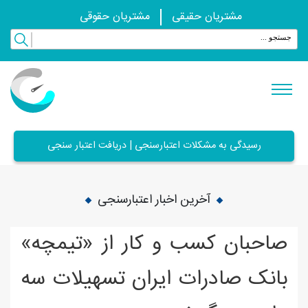
مشتریان حقیقی
مشتریان حقوقی
رسیدگی به مشکلات اعتبارسنجی | دریافت اعتبار سنجی
آخرین اخبار اعتبارسنجی
صاحبان کسب و کار از «تیمچه»
بانک صادرات ایران تسهیلات سه