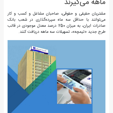
ماهه می‌گیرند
مشتریان حقیقی و حقوقی، صاحبان مشاغل و کسب و کار
می‌توانند با حداقل سه ماه سپرده‌گذاری در شعب بانک
صادرات ایران، به میزان 250 درصد معدل موجودی در قالب
طرح جدید «تیمچه»، تسهیلات سه ماهه دریافت کنند.