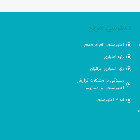
دسترسی سریع
اعتبارسنجی افراد حقوقی
رتبه اعتباری
ک
رتبه اعتباری ایرانیان
رسیدگی به مشکلات گزارش
اعتبارسنجی و اعتباریتو
انواع اعتبارسنجی
،