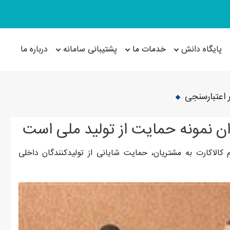
پایگاه دانش
خدمات ما
پشتیبانی سامانه
درباره ما
 اعتبارسنجی
ان نمونه حمایت از تولید ملی است
کالاکارت به مشتریان، حمایت شایانی از تولیدکنندگان داخلی