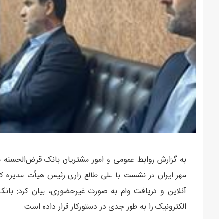
به گزارش روابط عمومی و امور مشتریان بانک قرض‌الحسنه 
مهر ایران در نشست با علی طالع زاری رئیس هیأت مدیره کا
آنلاین و دریافت وام به صورت غیرحضوری، بیان کرد: بانک
الکترونیک را به طور جدی در دستورکار قرار داده است..