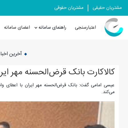
مشتریان حقیقی
مشتریان حقوقی
اعتبارسنجی
راهنمای سامانه
اعضای سامانه
آخرین اخبار
کالاکارت بانک قرض‌الحسنه مهر ایر
عیسی امامی گفت: بانک قرض‌الحسنه مهر ایران با اعطای وام 
می‌کند.