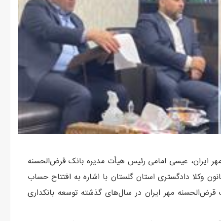
مهر ایران، عیسی امامی رئیس هیأت مدیره بانک قرض‌الحسنه
نون وکلا دادگستری استان گلستان با اشاره به افتتاح حساب
 قرض‌الحسنه مهر ایران در سال‌های گذشته توسعه بانکداری