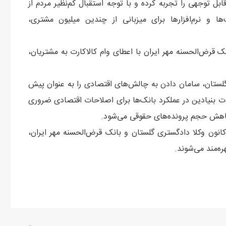
نه مهر ایران در ۲سال اخیر رشد قابل توجهی را تجربه کرده و با توجه استقبال کم‌نظیر مردم از
 و نرم‌افزارها برای میزبانی از چندین میلیون مشتری،
ک قرض‌الحسنه مهر ایران با اعطای وام کالاکارت به مشتریان،
لستان، سامان دادن به چالش‌های اقتصادی را به عنوان پیش‌
ت بنیادین در عملکرد بانک‌ها برای اصلاحات اقتصادی ضروری
کاهش حجم پرونده‌های حقوقی می‌شود.
 کرد: با توسعه همکاری‌های ۲جانبه بین کانون وکلا دادگستری گلستان و بانک قرض‌الحسنه مهر ایران،
ه‌مند می‌شوند.