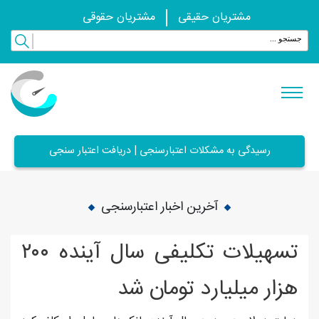
مشتریان حقیقی
مشتریان حقوقی
رسیدگی به مشکلات اعتبارسنجی | دریافت اعتبار سنجی
آخرین اخبار اعتبارسنجی
تسهیلات تکلیفی سال آینده ۲۰۰
هزار میلیارد تومان شد