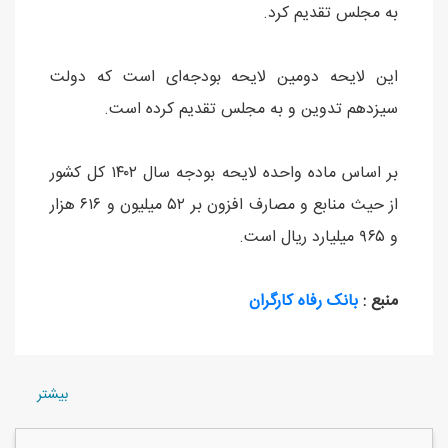
به مجلس تقدیم کرد.
این لایحه دومین لایحه بودجه‌ای است که دولت
سیزدهم تدوین و به مجلس تقدیم کرده است.
بر اساس ماده واحده لایحه بودجه سال ۱۴۰۲ کل کشور
از حیث منابع و مصارف افزون بر ۵۲ میلیون و ۶۱۶ هزار
و ۹۶۵ میلیارد ریال است.
منبع :
بانک رفاه کارگران
بيشتر