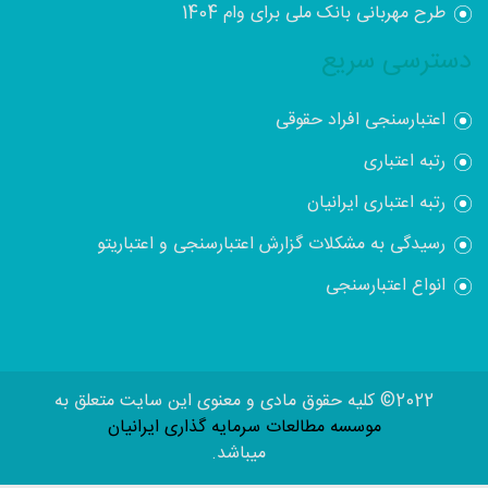
طرح مهربانی بانک ملی برای وام 1404
دسترسی سریع
اعتبارسنجی افراد حقوقی
رتبه اعتباری
رتبه اعتباری ایرانیان
رسیدگی به مشکلات گزارش اعتبارسنجی و اعتباریتو
انواع اعتبارسنجی
2022© کلیه حقوق مادی و معنوی این سایت متعلق به
موسسه مطالعات سرمایه گذاری ایرانیان
میباشد.