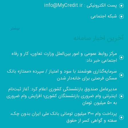
پست الکترونیکی : info@MyCredit.ir
شبکه اجتماعی
بيشتر
آخرین اخبار سامانه
مرکز روابط عمومی و امور بین‌الملل وزارت تعاون، کار و رفاه
اجتماعی خبر داد:
سرمایه‌گذاری هوشمند با سود و امتیاز / سپرده «ممتاز» بانک
مسکن فرصتی برای خانه‌دار شدن
مدیرعامل صندوق بازنشستگی کشوری اعلام کرد: آغاز ثبت‌نام
اینترنتی وام ضروری بازنشستگان کشوری؛ افزایش وام ضروری
به ۵۰ میلیون تومان
پرداخت وام ۳۰۰ میلیون تومانی بانک ملی ایران بدون چک،
سفته و گواهی کسر از حقوق