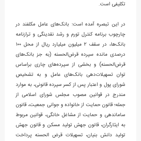
تکلیفی است.
در این تبصره آمده است: بانک‌های عامل مکلفند در
چارچوب برنامه کنترل تورم و رشد نقدینگی و ترازنامه
بانک‌ها، در سقف ۲ میلیون میلیارد ریال از محل ۱۰۰
درصدی مانده سپرده قرض‌الحسنه (به جز بانک‌های
قرض‌الحسنه) و بخشی از سپرده‌های چاری براساس
توان تسهیلات‌دهی بانک‌های عامل و به تشخیص
شورای پول و اعتبار پس از کسر سپرده قانونی، به موارد
مندرج در قوانین مصوب مجلس شورای اسلامی از
جمله؛ قانون حمایت از خانواده و جوانی جمعیت، قانون
ساماندهی و حمایت از مشاغل خانگی، قوانین مربوط
به ایثارگران، قانون جهش تولید مسکن و قانون جهش
تولید دانش بنیان، تسهیلات قرض الحسنه پرداخت