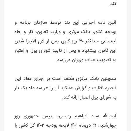
کند.
آئین نامه اجرایی این بند توسط سازمان برنامه و
بودجه کشور، بانک مرکزی و وزارت تعاون، کار و رفاه
اجتماعی حداکثر ۳۰ روز کاری پس از لازم الاجرا شدن
این قانون پیشنهاد و پس از تایید شورای پول و اعتبار
به تصویب هیات وزیران می‌رسد.
همچنین بانک مرکزی مکلف است بر اجرای مفاد این
تبصره نظارت و گزارش عملکرد آن را هر سه ماه یک بار
به شورای پول اعتبار ارائه کند.
آیت‌الله سید ابراهیم رییسی، رییس جمهوری روز
چهارشنبه، ۲۱ دی‌ماه ۱۴۰۱ لایحه بودجه ۱۴۰۲ کل کشور را