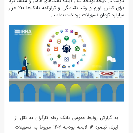
دولت در لایحه بودجه سال آینده بانک‌های عامل را مکلف کرد
برای کنترل تورم و رشد نقدینگی و ترازنامه بانک‌ها ۲۰۰ هزار
میلیارد تومان تسهیلات پرداخت نمایند.
به گزارش روابط عمومی بانک رفاه کارگران به نقل از
ایرنا، تبصره ۱۶ لایحه بودجه ۱۴۰۲ مربوط به تسهیلات