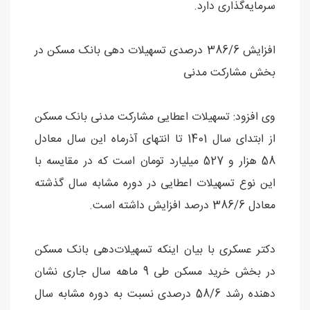
سرمایه‌گذاری دارد.
افزایش 386/6 درصدی تسهیلات دهی بانک مسکن در
بخش مشارکت مدنی
وی افزود: تسهیلات اعطایی مشارکت مدنی بانک مسکن
از ابتدای سال 1401 تا انتهای آذرماه این سال معادل
58 هزار و 527 میلیارد تومان است که در مقایسه با
این نوع تسهیلات اعطایی در دوره مشابه سال گذشته
معادل 386/6 درصد افزایش داشته است.
دکتر عسکری با بیان اینکه تسهیلات‌دهی بانک مسکن
در بخش خرید مسکن طی 9 ماهه سال جاری نشان
دهنده رشد 58/6 درصدی نسبت به دوره مشابه سال