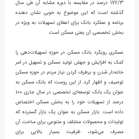
172/3 درصد در مقایسه با دوره مشابه آن طی سال
گذشته است که این موضوع به خوبی نشان دهنده
برنامه و عملکرد بانک برای اعطای تسهیلات به ویژه در
بخش تخصصی آن یعنی مسکن است.
عسکری رویکرد بانک مسکن در حوزه تسهیلات‌دهی را
کمک به افزایش و جهش تولید مسکن و تسهیل در امر
خانه‌دار شدن و برطرف کردن نیاز مردم در حوزه مسکن
توصیف و اظهار کرد: از این روست که بانک مسکن به
عنوان یک بانک توسعه‌ای تخصصی در سال جاری 100
درصد از تسهیلات خود را به بخش مسکن اختصاص
داده است. بازار مسکن به عنوان یک بازار گسترده که
تولیدات و محصولات مختلف و متنوعی برای ساخت آن
مصرف می‌شود، ظرفیت بسیار بالایی برای