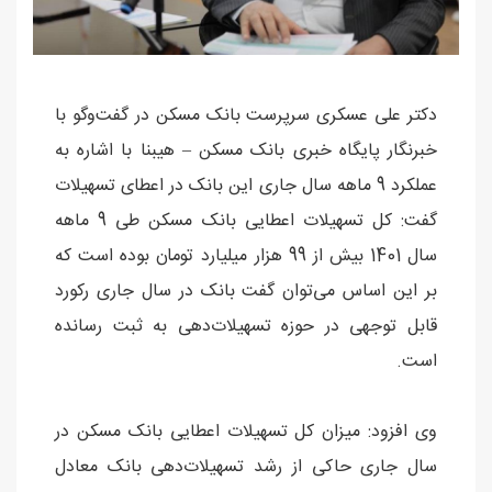
دکتر علی عسکری سرپرست بانک مسکن در گفت‌وگو با
خبرنگار پایگاه خبری بانک مسکن – هیبنا با اشاره به
عملکرد 9 ماهه سال جاری این بانک در اعطای تسهیلات
گفت: کل تسهیلات اعطایی بانک مسکن طی 9 ماهه
سال 1401 بیش از 99 هزار میلیارد تومان بوده است که
بر این اساس می‌توان گفت بانک در سال جاری رکورد
قابل توجهی در حوزه تسهیلات‌دهی به ثبت رسانده
است.
وی افزود: میزان کل تسهیلات اعطایی بانک مسکن در
سال جاری حاکی از رشد تسهیلات‌دهی بانک معادل