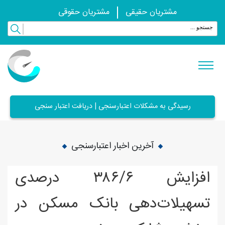
مشتریان حقیقی
مشتریان حقوقی
رسیدگی به مشکلات اعتبارسنجی | دریافت اعتبار سنجی
آخرین اخبار اعتبارسنجی
افزایش ۳۸۶/۶ درصدی
تسهیلات‌دهی بانک مسکن در