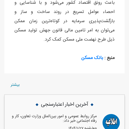
باعث رونق اقتصاد کشور می‌شود و با شناسایی و
احصاء عوامل تسریع در روند ساخت و ساز و
بازگشت‌پذیری سرمایه در کوتاه‌ترین زمان ممکن
می‌توان به امر تامین مالی قانون جهش تولید مسکن
ذیل طرح نهضت ملی مسکن کمک کرد.
منبع :
بانک مسکن
بيشتر
آخرین اخبار اعتبارسنجی
مرکز روابط عمومی و امور بین‌الملل وزارت تعاون، کار و
رفاه اجتماعی خبر داد:
1404/1/27 چهارشنبه