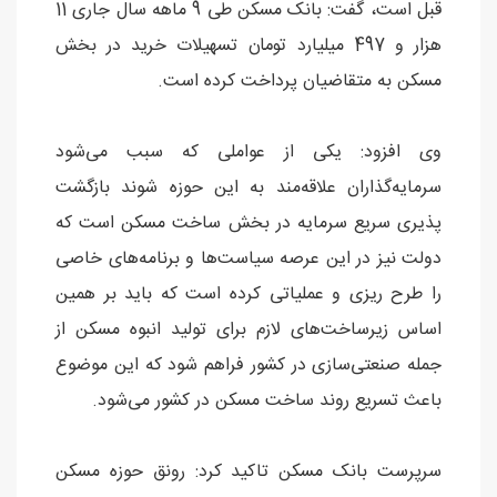
قبل است، گفت: بانک مسکن طی 9 ماهه سال جاری 11
هزار و 497 میلیارد تومان تسهیلات خرید در بخش‌
مسکن به متقاضیان پرداخت کرده است.
وی افزود: یکی از عواملی که سبب می‌شود
سرمایه‌گذاران علاقه‌مند به این حوزه شوند بازگشت
پذیری سریع سرمایه در بخش ساخت مسکن است که
دولت نیز در این عرصه سیاست‌ها و برنامه‌های خاصی
را طرح ریزی و عملیاتی کرده است که باید بر همین
اساس زیرساخت‌های لازم برای تولید انبوه مسکن از
جمله صنعتی‌سازی در کشور فراهم شود که این موضوع
باعث تسریع روند ساخت مسکن در کشور می‌شود.
سرپرست بانک مسکن تاکید کرد: رونق حوزه مسکن