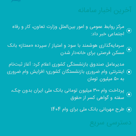
آخرین اخبار سامانه
مرکز روابط عمومی و امور بین‌الملل وزارت تعاون، کار و رفاه
اجتماعی خبر داد:
سرمایه‌گذاری هوشمند با سود و امتیاز / سپرده «ممتاز» بانک
مسکن فرصتی برای خانه‌دار شدن
مدیرعامل صندوق بازنشستگی کشوری اعلام کرد: آغاز ثبت‌نام
اینترنتی وام ضروری بازنشستگان کشوری؛ افزایش وام ضروری
به ۵۰ میلیون تومان
پرداخت وام ۳۰۰ میلیون تومانی بانک ملی ایران بدون چک،
سفته و گواهی کسر از حقوق
طرح مهربانی بانک ملی برای وام 1404
دسترسی سریع