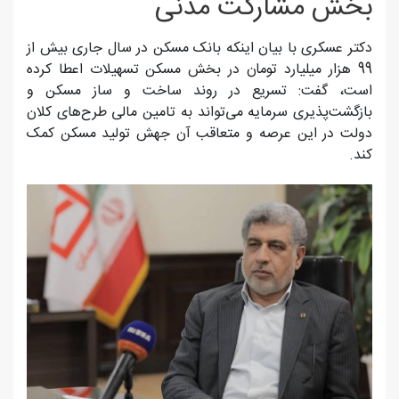
بخش مشارکت مدنی
دکتر عسکری با بیان اینکه بانک مسکن در سال جاری بیش از
99 هزار میلیارد تومان در بخش مسکن تسهیلات اعطا کرده
است، گفت: تسریع در روند ساخت و ساز مسکن و
بازگشت‌پذیری سرمایه‌ می‌تواند به تامین مالی طرح‌های کلان
دولت در این عرصه و متعاقب آن جهش تولید مسکن کمک
کند.