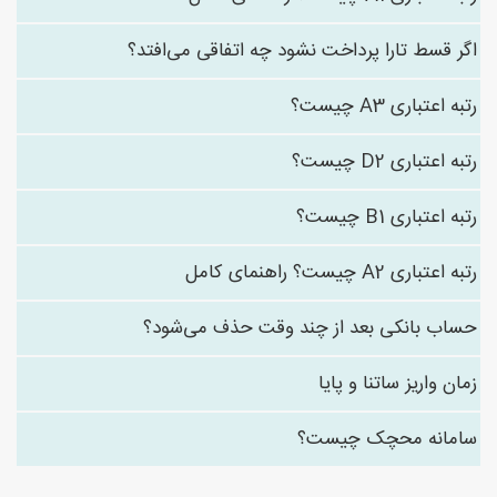
اگر قسط تارا پرداخت نشود چه اتفاقی می‌افتد؟
رتبه اعتباری A3 چیست؟
رتبه اعتباری D2 چیست؟
رتبه اعتباری B1 چیست؟
رتبه اعتباری A2 چیست؟ راهنمای کامل
حساب بانکی بعد از چند وقت حذف می‌شود؟
زمان واریز ساتنا و پایا
سامانه محچک چیست؟