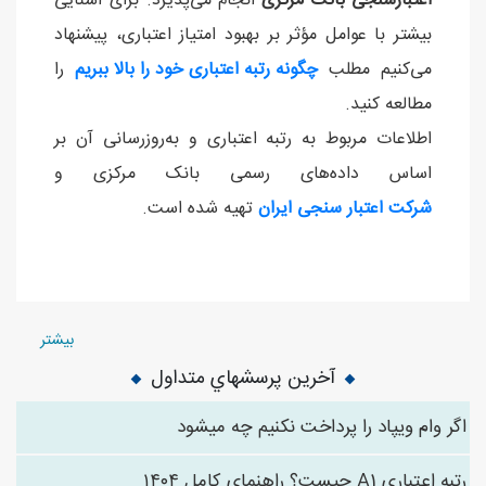
اعتبارسنجی بانک مرکزی
انجام می‌پذیرد. برای آشنایی
بیشتر با عوامل مؤثر بر بهبود امتیاز اعتباری، پیشنهاد
می‌کنیم مطلب
چگونه رتبه اعتباری خود را بالا ببریم
را
مطالعه کنید.
اطلاعات مربوط به رتبه اعتباری و به‌روزرسانی آن بر
اساس داده‌های رسمی بانک مرکزی و
شرکت اعتبار سنجی ایران
تهیه شده است.
بیشتر
آخرین پرسشهاي متداول
اگر وام ویپاد را پرداخت نکنیم چه میشود
رتبه اعتباری A1 چیست؟ راهنمای کامل ۱۴۰۴