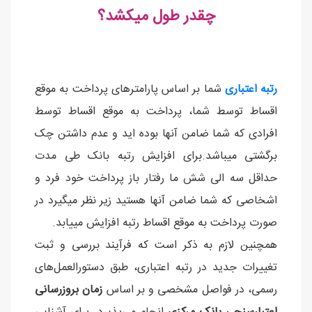
چقدر طول میکشد؟
رتبه اعتباری
شما بر اساس پارامترهای پرداخت به موقع
اقساط توسط شما، پرداخت به موقع اقساط توسط
افرادی که شما ضامن آنها بوده اید و عدم داشتن چک
برگشتی میباشد.برای افزایش رتبه بانک طی مدت
حداقل سه الی شش ما رفتار باز پرداخت خود فرد و
اشخاصی که شما ضامن آنها هستید زیر نظر میگیرد در
صورت پرداخت به موقع اقساط رتبه افزایش مییابد.
همچنین لازم به ذکر است که فرآیند بررسی و ثبت
تغییرات جدید در رتبه اعتباری، طبق دستورالعمل‌های
رسمی، در فواصل مشخصی و بر اساس
زمان بروزرسانی