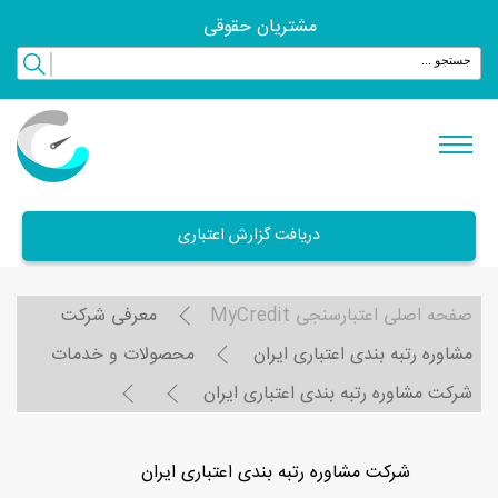
مشتریان حقوقی
دریافت گزارش اعتباری
صفحه اصلی اعتبارسنجی MyCredit
معرفی شرکت
مشاوره رتبه بندی اعتباری ایران
محصولات و خدمات
شرکت مشاوره رتبه بندی اعتباری ایران
شرکت مشاوره رتبه بندی اعتباری ایران