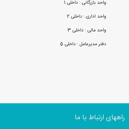
واحد بازرگانی : داخلی 1
واحد اداری : داخلی 2
واحد مالی : داخلی 3
دفتر مدیرعامل : داخلی 5
راههای ارتباط با ما