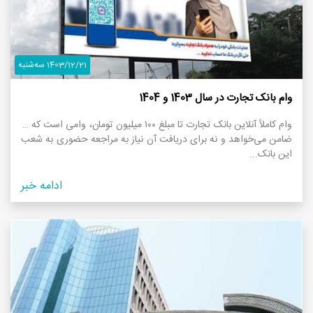
1403/12/21 سه‌شنبه
وام بانک تجارت در سال 1403 و 1404
وام کاملاً آنلاین بانک تجارت تا مبلغ ۱۰۰ میلیون تومان، وامی است که نه
ضامن می‌خواهد و نه برای دریافت آن نیاز به مراجعه حضوری به شعب
این بانک...
ادامه خبر