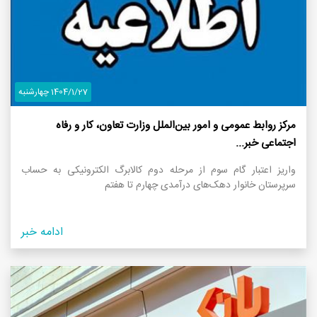
1404/1/27 چهارشنبه
مرکز روابط عمومی و امور بین‌الملل وزارت تعاون، کار و رفاه
اجتماعی خبر...
واریز اعتبار گام سوم از مرحله دوم کالابرگ الکترونیکی به حساب
سرپرستان خانوار‌ دهک‌های درآمدی چهارم تا هفتم
ادامه خبر