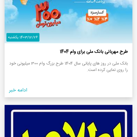
1403/12/26 یکشنبه
طرح مهربانی بانک ملی برای وام 1404
بانک ملی در روز های پایانی سال 1404 طرح بزرگ وام 300 میلیونی خود
را روی نمایی کرده است.
ادامه خبر