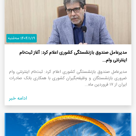
1404/1/19 سه‌شنبه
مدیرعامل صندوق بازنشستگی کشوری اعلام کرد: آغاز ثبت‌نام
اینترنتی وام...
مدیرعامل صندوق بازنشستگی کشوری اعلام کرد: ثبت‌نام اینترنتی وام
ضروری بازنشستگان و وظیفه‌بگیران کشوری با همکاری بانک صادرات
ایران از ۱۷ فروردین ماه...
ادامه خبر