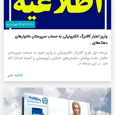
1403/12/22 چهارشنبه
واریز اعتبار کالابرگ الکترونیکی به حساب سرپرستان خانوار‌های
دهک‌های...
مرحله اول طرح کالابرگ الکترونیکی با واریز اعتبار به حساب سرپرستان
خانوار تحت پوشش سازمان‌های حمایتی (بهزیستی و کمیته امداد) آغاز
شد. در این مرحله از...
ادامه خبر