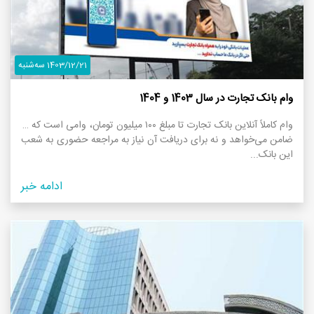
1403/12/21 سه‌شنبه
وام بانک تجارت در سال 1403 و 1404
وام کاملاً آنلاین بانک تجارت تا مبلغ ۱۰۰ میلیون تومان، وامی است که نه
ضامن می‌خواهد و نه برای دریافت آن نیاز به مراجعه حضوری به شعب
این بانک...
ادامه خبر