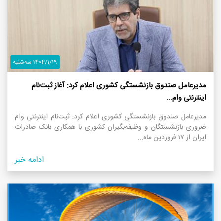
1404/1/19 سه‌شنبه
مدیرعامل صندوق بازنشستگی کشوری اعلام کرد: آغاز ثبت‌نام
اینترنتی وام...
مدیرعامل صندوق بازنشستگی کشوری اعلام کرد: ثبت‌نام اینترنتی وام
ضروری بازنشستگان و وظیفه‌بگیران کشوری با همکاری بانک صادرات
ایران از ۱۷ فروردین ماه...
ادامه خبر