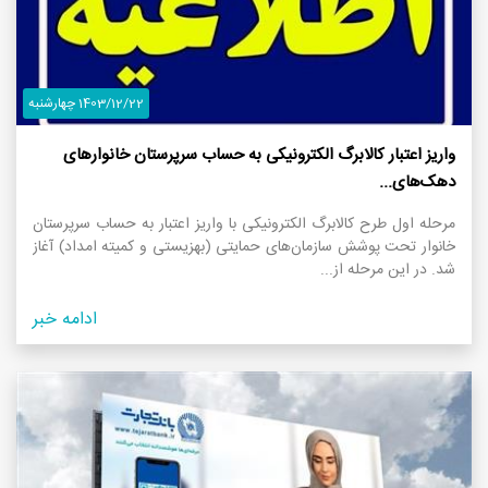
1403/12/22 چهارشنبه
واریز اعتبار کالابرگ الکترونیکی به حساب سرپرستان خانوار‌های
دهک‌های...
مرحله اول طرح کالابرگ الکترونیکی با واریز اعتبار به حساب سرپرستان
خانوار تحت پوشش سازمان‌های حمایتی (بهزیستی و کمیته امداد) آغاز
شد. در این مرحله از...
ادامه خبر