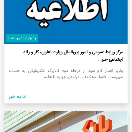
1404/1/27 چهارشنبه
مرکز روابط عمومی و امور بین‌الملل وزارت تعاون، کار و رفاه
اجتماعی خبر...
واریز اعتبار گام سوم از مرحله دوم کالابرگ الکترونیکی به حساب
سرپرستان خانوار‌ دهک‌های درآمدی چهارم تا هفتم
ادامه خبر