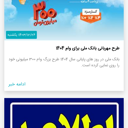
1403/12/26 یکشنبه
طرح مهربانی بانک ملی برای وام 1404
بانک ملی در روز های پایانی سال 1404 طرح بزرگ وام 300 میلیونی خود
را روی نمایی کرده است.
ادامه خبر