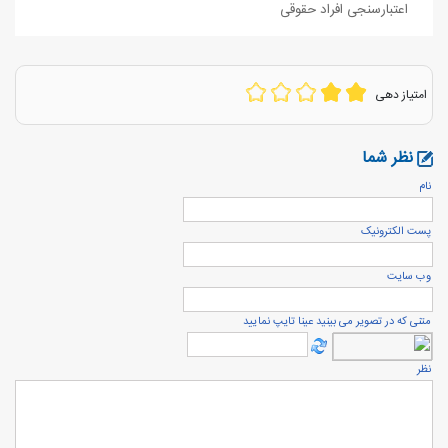
اعتبارسنجی افراد حقوقی
امتیاز دهی
نظر شما
نام
پست الكترونيک
وب سایت
متنی که در تصویر می بینید عینا تایپ نمایید
نظر