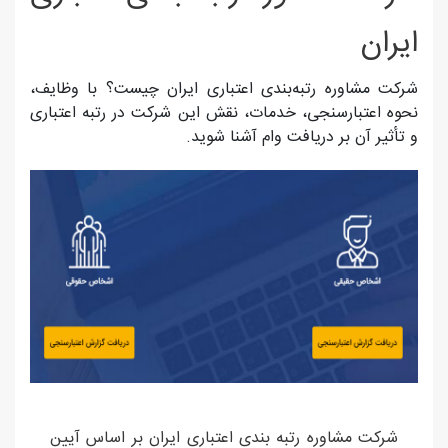
ایران
شرکت مشاوره رتبه‌بندی اعتباری ایران چیست؟ با وظایف،
نحوه اعتبارسنجی، خدمات، نقش این شرکت در رتبه اعتباری
و تأثیر آن بر دریافت وام آشنا شوید.
شرکت مشاوره رتبه بندی اعتباری ایران بر اساس آیین