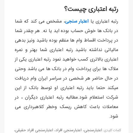
رتبه اعتباری چیست؟
رتبه اعتباری یا
اعتبار سنجی
، مشخص می کند که شما
در بانک ها خوش حساب بوده اید یا نه. هر چقدر شما
در پرداخت اقساط وام ها منظم بوده باشید ونیز بدهی
مالیاتی نداشته باشید رتبه اعتباری شما بهتر و نمره
اعتباری بالاتری کسب خواهید نمود رتبه اعتباری یکی از
ملاک ها برای پرداخت وام در بانک ها می باشد وحتی
در حال حاضر هر شخصی در سراسر ایران وام دریافت
میکند حتما باید رتبه اعتباری او توسط بانک از این
شرکت استعلام شود.مطالبه رتبه اعتباری دیگران ، در
معاملات باعث کاهش ریسک وخطر کلاهبرداری می
شود.
اعتبارسنجی
،
اعتبارسنجی افراد
،
اعتبارسنجی افراد حقیقی
،
كلمات كليدی: