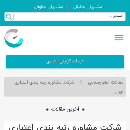
مشتریان حقیقی
مشتریان حقوقی
دریافت گزارش اعتباری
مقالات اعتبارسنجی
شرکت مشاوره رتبه بندی اعتباری
ایران
آخرین مقالات
شرکت مشاوره رتبه بندی اعتباری