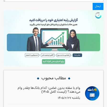
مطالب محبوب
وام با سفته بدون ضامن؛ کدام بانک‌ها چقدر وام
می‌دهند؟ (لیست کامل ۱۴۰۵)
1405/2/27 یکشنبه