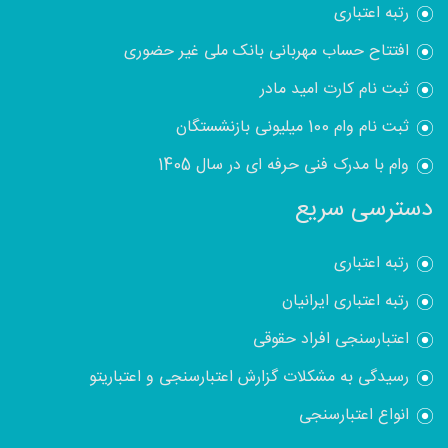
رتبه اعتباری
افتتاح حساب مهربانی بانک ملی غیر حضوری
ثبت نام کارت امید مادر
ثبت نام وام 100 میلیونی بازنشستگان
وام با مدرک فنی حرفه ای در سال 1405
دسترسی سریع
رتبه اعتباری
رتبه اعتباری ایرانیان
اعتبارسنجی افراد حقوقی
رسیدگی به مشکلات گزارش اعتبارسنجی و اعتباریتو
انواع اعتبارسنجی