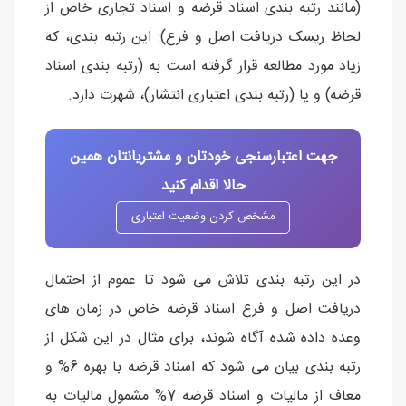
(مانند رتبه بندی اسناد قرضه و اسناد تجاری خاص از
لحاظ ریسک دریافت اصل و فرع): این رتبه بندی، که
زیاد مورد مطالعه قرار گرفته است به (رتبه بندی اسناد
قرضه) و یا (رتبه بندی اعتباری انتشار)، شهرت دارد.
جهت اعتبارسنجی خودتان و مشتریانتان همین
حالا اقدام کنید
مشخص کردن وضعیت اعتباری
در این رتبه بندی تلاش می شود تا عموم از احتمال
دریافت اصل و فرع اسناد قرضه خاص در زمان های
وعده داده شده آگاه شوند، برای مثال در این شکل از
رتبه بندی بیان می شود که اسناد قرضه با بهره 6% و
معاف از مالیات و اسناد قرضه 7% مشمول مالیات به