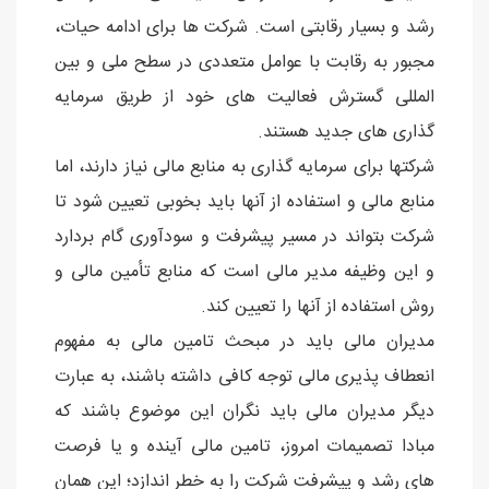
رشد و بسیار رقابتی است. شركت ها برای ادامه حیات،
مجبور به رقابت با عوامل متعددی در سطح ملی و بین
المللی گسترش فعالیت های خود از طریق سرمایه
گذاری های جدید هستند.
شركتها برای سرمایه گذاری به منابع مالی نیاز دارند، اما
منابع مالی و استفاده از آنها باید بخوبی تعیین شود تا
شركت بتواند در مسیر پیشرفت و سودآوری گام بردارد
و این وظیفه مدیر مالی است كه منابع تأمین مالی و
روش استفاده از آنها را تعیین كند.
مدیران مالی باید در مبحث تامین مالی به مفهوم
انعطاف پذیری مالی توجه كافی داشته باشند، به عبارت
دیگر مدیران مالی باید نگران این موضوع باشند كه
مبادا تصمیمات امروز، تامین مالی آینده و یا فرصت
های رشد و پیشرفت شركت را به خطر اندازد؛ این همان