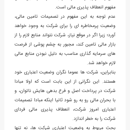
مفهوم انعطاف پذیری مالی است.
عدم توجه به این مفهوم در تصمیمات تامین مالی،
وضعیت پرمخاطره ای را برای شركت به وجود خواهد
آورد؛ زیرا اگر در موقع نیاز، شركت نتواند منابع لازم را از
بازار مالی تامین كند، مجبور به چشم پوشی از فرصت
های سرمایه گذاری مناسب به دلیل نبودن منابع مالی
لازم خواهد شد.
بنابراین، شركت ها عموما نگران وضعیت اعتباری خود
هستند. این نگرانی از این بابت است كه اولا مبادا
شركت در پرداخت اصل و فرع بدهی هایش ناتوان، و
با بحران مالی رو به رو شود ثانیا اینكه مبادا تصمیمات
اعتباری امروز شركت، انعطاف پذیری مالی فردای
شركت را به خطر اندازد.
بحث مربوط به وضعیت اعتباری شركت ها، نه تنها