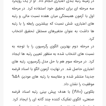
در زمینه رتبه بندی اعتباری انجام داد. او از یک رویکرد
سه مرحله ای برای تحقیق خود استفاده کرد. در مرحله
اول با آزمون همبستگی میان هفده نسبت مالی و رتبه
های اعتباری، شش نسبت که بیشترین رابطه را با رتبه
ها داشت به عنوان متغیرهای مستقل تحقیق انتخاب
کرد.
در مرحله دوم بهترین الگوی رگرسیون را با توجه به
نسبت های انتخاب شده به منظور تعیین رتبه ها ایجاد
کرد. در مرحله سوم هم با حل مدل رگرسیون، رتبه های
اعتباری حاصل شد. در نهایت آزمون الگو با اسناد قرضه
جدیدا منتشر شده و مقایسه با رتبه های مودیز، 58%
موفقیت را نشان داد.
بلکویی (1980) با هدف پیش بینی رتبه اسناد قرضه
صنعتی، الگوی تفکیک کننده چند گانه ای را ایجاد کرد.