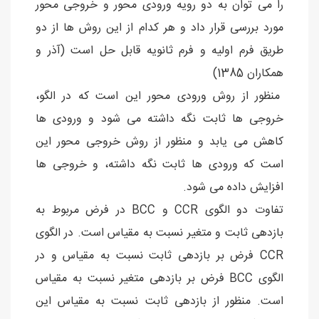
را می توان به دو رویه ورودی محور و خروجی محور
مورد بررسی قرار داد و هر کدام از این روش ها از دو
طریق فرم اولیه و فرم ثانویه قابل حل است (آذر و
همکاران 1385)
منظور از روش ورودی محور این است كه در الگو،
خروجی ها ثابت نگه داشته می شود و ورودی ها
كاهش می یابد و منظور از روش خروجی محور این
است كه ورودی ها ثابت نگه داشته، و خروجی ها
افزایش داده می شود.
تفاوت دو الگوی CCR و BCC در فرض مربوط به
بازدهی ثابت و متغیر نسبت به مقیاس است. در الگوی
CCR فرض بر بازدهی ثابت نسبت به مقیاس و در
الگوی BCC فرض بر بازدهی متغیر نسبت به مقیاس
است. منظور از بازدهی ثابت نسبت به مقیاس این