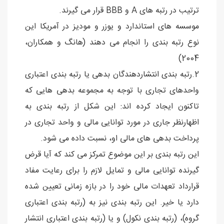
ترتیب در رتبه های A و BBB قرار می گیرند.
موسسه های استاندارد و یوزر و مودیز در آمریکا این
نوع رتبه بندی را انجام می دهند (هانگ و همکاران،
2004)
2.رتبه بندی انتشاردهندگان بدهی یا رتبه بندی اعتباری
واحدهای تجاری با توجه به مجموعه بدهی هایی که
تاکنون ایجاد کرده اند: این شکل از رتبه بندی به
اظهارنظر جاری در مورد توانایی مالی و واحد تجاری در
پرداخت بدهی های مالی او، نسبت داده می شود.
این رتبه بندی بر این موضوع تمرکز می کند که آیا قرض
گیرنده توانایی مالی و تمایل لازم را برای رعایت مفاد
قرارداد تعهدات مالی خود را در بازه زمانی تعیین شده
دارد یا خیر. این رتبه بندی نیز به (رتبه بندی اعتباری
گروه)، (رتبه بندی نکول) و یا (رتبه بندی اعتباری انتشار