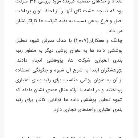
تعداد واحدهای تصمیم گیرنده مورد بررسی 34 شركت
بود كه نتیجه هشت تای آنها را از لحاظ توان پرداخت
اصل و فرع بدهی نسبت به بقیه شركت ها كاراتر نشان
می داد.
چانگ و همكاران(2007) با هدف معرفی شیوه تحلیل
پوششی داده ها به عنوان روشی دیگر به منظور رتبه
بندی اعتباری شركت ها، پژوهشی انجام دادند.
پژوهشگران ابتدا به شرح آن شیوه و چگونگی استفاده
از آن به عنوان روشی مناسب برای رتبه بندی اعتباری
پرداختند و در ادامه با ارائه مثال عددی نشان دادند كه
شیوه تحلیل پوششی داده ها توانایی كافی برای رتبه
بندی اعتباری واحدهای تجاری دارد.