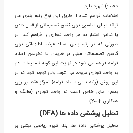
دهنده) شهرد دارد.
اطلاعات فراهم شده از طریق این نوع رتبه بندی می
تواند مبنای مناسبی برای گفتن تصمیماتی از قبیل دادن
یا ندادن اعتبار به هر واحد تجاری را فراهم کند. در
صورتی که در رتبه بندی اسناد قرضه اطلاعاتی برای
گرفتن تصمیماتی مبنی بر خریدن یا نخریدن اسناد
قرضه فراهم می شود در نهایت این گونه تصمیمات هم
به واحد تجاری مربوط می شود، ولی توجه شود که در
این روش (رتبه بندی اسناد قرضه) تمرکز فقط بر روی
بدهی های خاص است نه واحد تجاری (هانگ و
همکاران 2004)
تحلیل پوششی داده ها (DEA)
تحلیل پوششی داده ها، یك شیوه ریاضی مبتنی بر