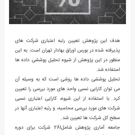
هدف این پژوهش تعیین رتبه اعتباری شركت های
پذیرفته شده در بورس اوراق بهادار تهران است. به این
منظور در این پژوهش از شیوه تحلیل پوششی داده ها
استفاده شد.
تحلیل پوششی داده ها روشی است كه به وسیله آن
می توان كارایی نسبی واحد های مورد بررسی را تعیین
كرد. با استفاده از این شیوه، كارایی اعتباری نسبی
شركت های مورد بررسی محاسبه، و رتبه اعتباری آنها در
سطح كل شركت ها تعیین شد.
جامعه آماری پژوهش شامل281 شركت برای دوره