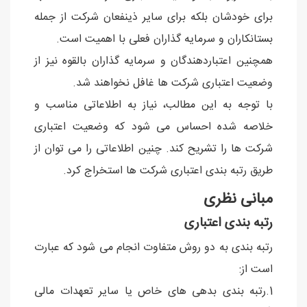
برای خودشان بلكه برای سایر ذینفعان شركت از جمله
بستانكاران و سرمایه گذاران فعلی با اهمیت است.
همچنین اعتباردهندگان و سرمایه گذاران بالقوه نیز از
وضعیت اعتباری شركت ها غافل نخواهند شد.
با توجه به این مطالب، نیاز به اطلاعاتی مناسب و
خلاصه شده احساس می شود كه وضعیت اعتباری
شركت ها را تشریح كند. چنین اطلاعاتی را می توان از
طریق رتبه بندی اعتباری شركت ها استخراج كرد.
مبانی نظری
رتبه بندی اعتباری
رتبه بندی به دو روش متفاوت انجام می شود که عبارت
است از:
1.رتبه بندی بدهی های خاص یا سایر تعهدات مالی