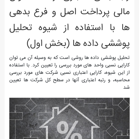
مالی پرداخت اصل و فرع بدهی
ها با استفاده از شیوه تحلیل
پوششی داده ها (بخش اول)
تحلیل پوششی داده ها روشی است كه به وسیله آن می توان
كارایی نسبی واحد های مورد بررسی را تعیین كرد. با استفاده
از این شیوه، كارایی اعتباری نسبی شركت های مورد بررسی
محاسبه، و رتبه اعتباری آنها در سطح كل شركت ها تعیین
شد