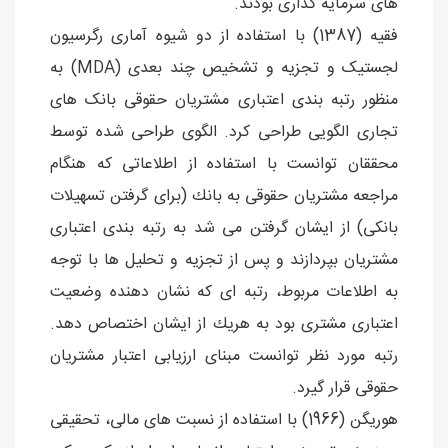
های سرمایه گذاری بودند.
فقیه (1387) با استفاده از دو شیوه آماری رگرسیون
لجستیک و تجزیه و تشخیص چند بعدی (MDA) به
منظور رتبه بندی اعتباری مشتریان حقوقی بانک های
تجاری الگویی طراحی كرد. الگوی طراحی شده توسط
محققان توانست با استفاده از اطلاعاتی كه هنگام
مراجعه مشتریان حقوقی به بانك (برای گرفتن تسهیلات
بانكی) از ایشان گرفتن می شد به رتبه بندی اعتباری
مشتریان بپردازند و پس از تجزیه و تحلیل ها با توجه
به اطلاعات مربوط، رتبه ای كه نشان دهنده وضعیت
اعتباری مشتری بود به هریك از ایشان اختصاص دهد.
رتبه مورد نظر توانست مبنای ارزیابی اعتبار مشتریان
حقوقی قرار گیرد.
هوریگن (1966) با استفاده از نسبت های مالی، تحقیقی