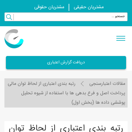
مشتریان حقیقی
مشتریان حقوقی
دریافت گزارش اعتباری
مقالات اعتبارسنجی
رتبه بندی اعتباری از لحاظ توان مالی
پرداخت اصل و فرع بدهی ها با استفاده از شیوه تحلیل
پوششی داده ها (بخش اول)
رتبه بندی اعتباری از لحاظ توان