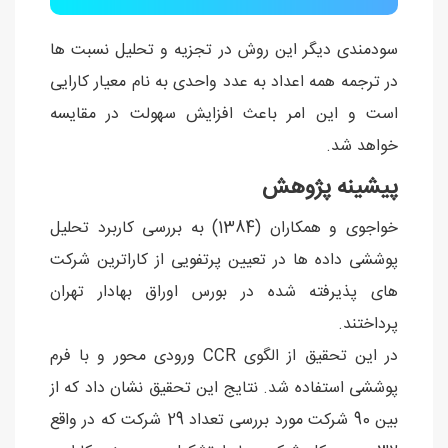
سودمندی دیگر این روش در تجزیه و تحلیل نسبت ها
در ترجمه همه اعداد به عدد واحدی به نام معیار كارایی
است و این امر باعث افزایش سهولت در مقایسه
خواهد شد.
پیشینه پژوهش
خواجوی و همکاران (1384) به بررسی کاربرد تحلیل
پوششی داده ها در تعیین پرتفویی از كاراترین شركت
های پذیرفته شده در بورس اوراق بهادار تهران
پرداختند.
در این تحقیق از الگوی CCR ورودی محور و با فرم
پوششی استفاده شد. نتایج این تحقیق نشان داد که از
بین 90 شرکت مورد بررسی تعداد 29 شرکت که در واقع