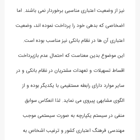
نیز از وضعیت اعتباری مناسبی برخوردار نمی باشند. اما
اضخاصی که بدهی خود را پرداخت نموده اند، وضعیت
اعتباری آن ها در نظام بانکی نیز مناسب بوده است.
این موضوع بدین معناست که احتمال عدم بازپرداخت
اقساط تسهیلات و تعهدات مشتریان در نظام بانکی و در
سایر موارد دارای رابطه مستقیمی با یکدیگر بوده و از
الگوی مشابهی پیروی می نماید. لذا انعکاس سوابق
منفی در سیستم یکپارچه به صورت سیستمی موجب
مهندسی فرهنگ اعتباری کشور و ترغیب اشخاص به