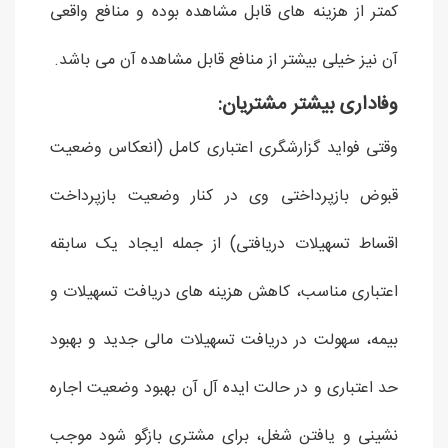
کمتر از هزینه های قابل مشاهده بوده و منافع واقعی
آن نیز خیلی بیشتر از منافع قابل مشاهده آن می باشد.
وفاداری بیشتر مشتریان:
وقتی فواید گزارشگری اعتباری کامل (انعکاس وضعیت
قبوض بازپرداختی وی در کنار وضعیت بازپرداخت
اقساط تسهیلات دریافتی) از جمله ایجاد یک سابقه
اعتباری مناسب، کاهش هزینه های دریافت تسهیلات و
بیمه، سهولت در دریافت تسهیلات مالی جدید و بهبود
حد اعتباری و در حالت ایده آل آن بهبود وضعیت اجاره
نشینی و یافتن شغل، برای مشتری بازگو شود موجب