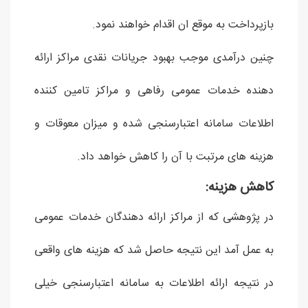
بازپرداخت به موقع ان اقدام خواهند نمود.
چنین درآمدی موجب بهبود جریانات نقدی مراکز ارائه
دهنده خدمات عمومی رفاهی و مراکز تامین کننده
اطلاعات سامانه اعتبارسنجی شده و میزان معوقات و
هزینه های مرتبت با آن را کاهش خواهد داد.
کاهش هزینه:
در پژوهشی که از مراکز ارائه دهندگان خدمات عمومی
به عمل آمد این نتیجه حاصل شد که هزینه های واقعی
در نتیجه ارائه اطلاعات به سامانه اعتبارسنجی خیلی