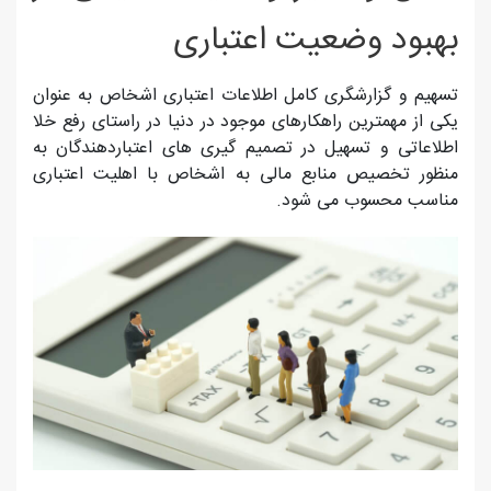
بهبود وضعیت اعتباری
تسهیم و گزارشگری کامل اطلاعات اعتباری اشخاص به عنوان
یکی از مهمترین راهکارهای موجود در دنیا در راستای رفع خلا
اطلاعاتی و تسهیل در تصمیم گیری های اعتباردهندگان به
منظور تخصیص منابع مالی به اشخاص با اهلیت اعتباری
مناسب محسوب می شود.