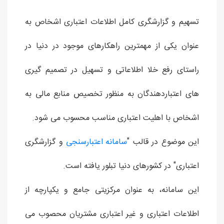
تسهیم و گزارشگری کامل اطلاعات اعتباری اشخاص به
عنوان یکی از مهمترین راهکارهای موجود در دنیا در
راستای رفع خلا اطلاعاتی و تسهیل در تصمیم گیری
های اعتباردهندگان به منظور تخصیص منابع مالی به
اشخاص با اهلیت اعتباری مناسب محسوب می شود.
این موضوع در قالب "
سامانه اعتبارسنجی
و گزارشگری
اعتباری" در کشورهای دنیا تبلور یافته است.
این سامانه، به عنوان مرکزیتی جامع و یکپارچه از
اطلاعات اعتباری و غیر اعتباری مشتریان محصوب می