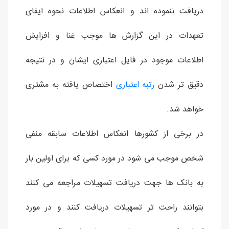
دریافت ننموده اند و انعکاس اطلاعات نحوه ایفای
تعهدات در این گزارش ها موجب غنا و افزایش
اطلاعات موجود در فایل اعتباری ایشان و در نتیجه
دقیق تر شدن
رتبه اعتباری
اختصاص یافته به مشتری
خواهد شد.
در برخی از کشورها انعکاس اطلاعات سابقه منفی
شخص موجب می شود در مورد کسی که برای اولین بار
به بانک ها جهت دریافت تسهیلات مراجعه می کنند
بتوانند راحت تر تسهیلات دریافت کنند و در مورد