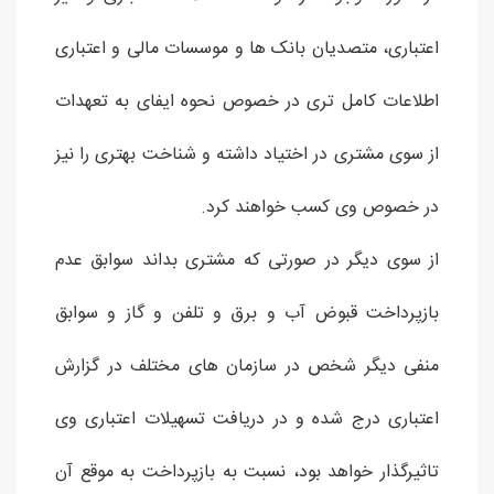
اعتباری، متصدیان بانک ها و موسسات مالی و اعتباری
اطلاعات کامل تری در خصوص نحوه ایفای به تعهدات
از سوی مشتری در اختیاد داشته و شناخت بهتری را نیز
در خصوص وی کسب خواهند کرد.
از سوی دیگر در صورتی که مشتری بداند سوابق عدم
بازپرداخت قبوض آب و برق و تلفن و گاز و سوابق
منفی دیگر شخص در سازمان های مختلف در گزارش
اعتباری درج شده و در دریافت تسهیلات اعتباری وی
تاثیرگذار خواهد بود، نسبت به بازپرداخت به موقع آن