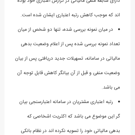
دارای سابقه منفی مالیاتی در گزارش اعتباری خود بوده
اند که موجب کاهش رتبه اعتباری ایشان شده است.
در میان نمونه بررسی شده، تنها دو شخص از میان
تعداد نمونه بررسی شده پس از اعلام وضعیت بدهی
مالیاتی در سامانه، تسهیلات جدید دریافتی پس از بیان
وضعیت منفی و قبل از آن بیانگر کاهش قابل توجه آن
می باشد.
رتبه اعتباری مشتریان در سامانه اعتبارسنجی بیان
گر این موضوع می باشد که اکثریت اشخاصی که
بدهی مالیاتی خود را تسویه نکرده اند در نظام بانکی