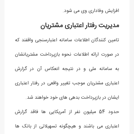
افزایش وفاداری وی می شود.
مدیریت رفتار اعتباری مشتریان
تامین کنندگان اطلاعات سامانه اعتبارسنجی واقفند که
در صورت ارائه اطلاعات نحوه بازپرداخت مشتریانشان
به سامانه ملی و در نتیجه انعکاس آن در گزارش
اعتباری مشتریان موجب تغییر واقعی در رفتار اعتباری
ایشان در بازپرداخت بدهی های خود خواهند شد.
حدود 54 میلیون نفر از آمریکایی ها فاقد گزارش
اعتباری می باشند و هیچگونه تسهیلاتی از بانک ها