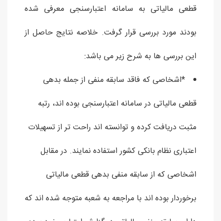
قطعی مالیاتی به سامانه اعتبارسنجی معرفی شده
بودند مورد بررسی قرار گرفت. خلاصه نتایج حاصل از
این بررسی ها به شرح زیر می باشد:
*اشخاصی که فاقد سابقه منفی از جمله بدهی
قطعی مالیاتی در سامانه اعتبارسنجی بوده اند، رتبه
مثبت دریافت کرده و توانسته اند راحت تر از تسهیلات
اعتباری نظام بانکی کشور استفاده نمایند. در مقابل
اشخاصی که از سابقه منفی بدهی قطعی مالیاتی
برخوردار بوده اند با مراجعه به شعبه متوجه شده اند که