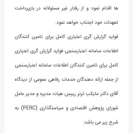
ها اقدام نمود و از رفتار غیر مسئولانه در بازپرداخت
تعهدات خود اجتناب خواهد نمود.
فواید گزارش گری اعتباری کامل برای تامین کنندگان
اطلاعات سامانه اعتبارسنجی فواید گزارش گری اعتباری
کامل برای تامین کنندگان اطلاعات سامانه اعتبارسنجی
از جمله ارائه دهندگان خدمات رفاهی عمومی از دیدگاه
آقای دکتر مایکب ترنر رییس هیات مدیره و مدیر عامل
شورای پژوهش اقتصادی و سیاستگذاری (PERC) به
شرح زیر می باشد: