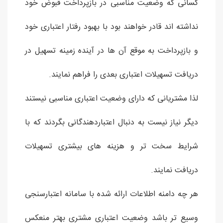
کسانی که وضعیت مناسبی در بازپرداخت قبوض خود
نداشته اند قادر خواهند بود با بهبود رفتار اعتباری خود
و بازپرداخت به موقع آن ها در آینده زمینه تسهیل در
دریافت تسهیلات اعتباری بعدی را فراهم نمایند.
لذا مشتریانی که دارای وضعیت اعتباری مناسبی نیستند
دیگر نیاز نیست به دنبال اعتباردهندگانی بگردند که با
شرایط سخت تر و هزینه های بیشتری تسهیلات
دریافت نمایند.
هر چه دامنه اطلاعات ارائه شده با سامانه اعتبارسنجی
وسیع تر باشد وضعیت اعتباری مشتری بهتر منعکس