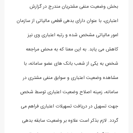
بخش وضعیت منفی مشتریان مندرج در گزارش
اعتباری، با عنوان دارای بدهی قطعی مالیاتی از سازمان
امور مالیاتی مشخص شده و رتبه اعتباری وی نیز
کاهش می یابد. به این معنا که به محض مراجعه
شخص به یکی از شعب بانک های عضو سامانه، با
مشاهده وضعیت اعتباری و سوابق منفی مشتری در
سامانه، زمینه اصلاح وضعیت اعتباری توسط شخص
جهت تسهیل در دریافت تسهیلات اعتباری فراهم می
گردد. لازم بذکر است علاوه بر وضعیت سابقه بدهی