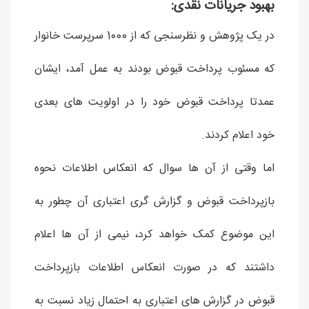
بهبود جریانات نقدی:
در یک پژوهش و نظرسنجی که از 1000 سرپرست خانوار
که مسئوب پرداخت قبوض بودند به عمل آمد، ایشان
عمدتا پرداخت قبوض خود را در اولویت های بعدی
خود اعلام کردند.
اما وقتی از آن ها سوال که انعکاس اطلاعات نحوه
بازپرداخت قبوض و گزارش گری اعتباری آن چطور به
این موضوع کمک خواهد کرد، نیمی از آن ها اعلام
داشتند که در صورت انعکاس اطلاعات بازپرداخت
قبوض در گزارش های اعتباری به احتمال زیاد نسبت به