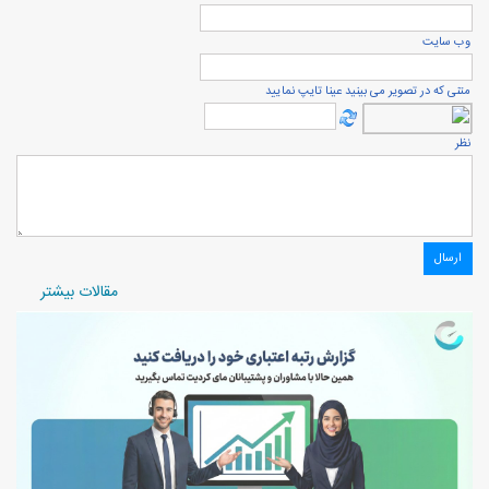
وب سایت
متنی که در تصویر می بینید عینا تایپ نمایید
نظر
مقالات بیشتر