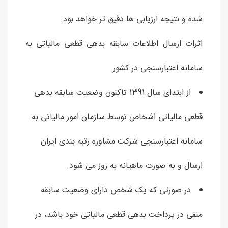
شده و نتیجه ارزیابی ها دقیق تر خواهد بود.
اثرات ارسال اطلاعات سابقه بدهی قطعی مالیاتی به
سامانه اعتبارسنجی در کشور
از ابتدای سال 1391 تاکنون وضعیت سابقه بدهی
قطعی مالیاتی اشخاص توسط سازمان امور مالیاتی به
سامانه اعتبارسنجی شرکت مشاوره رتبه بندی ایران
ارسال و به صورت ماهیانه به روز می شود.
در صورتی که یک شخص دارای وضعیت سابقه
منفی در پرداخت بدهی قطعی مالیاتی خود باشد، در