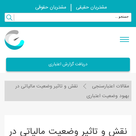
مشتریان حقیقی
مشتریان حقوقی
دریافت گزارش اعتباری
مقالات اعتبارسنجی
نقش و تاثیر وضعیت مالیاتی در
بهبود وضعیت اعتباری
نقش و تاثیر وضعیت مالیاتی در