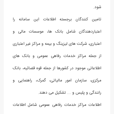
شود.
تامین کنندگان برجسته اطلاعات این سامانه را
اعتباردهندگان شامل بانک ها، موسسات مالی و
اعتباری، شرکت های لیزینگ و بیمه و مراکز غیر اعتباری
از جمله مراکز خدمات رفاهی عمومی و بانک های
اطلاعاتی موجود در کشورها از جمله قوه قضائیه، بانک
مرکزی، سازمان امور مالیاتی، گمرک، راهنمایی و
رانندگی و پلیس و ... تشکیل می دهند.
اطلاعات مراکز خدمات رفاهی عمومی شامل اطلاعات