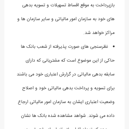
بازپرداخت به موقع اقساط تسهیلات و تسویه بدهی
های خود به سازمان امور مالیاتی و سایر سازمان ها و
مراکز خواهد شد.
نظرسنجی های صورت پذیرفته از شعب بانک ها
حاکی از این موضوع است که مشتریانی که دارای
سابقه بدهی مالیاتی در گزارش اعتباری خود می باشند
برای تسویه و پرداخت بدهی مالیاتی خود و اصلاح
وضعیت اعتباری ایشان به سازمان امور مالیاتی ارجاع
داده می شوند. شواهد مشاهده شده بانک ها نشان