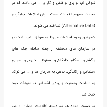
قبوض آب و برق و تلفن و گاز و ... می باشد که در
صنعت تسهیم اطلاعات تحت عنوان اطلاعات جایگرین
(Alternative Data) شناخته می شوند.
همچنین وجود اطلاعات مربوط به سوابق منفی اشخاص
در سازمان های مختلف از جمله سابقه چک های
برگشتی، احکام دادگاهی، ممنوع الخروجی، جرایم
رهنمایی و رانندگی، بدهی به سازمان ها و ... می تواند
به شناخت وضعیت پایبندی اشخاص به تعهدات خود
کمک کند.
در صورت وجود هر دو دسته اطلاعات اعتباری و غیر