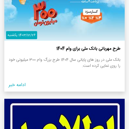
1403/12/26 یکشنبه
طرح مهربانی بانک ملی برای وام 1404
بانک ملی در روز های پایانی سال 1404 طرح بزرگ وام 300 میلیونی خود
را روی نمایی کرده است.
ادامه خبر