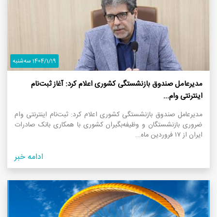
1404/1/19 سه‌شنبه
مدیرعامل صندوق بازنشستگی کشوری اعلام کرد: آغاز ثبت‌نام
اینترنتی وام...
مدیرعامل صندوق بازنشستگی کشوری اعلام کرد: ثبت‌نام اینترنتی وام
ضروری بازنشستگان و وظیفه‌بگیران کشوری با همکاری بانک صادرات
ایران از ۱۷ فروردین ماه...
ادامه خبر