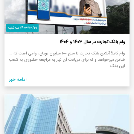
1403/12/21 سه‌شنبه
وام بانک تجارت در سال 1403 و 1404
وام کاملاً آنلاین بانک تجارت تا مبلغ ۱۰۰ میلیون تومان، وامی است که نه
ضامن می‌خواهد و نه برای دریافت آن نیاز به مراجعه حضوری به شعب
این بانک...
ادامه خبر