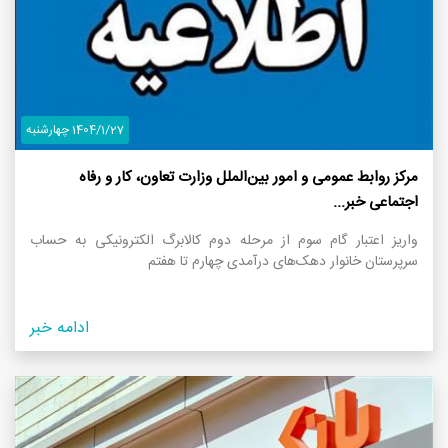
1404/1/27 چهارشنبه
مرکز روابط عمومی و امور بین‌الملل وزارت تعاون، کار و رفاه
اجتماعی خبر...
واریز اعتبار گام سوم از مرحله دوم کالابرگ الکترونیکی به حساب
سرپرستان خانوار‌ دهک‌های درآمدی چهارم تا هفتم
ادامه خبر