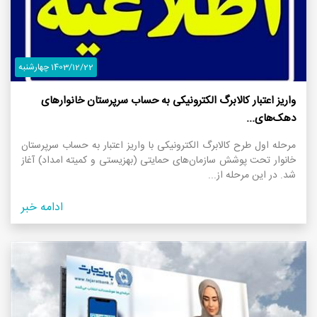
1403/12/22 چهارشنبه
واریز اعتبار کالابرگ الکترونیکی به حساب سرپرستان خانوار‌های
دهک‌های...
مرحله اول طرح کالابرگ الکترونیکی با واریز اعتبار به حساب سرپرستان
خانوار تحت پوشش سازمان‌های حمایتی (بهزیستی و کمیته امداد) آغاز
شد. در این مرحله از...
ادامه خبر