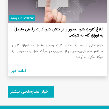
1403/12/13 دوشنبه
ابلاغ کارمزدهای صدور و تراکنش های کارت رفاهی متصل
به اوراق گام به شبکه...
کارمزدهای مربوط به صدور کارت رفاهی متصل به اوراق گام و
تراکنش‌های ذی‌ربط، پس از تصویب در هیأت عامل بانک مرکزی به
شبکه بانکی ابلاغ شد.
ادامه خبر
اخبار اعتبارسنجی بیشتر