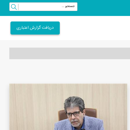
دریافت گزارش اعتباری