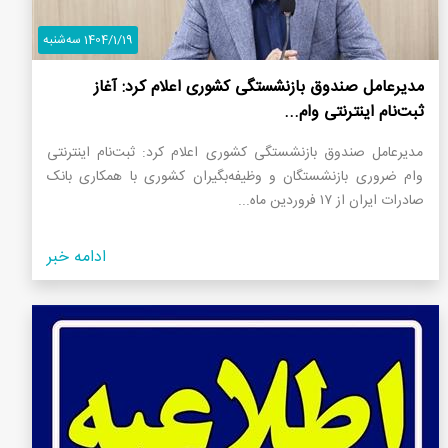
1404/1/19 سه‌شنبه
مدیرعامل صندوق بازنشستگی کشوری اعلام کرد: آغاز
ثبت‌نام اینترنتی وام...
مدیرعامل صندوق بازنشستگی کشوری اعلام کرد: ثبت‌نام اینترنتی
وام ضروری بازنشستگان و وظیفه‌بگیران کشوری با همکاری بانک
صادرات ایران از ۱۷ فروردین ماه...
ادامه خبر