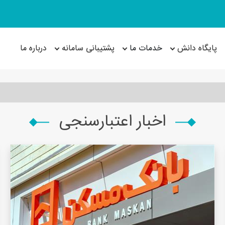
پایگاه دانش
خدمات ما
پشتیبانی سامانه
درباره ما
اخبار اعتبارسنجی