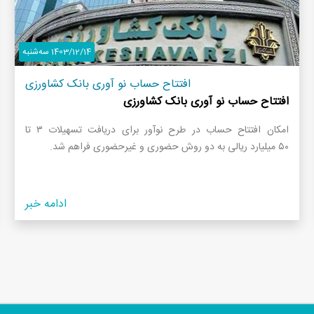
1403/12/14 سه‌شنبه
افتتاح حساب نو آوری بانک کشاورزی
افتتاح حساب نو آوری بانک کشاورزی
امکان افتتاح حساب در طرح نوآور برای دریافت تسهیلات ۳ تا
۵۰ میلیارد ریالی به دو روش حضوری و غیرحضوری فراهم شد.
ادامه خبر