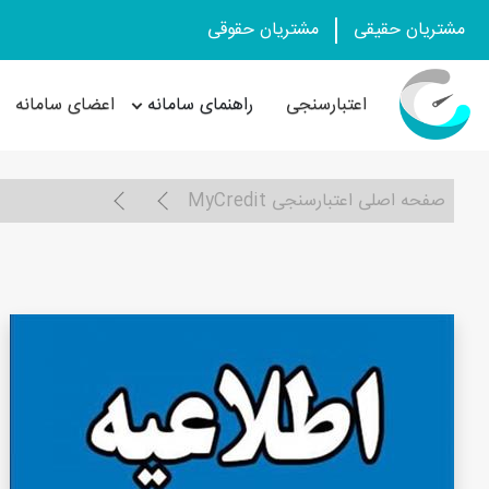
مشتریان حقیقی
مشتریان حقوقی
اعتبارسنجی
راهنمای سامانه
اعضای سامانه
صفحه اصلی اعتبارسنجی MyCredit