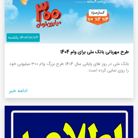
1403/12/26 یکشنبه
طرح مهربانی بانک ملی برای وام 1404
بانک ملی در روز های پایانی سال 1404 طرح بزرگ وام 300 میلیونی خود
را روی نمایی کرده است.
ادامه خبر