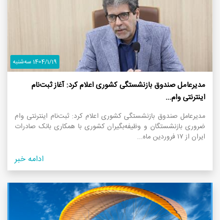
1404/1/19 سه‌شنبه
مدیرعامل صندوق بازنشستگی کشوری اعلام کرد: آغاز ثبت‌نام
اینترنتی وام...
مدیرعامل صندوق بازنشستگی کشوری اعلام کرد: ثبت‌نام اینترنتی وام
ضروری بازنشستگان و وظیفه‌بگیران کشوری با همکاری بانک صادرات
ایران از ۱۷ فروردین ماه...
ادامه خبر