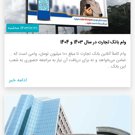
1403/12/21 سه‌شنبه
وام بانک تجارت در سال 1403 و 1404
وام کاملاً آنلاین بانک تجارت تا مبلغ ۱۰۰ میلیون تومان، وامی است که نه
ضامن می‌خواهد و نه برای دریافت آن نیاز به مراجعه حضوری به شعب
این بانک...
ادامه خبر