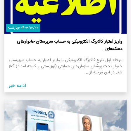
1403/12/22 چهارشنبه
واریز اعتبار کالابرگ الکترونیکی به حساب سرپرستان خانوار‌های
دهک‌های...
مرحله اول طرح کالابرگ الکترونیکی با واریز اعتبار به حساب سرپرستان
خانوار تحت پوشش سازمان‌های حمایتی (بهزیستی و کمیته امداد) آغاز
شد. در این مرحله از...
ادامه خبر