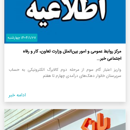
1404/1/27 چهارشنبه
مرکز روابط عمومی و امور بین‌الملل وزارت تعاون، کار و رفاه
اجتماعی خبر...
واریز اعتبار گام سوم از مرحله دوم کالابرگ الکترونیکی به حساب
سرپرستان خانوار‌ دهک‌های درآمدی چهارم تا هفتم
ادامه خبر