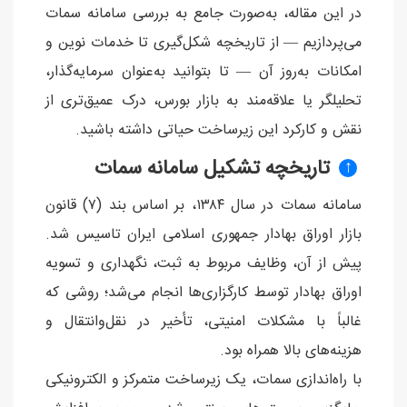
در این مقاله، به‌صورت جامع به بررسی سامانه سمات
می‌پردازیم — از تاریخچه شکل‌گیری تا خدمات نوین و
امکانات به‌روز آن — تا بتوانید به‌عنوان سرمایه‌گذار،
تحلیلگر یا علاقه‌مند به بازار بورس، درک عمیق‌تری از
نقش و کارکرد این زیرساخت حیاتی داشته باشید.
تاریخچه تشکیل سامانه سمات
↑
سامانه سمات در سال ۱۳۸۴، بر اساس بند (۷) قانون
بازار اوراق بهادار جمهوری اسلامی ایران تاسیس شد.
پیش از آن، وظایف مربوط به ثبت، نگهداری و تسویه
اوراق بهادار توسط کارگزاری‌ها انجام می‌شد؛ روشی که
غالباً با مشکلات امنیتی، تأخیر در نقل‌وانتقال و
هزینه‌های بالا همراه بود.
با راه‌اندازی سمات، یک زیرساخت متمرکز و الکترونیکی