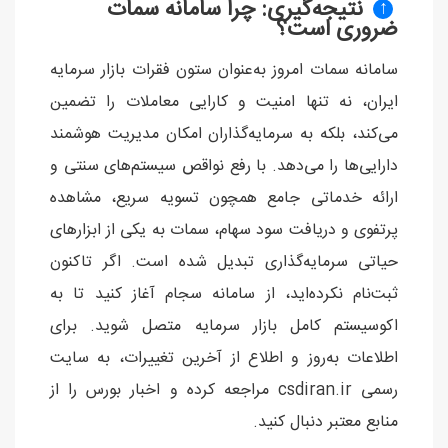
نتیجه‌گیری: چرا سامانه سمات
↑
ضروری است؟
سامانه سمات امروز به‌عنوان ستون فقرات بازار سرمایه
ایران، نه تنها امنیت و کارایی معاملات را تضمین
می‌کند، بلکه به سرمایه‌گذاران امکان مدیریت هوشمند
دارایی‌ها را می‌دهد. با رفع نواقص سیستم‌های سنتی و
ارائه خدماتی جامع همچون تسویه سریع، مشاهده
پرتفوی و دریافت سود سهام، سمات به یکی از ابزارهای
حیاتی سرمایه‌گذاری تبدیل شده است. اگر تاکنون
ثبت‌نام نکرده‌اید، از سامانه سجام آغاز کنید تا به
اکوسیستم کامل بازار سرمایه متصل شوید. برای
اطلاعات به‌روز و اطلاع از آخرین تغییرات، به سایت
رسمی csdiran.ir مراجعه کرده و اخبار بورس را از
منابع معتبر دنبال کنید.