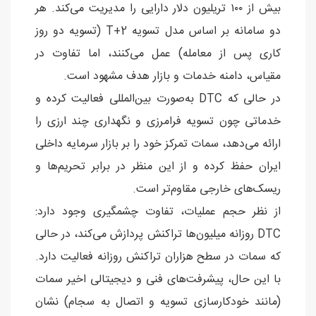
بیش از ۱۰۰ تریلیون دلار دارایی را مدیریت می‌کند. هر
دو سامانه بر اساس مدل تسویه T+2 (تسویه دو روز
کاری پس از معامله) عمل می‌کنند، اما تفاوت در
مقیاس، دامنه خدمات و بازار هدف مشهود است.
در حالی که DTC به‌صورت بین‌المللی فعالیت کرده و
خدماتی چون تسویه فرامرزی و نگهداری چند ارزی را
ارائه می‌دهد، سمات تمرکز خود را بر بازار سرمایه داخلی
ایران حفظ کرده و از این منظر در برابر تحریم‌ها و
ریسک‌های خارجی مقاوم‌تر است.
از نظر حجم عملیات، تفاوت چشمگیری وجود دارد:
DTC روزانه میلیون‌ها تراکنش پردازش می‌کند، در حالی
که سمات در سطح هزاران تراکنش روزانه فعالیت دارد.
با این حال، پیشرفت‌های فنی و دیجیتالی اخیر سمات
(مانند خودکارسازی تسویه و اتصال به سجام) نشان