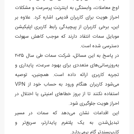
اوج معاملات، وابستگی به اینترنت پرسرعت و مشکلات
احراز هویت برای کاربران قدیمی اشاره کرد. علاوه بر
این، برخی کاربران از پیچیدگی رابط کاربری اپلیکیشن
موبایل سمات انتقاد دارند که موجب کاهش سهولت
دسترسی شده است.
در پاسخ به این مسائل، شرکت سمات طی سال ۲۰۲۵
به‌روزرسانی‌های متعددی برای بهبود سرعت، پایداری و
تجربه کاربری ارائه داده است. همچنین، توصیه
می‌شود کاربران هنگام ورود به حساب خود از VPN
استفاده نکنند تا از بروز خطاهای امنیتی یا اختلال در
احراز هویت جلوگیری شود.
این اقدامات نشان می‌دهد که سمات در مسیر
تبدیل‌شدن به یک پلتفرم پایدارتر، سریع‌تر و
کاربرپسندتر گام برمی‌دارد.