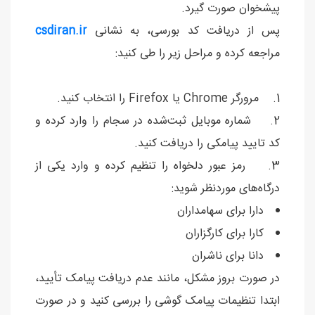
پیشخوان صورت گیرد.
پس از دریافت کد بورسی، به نشانی
csdiran.ir
مراجعه کرده و مراحل زیر را طی کنید:
1. مرورگر Chrome یا Firefox را انتخاب کنید.
2. شماره موبایل ثبت‌شده در سجام را وارد کرده و
کد تایید پیامکی را دریافت کنید.
3. رمز عبور دلخواه را تنظیم کرده و وارد یکی از
درگاه‌های موردنظر شوید:
دارا برای سهامداران
کارا برای کارگزاران
دانا برای ناشران
در صورت بروز مشکل، مانند عدم دریافت پیامک تأیید،
ابتدا تنظیمات پیامک گوشی را بررسی کنید و در صورت