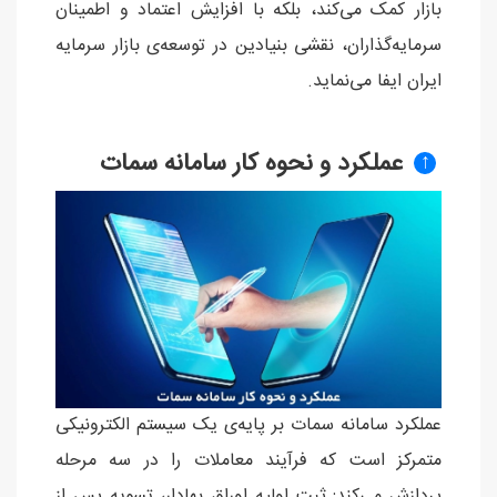
بازار کمک می‌کند، بلکه با افزایش اعتماد و اطمینان
سرمایه‌گذاران، نقشی بنیادین در توسعه‌ی بازار سرمایه
ایران ایفا می‌نماید.
عملکرد و نحوه کار سامانه سمات
↑
عملکرد سامانه سمات بر پایه‌ی یک سیستم الکترونیکی
متمرکز است که فرآیند معاملات را در سه مرحله
پردازش می‌کند: ثبت اولیه اوراق بهادار، تسویه پس از