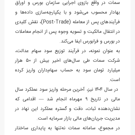
سمات در واقع بازوی اجرایی سازمان بورس و اوراق
بهادار محسوب می‌شود و با یکپارچه‌سازی داده‌ها و
فرآیندهای پس از معامله (Post-Trade)، نقش کلیدی
در انتقال مالکیت و تسویه وجوه پس از انجام معاملات
در بورس و فرابورس ایفا می‌کند.
به عنوان نمونه، در فرآیند توزیع سود سهام عدالت،
شرکت سمات طی سال‌های اخیر بیش از ۵۰ هزار
میلیارد تومان سود به حساب سهام‌داران واریز کرده
است.
در سال ۱۴۰۴ نیز، آخرین مرحله واریز سود عملکرد سال
مالی در تاریخ ۹ مهرماه انجام شد — اقدامی که
نشان‌دهنده ثبات، دقت و گستره عملکرد این نهاد در
مدیریت جریان‌های مالی بازار سرمایه است.
در مجموع، سامانه سمات نه‌تنها به پایداری ساختار