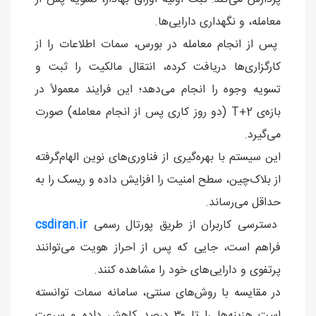
معامله، و نگهداری دارایی‌ها.
پس از انجام معامله در بورس، سمات اطلاعات را از
کارگزاری‌ها دریافت کرده، انتقال مالکیت را ثبت و
تسویه وجوه را انجام می‌دهد؛ این فرایند معمولاً در
بازه‌ی T+2 (دو روز کاری پس از انجام معامله) صورت
می‌گیرد.
این سیستم با بهره‌گیری از فناوری‌های نوین الهام‌گرفته
از بلاک‌چین، سطح امنیت را افزایش داده و ریسک را به
حداقل می‌رساند.
دسترسی کاربران از طریق پورتال رسمی
csdiran.ir
فراهم است، جایی که پس از احراز هویت می‌توانند
پرتفوی و دارایی‌های خود را مشاهده کنند.
در مقایسه با روش‌های سنتی، سامانه سمات توانسته
است هزینه‌ها را تا ۳۰ درصد کاهش داده و سرعت