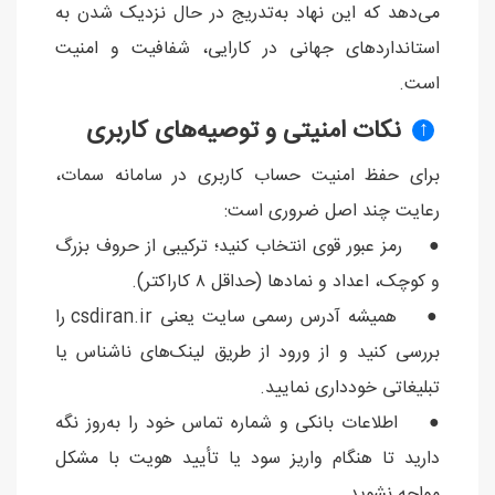
می‌دهد که این نهاد به‌تدریج در حال نزدیک شدن به
استانداردهای جهانی در کارایی، شفافیت و امنیت
است.
نکات امنیتی و توصیه‌های کاربری
↑
برای حفظ امنیت حساب کاربری در سامانه سمات،
رعایت چند اصل ضروری است:
● رمز عبور قوی انتخاب کنید؛ ترکیبی از حروف بزرگ
و کوچک، اعداد و نمادها (حداقل ۸ کاراکتر).
● همیشه آدرس رسمی سایت یعنی csdiran.ir را
بررسی کنید و از ورود از طریق لینک‌های ناشناس یا
تبلیغاتی خودداری نمایید.
● اطلاعات بانکی و شماره تماس خود را به‌روز نگه
دارید تا هنگام واریز سود یا تأیید هویت با مشکل
مواجه نشوید.