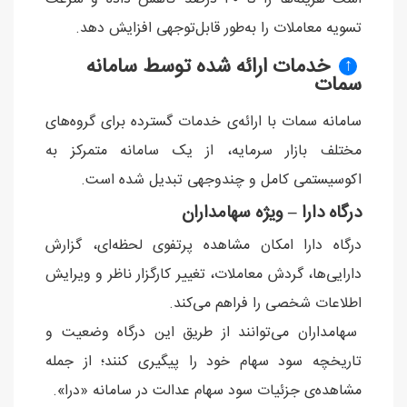
تسویه معاملات را به‌طور قابل‌توجهی افزایش دهد.
خدمات ارائه‌ شده توسط سامانه
↑
سمات
سامانه سمات با ارائه‌ی خدمات گسترده برای گروه‌های
مختلف بازار سرمایه، از یک سامانه متمرکز به
اکوسیستمی کامل و چندوجهی تبدیل شده است.
درگاه دارا – ویژه سهامداران
درگاه دارا امکان مشاهده پرتفوی لحظه‌ای، گزارش
دارایی‌ها، گردش معاملات، تغییر کارگزار ناظر و ویرایش
اطلاعات شخصی را فراهم می‌کند.
سهامداران می‌توانند از طریق این درگاه وضعیت و
تاریخچه سود سهام خود را پیگیری کنند؛ از جمله
مشاهده‌ی جزئیات سود سهام عدالت در سامانه «درا».