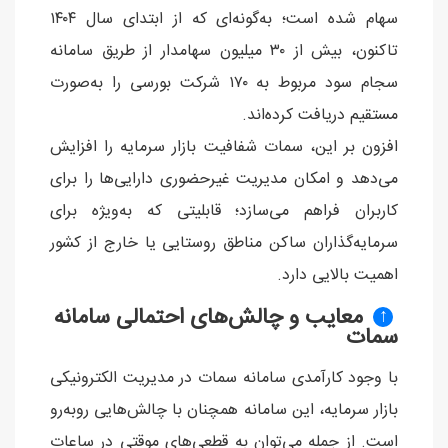
سهام شده است؛ به‌گونه‌ای که از ابتدای سال ۱۴۰۴
تاکنون، بیش از ۳۰ میلیون سهامدار از طریق سامانه
سجام سود مربوط به ۱۷۰ شرکت بورسی را به‌صورت
مستقیم دریافت کرده‌اند.
افزون بر این، سمات شفافیت بازار سرمایه را افزایش
می‌دهد و امکان مدیریت غیرحضوری دارایی‌ها را برای
کاربران فراهم می‌سازد؛ قابلیتی که به‌ویژه برای
سرمایه‌گذاران ساکن مناطق روستایی یا خارج از کشور
اهمیت بالایی دارد.
معایب و چالش‌های احتمالی سامانه
↑
سمات
با وجود کارآمدی سامانه سمات در مدیریت الکترونیکی
بازار سرمایه، این سامانه همچنان با چالش‌هایی روبه‌رو
است. از جمله می‌توان به قطعی‌های موقتی در ساعات