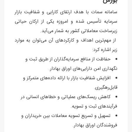
بورس
سامانه سمات با هدف ارتقای کارایی و شفافیت بازار
سرمایه تأسیس شده و امروزه یکی از ارکان حیاتی
زیرساخت معاملاتی کشور به شمار می‌آید.
از مهم‌ترین اهداف و کارکردهای آن می‌توان به موارد
زیر اشاره کرد:
حفاظت از منافع سرمایه‌گذاران از طریق ثبت و
نگهداری امن دارایی‌های اوراق بهادار.
افزایش شفافیت بازار با ارائه داده‌های متمرکز و
قابل‌رهگیری.
کاهش ریسک‌های عملیاتی و خطاهای انسانی در
فرآیندهای ثبت و تسویه.
تسهیل و تسریع تسویه معاملات بین خریداران و
فروشندگان اوراق بهادار.