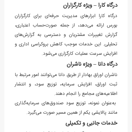
درگاه کارا – ویژه کارگزاران
درگاه کارا ابزارهای مدیریت حرفه‌ای برای کارگزاران
بورس ارائه می‌دهد، از جمله صورت‌حساب اعتباری،
گزارش تغییرات مشتریان و دسترسی به گزارش‌های
تحلیلی. این خدمات موجب کاهش بروکراسی اداری و
افزایش سرعت عملیات کارگزاری می‌شود.
درگاه دانا – ویژه ناشران
ناشران اوراق بهادار از طریق دانا می‌توانند امور مرتبط با
ثبت اوراق، افزایش سرمایه، توزیع سود، و انتشار
اطلاعیه‌های مجامع را انجام دهند.
به‌عنوان نمونه، توزیع سود صندوق‌های سرمایه‌گذاری
مانند پالایشی یکم از همین مسیر صورت می‌گیرد.
خدمات جانبی و تکمیلی