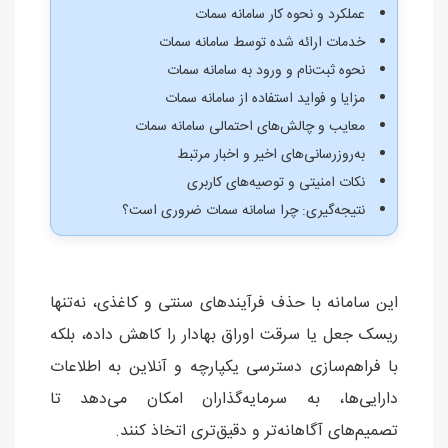
عملکرد و نحوه کار سامانه سمات
خدمات ارائه‌ شده توسط سامانه سمات
نحوه ثبت‌نام و ورود به سامانه سمات
مزایا و فواید استفاده از سامانه سمات
معایب و چالش‌های احتمالی سامانه سمات
به‌روزرسانی‌های اخیر و اخبار مرتبط
نکات امنیتی و توصیه‌های کاربری
نتیجه‌گیری: چرا سامانه سمات ضروری است؟
این سامانه با حذف فرآیندهای سنتی و کاغذی، نه‌تنها
ریسک جعل یا سرقت اوراق بهادار را کاهش داده، بلکه
با فراهم‌سازی دسترسی یکپارچه و آنلاین به اطلاعات
دارایی‌ها، به سرمایه‌گذاران امکان می‌دهد تا
تصمیم‌های آگاهانه‌تر و دقیق‌تری اتخاذ کنند.