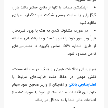
● اپلیکیشن سمات را تنها از منابع معتبر مانند بازار،
گوگل‌پلی یا سایت رسمی شرکت سپرده‌گذاری مرکزی
دانلود کنید.
● در صورت مشکوک شدن به هک یا ورود غیرمجاز،
فوراً رمز عبور خود را تغییر دهید و با پشتیبانی سامانه
از طریق شماره ۱۵۶۹ تماس بگیرید تا دسترسی‌های
ناامن مسدود شود.
به‌روزرسانی اطلاعات هویتی و بانکی در سامانه سمات،
نقش مهمی در حفظ دقت فرآیندهای مرتبط با
اعتبارسنجی بانکی
و اطمینان از واریز صحیح سود سهام
دارد. این اقدامات ساده، احتمال نفوذ یا سوءاستفاده از
اطلاعات مالی شما را به حداقل می‌رساند.