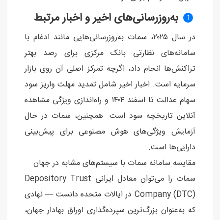
به‌روزرسانی‌های اخیر و اخبار مرتبط
↑
در سال ۲۰۲۵، سمات به‌روزرسانی‌هایی مانند ادغام با
سامانه‌های نظارتی بانک مرکزی برای رصد بهتر
تراکنش‌ها انجام داد، اگرچه تمرکز اصلی آن روی بازار
سرمایه است. اخبار اخیر شامل تمدید مهلت واریز سود
سهام عدالت تا اسفند ۱۴۰۴ و راه‌اندازی ویژگی مشاهده
آنلاین تاریخچه سود است. همچنین، سمات در حال
آزمایش ویژگی‌های هوش مصنوعی برای پیش‌بینی
دارایی‌ها است.
مقایسه سامانه سمات با سیستم‌های مشابه در جهان
سمات را می‌توان معادل ایرانی Depository Trust
Company (DTC) در ایالات متحده دانست — نهادی
که به‌عنوان بزرگ‌ترین سپرده‌گذاری اوراق بهادار جهان،