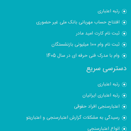
رتبه اعتباری
افتتاح حساب مهربانی بانک ملی غیر حضوری
ثبت نام کارت امید مادر
ثبت نام وام 100 میلیونی بازنشستگان
وام با مدرک فنی حرفه ای در سال 1405
دسترسی سریع
رتبه اعتباری
رتبه اعتباری ایرانیان
اعتبارسنجی افراد حقوقی
رسیدگی به مشکلات گزارش اعتبارسنجی و اعتباریتو
انواع اعتبارسنجی