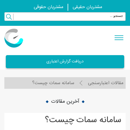
مشتریان حقیقی
مشتریان حقوقی
دریافت گزارش اعتباری
مقالات اعتبارسنجی
سامانه سمات چیست؟
آخرین مقالات
سامانه سمات چیست؟