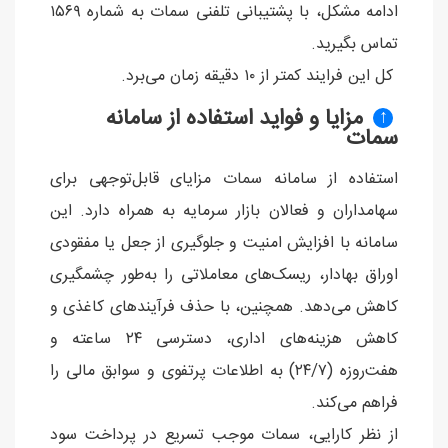
ادامه مشکل، با پشتیبانی تلفنی سمات به شماره ۱۵۶۹
تماس بگیرید.
کل این فرایند کمتر از ۱۰ دقیقه زمان می‌برد.
مزایا و فواید استفاده از سامانه
↑
سمات
استفاده از سامانه سمات مزایای قابل‌توجهی برای
سهامداران و فعالان بازار سرمایه به همراه دارد. این
سامانه با افزایش امنیت و جلوگیری از جعل یا مفقودی
اوراق بهادار، ریسک‌های معاملاتی را به‌طور چشمگیری
کاهش می‌دهد. همچنین، با حذف فرآیندهای کاغذی و
کاهش هزینه‌های اداری، دسترسی ۲۴ ساعته و
هفت‌روزه (۲۴/۷) به اطلاعات پرتفوی و سوابق مالی را
فراهم می‌کند.
از نظر کارایی، سمات موجب تسریع در پرداخت سود