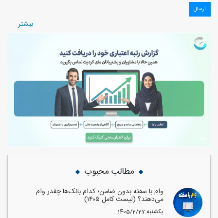
بيشتر
مطالب محبوب
وام با سفته بدون ضامن؛ کدام بانک‌ها چقدر وام
می‌دهند؟ (لیست کامل ۱۴۰۵)
1405/2/27 یکشنبه