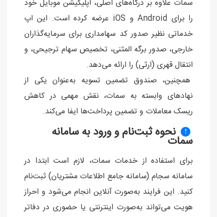
سمات علاوه بر درگاه‌های اصلی، اپلیکیشن موبایل خود
را برای Android و iOS عرضه کرده است. این اپ
خدماتی نظیر صدور کد سهامداری برای سرمایه‌گذاران
خارجی، صدور برگه المثنی، تخصیص سهام ترجیحی، و
انتقال قهری (ارثی) را ارائه می‌دهد.
همچنین، صندوق تضمین تسویه به‌عنوان یکی از
نهادهای وابسته به سمات، نقش مهمی در کاهش
ریسک معاملات و تضمین پرداخت‌ها ایفا می‌کند.
نحوه ثبت‌نام و ورود به سامانه
↑
سمات
برای استفاده از خدمات سمات، لازم است ابتدا در
سامانه سجام (سامانه جامع اطلاعات مشتریان) ثبت‌نام
کنید. این فرایند به‌صورت آنلاین انجام می‌شود و احراز
هویت می‌تواند به‌صورت اینترنتی یا حضوری در دفاتر