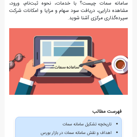
سامانه سمات چیست؟ با خدمات، نحوه ثبت‌نام، ورود،
مشاهده دارایی، دریافت سود سهام و مزایا و امکانات شرکت
سپرده‌گذاری مرکزی آشنا شوید.
فهرست مطالب
تاریخچه تشکیل سامانه سمات
اهداف و نقش سامانه سمات در بازار بورس