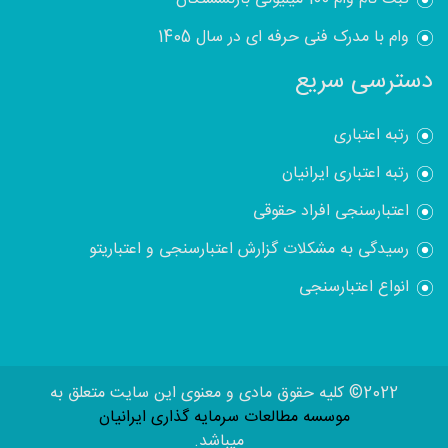
وام با مدرک فنی حرفه ای در سال 1405
دسترسی سریع
رتبه اعتباری
رتبه اعتباری ایرانیان
اعتبارسنجی افراد حقوقی
رسیدگی به مشکلات گزارش اعتبارسنجی و اعتباریتو
انواع اعتبارسنجی
2022© کلیه حقوق مادی و معنوی این سایت متعلق به
موسسه مطالعات سرمایه گذاری ایرانیان
میباشد.