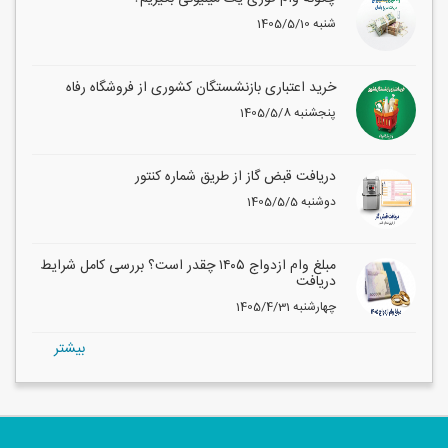
1405/5/10 شنبه
خرید اعتباری بازنشستگان کشوری از فروشگاه رفاه
1405/5/8 پنجشنبه
دریافت قبض گاز از طریق شماره کنتور
1405/5/5 دوشنبه
مبلغ وام ازدواج ۱۴۰۵ چقدر است؟ بررسی کامل شرایط
دریافت
1405/4/31 چهارشنبه
بيشتر