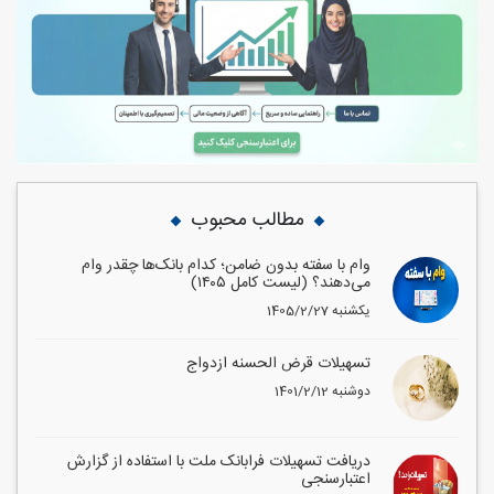
مطالب محبوب
وام با سفته بدون ضامن؛ کدام بانک‌ها چقدر وام
می‌دهند؟ (لیست کامل ۱۴۰۵)
1405/2/27 یکشنبه
تسهیلات قرض الحسنه ازدواج
1401/2/12 دوشنبه
دریافت تسهیلات فرابانک ملت با استفاده از گزارش
اعتبارسنجی