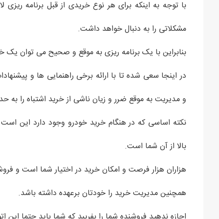
با توجه به اینکه برای هر نوع خریدی از قبل برنامه ریزی ل
مشکلاتی را به دنبال خواهد داشت.
بنابراین با یک برنامه ریزی به موقع و صحیح می توان یک خ
در اینجا سعی شده تا با ارائه برخی راهنمایی ها و پیشنهادات
و مدیریت به موقع ضرر و زیان ناشی از خرید اشتباه را به حدا
نکته اساسی که در هنگام خرید خودرو وجود دارد این است 
بالا از آن شما است.
هزاران هزار فرصت و امکان خرید در اختیار شما است و فروشن
همچنین مدیریت خرید را خودتان برعهده داشته باشد.
اجازه ندهید فروشنده شما را بفریبد که شما باید حتما این ات