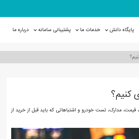
پایگاه دانش
خدمات ما
پشتیبانی سامانه
درباره ما
نیم؟
ی کنیم؟
 قیمت، مدارک، تست خودرو و اشتباهاتی که باید قبل از خرید از