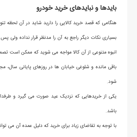
بایدها و نبایدهای خرید خودرو
هنگامی که قصد خرید کالایی را دارید شاید در آن لحظه ت
بسیاری نکات دیگر راجع به آن را مدنظر قرار نداده ولی پس ا
انبوه متنوعی از آن کالا مواجه می شوید که ممکن است تصم
باقی مانده و شلوغی خیابان ها در روزهای پایانی سال، مجب
شود.
یکی از خریدهایی که نزدیک عید صورت می گیرد و طرفدار
باشد.
با توجه به تقاضای زیاد برای خرید که دلیل عمده آن می توا