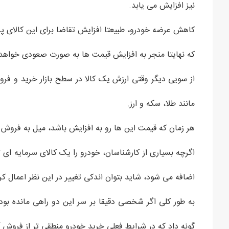
نیز افزایش می یابد.
کاهش عرضه خودرو، طبیعتا افزایش تقاضا برای این کالای پرط
که نهایتا منجر به افزایش قیمت ها به صورت صعودی خواه
از سویی دیگر وقتی ارزش یک کالا در سطح بازار خرید و ف
مانند طلا، سکه و ارز.
هر زمان که قیمت این ها رو به افزایش باشد، میل به فروش
اضافه می شود، شاید بتوان اندکی تغییر در این نظر اعمال کر
به طور کلی اگر شخصی دقیقا بر سر این دو راهی مانده ب
گونه داد که در شرایط فعلی خرید خودرو منطقی تر از فروش