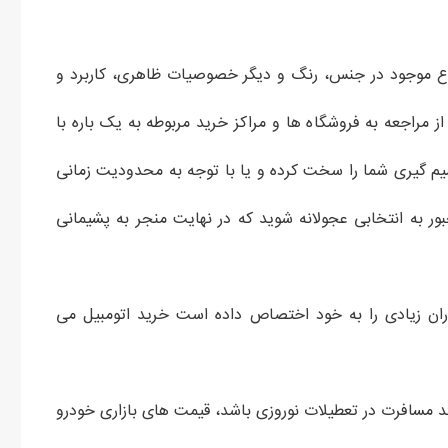
نوع موجود در جنس، رنگ و دیگر خصوصیات ظاهری، کاربرد و
ز مراجعه به فروشگاه ها و مراکز خرید مربوطه به یک باره با
یم گیری شما را سخت کرده و یا با توجه به محدودیت زمانی
ور به انتخابی عجولانه شوید که در نهایت منجر به پشیمانی
ان زیادی را به خود اختصاص داده است خرید اتومبیل می
ند مسافرت در تعطیلات نوروزی باشد، قیمت های بازاری خودرو