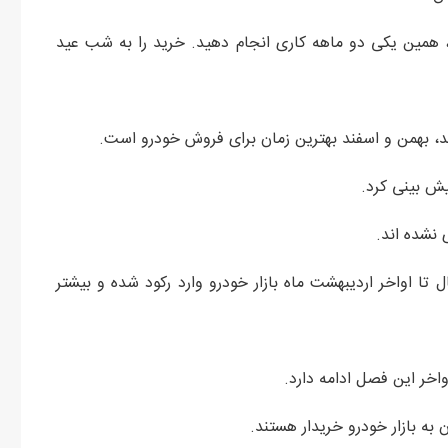
 همین یکی دو ماهه کاری انجام دهید. خرید را به شب عید
د، بهمن و اسفند بهترین زمان برای فروش خودرو است.
پیش بینی کرد.
نشده اند.
ل تا اواخر اردیبهشت ماه بازار خودرو وارد رکود شده و بیشتر
اواخر این فصل ادامه دارد.
 به بازار خودرو خریدار هستند.