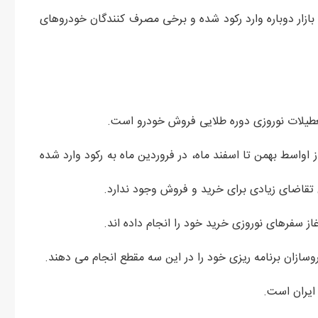
 بازار دوباره وارد رکود شده و برخی مصرف کنندگان خودروهای
واسط بهمن تا اسفند ماه، در فروردین ماه به رکود وارد شده
 تقاضای زیادی برای خرید و فروش وجود ندارد.
از سفرهای نوروزی خرید خود را انجام داده اند.
ازان برنامه ریزی خود را در این سه مقطع انجام می دهند.
 ایران است.