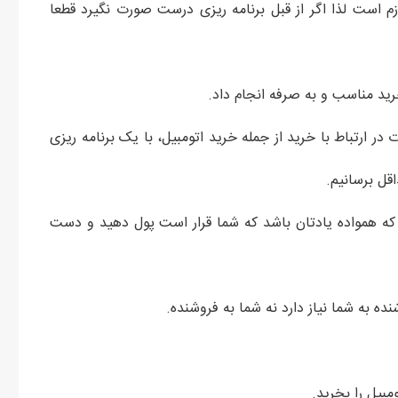
ازم است لذا اگر از قبل برنامه ریزی درست صورت نگیرد قطعا
رید مناسب و به صرفه انجام داد.
 در ارتباط با خرید از جمله خرید اتومبیل، با یک برنامه ریزی
قل برسانیم.
که همواده یادتان باشد که شما قرار است پول دهید و دست
ده به شما نیاز دارد نه شما به فروشنده.
ومبیل را بخرید.