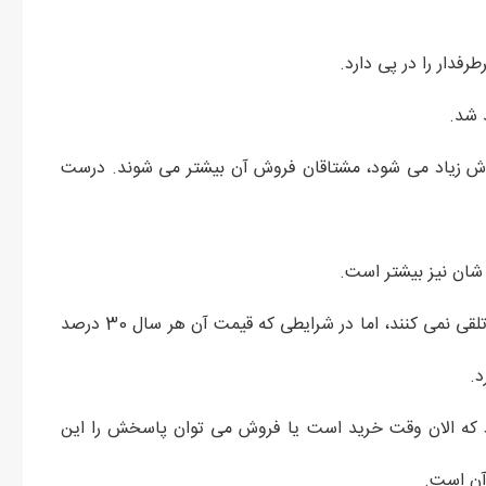
رفدار را در پی دارد.
د شد.
روش زیاد می شود، مشتاقان فروش آن بیشتر می شوند. درست
 شان نیز بیشتر است.
اگرچه بسیاری از کارشناسان، خودرو را یک کالای سرمایه ای تلقی نمی کنند، اما در شرایطی که قیمت آن هر سال 30 درصد
د.
ود که الان وقت خرید است یا فروش می توان پاسخش را این
 آن است.