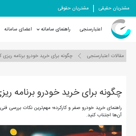
مشتریان حقیقی
مشتریان حقوقی
اعتبارسنجی
راهنمای سامانه
اعضای سامانه
مقالات اعتبارسنجی
چگونه برای خرید خودرو برنامه ریزی ک
چگونه برای خرید خودرو برنامه ریز
راهنمای خرید خودرو صفر و کارکرده؛ مهم‌ترین نکات بررسی فنی،
آن‌ها اجتناب کنید.