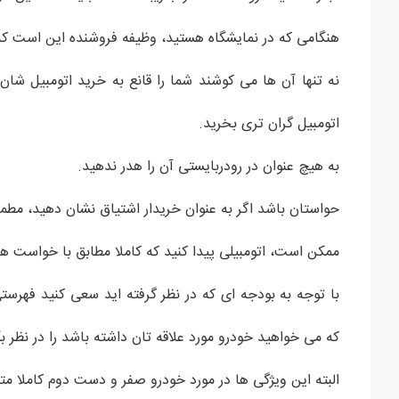
هنگامی که در نمایشگاه هستید، وظیفه فروشنده این است که ش
نه تنها آن ها می کوشند شما را قانع به خرید اتومبیل شان
اتومبیل گران تری بخرید.
به هیچ عنوان در رودربایستی آن را هدر ندهید.
حواستان باشد اگر به عنوان خریدار اشتیاق نشان دهید، مطمئن
ممکن است، اتومبیلی پیدا کنید که کاملا مطابق با خواست ه
با توجه به بودجه ای که در نظر گرفته اید سعی کنید فهرس
که می خواهید خودرو مورد علاقه تان داشته باشد را در نظر ب
البته این ویژگی ها در مورد خودرو صفر و دست دوم کاملا م