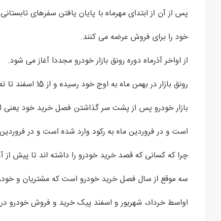
پس از آن از ابتدای مهرماه با پایان یافتن سفرهای تابستانی
خود را برای فروش عرضه می کنند.
از اواخر آذرماه دوره رونق بازار خودرو مجددا آغاز می شود.
رونق بازار در بهمن ماه به اوج خود رسیده و از 15 اسفند تا تعطیلات نوروزی دوره طلایی فروش خودرو است.
بازار خودرو پس از پشت سر گذاشتن فصل خرید خود یعنی از ا
است و در فروردین ماه به رکود وارد شده است و در فروردین
چرا که کسانی که قصد خرید خودرو را داشته اند تا پیش از آغ
سه موقع از سال فصل خرید خودرو است که مشتریان و خودروس
اواسط خرداد، شهریور و اسفند پیک خرید و فروش خودرو در