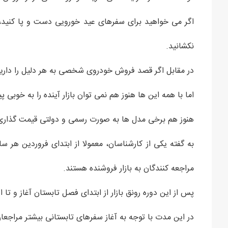
اگر می خواهید برای سفرهای عید خورویی دست و پا کنید،
نکشانید.
در مقابل اگر قصد فروش خودروی شخصی به هر دلیل را داری
اما با همه این ها هنوز هم نمی توان بازار آینده را به خوبی 
هنوز هم برخی مدل ها به صورت رسمی و دولتی قیمت گذاری 
به گفته یکی از کارشناسان، معمولا از ابتدای فروردین هر سا
مراجعه کنندگان به بازار فروشنده هستند.
پس از این دوره رونق بازار از ابتدای فصل تابستان آغاز و تا 
در این مدت با توجه به آغاز سفرهای تابستانی بیشتر مراجعان