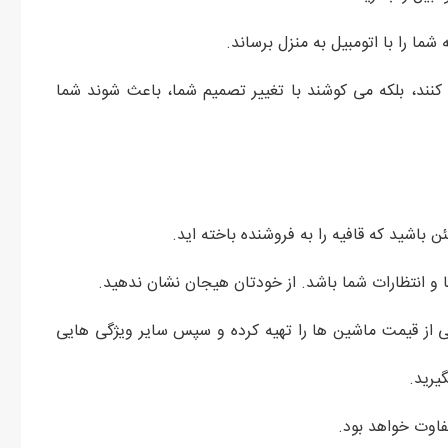
ما را با اتومبیل به منزل برساند.
 کنند، بلکه می کوشند با تغییر تصمیم شما، باعث شوند شما
 باشید که قافیه را به فروشنده باخته اید.
ا و انتظارات شما باشد. از خودتان هیجان نشان ندهید.
تی از قیمت ماشین ها را تهیه کرده و سپس سایر ویژگی هایی
گیرید.
تفاوت خواهد بود.