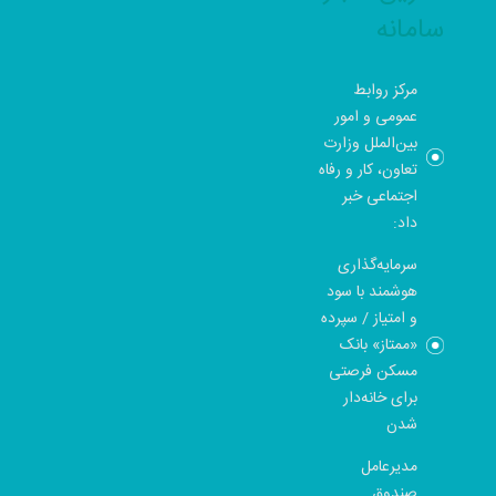
سامانه
مرکز روابط
عمومی و امور
بین‌الملل وزارت
تعاون، کار و رفاه
اجتماعی خبر
داد:
سرمایه‌گذاری
هوشمند با سود
و امتیاز / سپرده
«ممتاز» بانک
مسکن فرصتی
برای خانه‌دار
شدن
مدیرعامل
صندوق