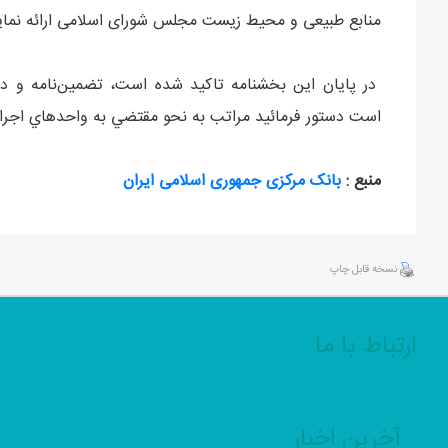
منابع طبیعی و محیط زیست مجلس شورای اسلامی ارائه نمای
در پایان این بخشنامه تاکید شده است، تضمین‌نامه و دست
است دستور فرمائيد مراتب به نحو مقتضي به واحدهاي اجرايي ذي‌
منبع :
بانک مرکزی جمهوری اسلامی ایران
نسخه قابل چاپ
ارتباط با ما
آخرین اخبار