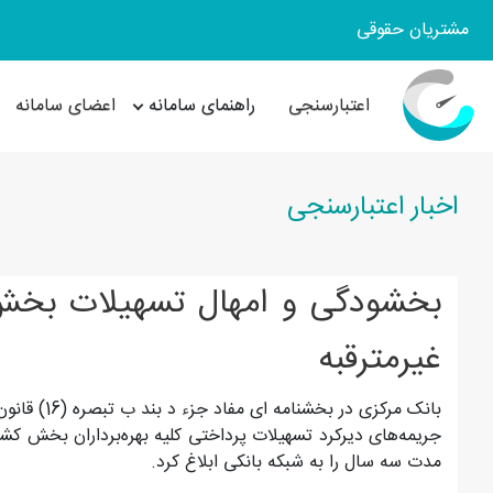
مشتریان حقوقی
اعتبارسنجی
راهنمای سامانه
اعضای سامانه
اخبار اعتبارسنجی
بخشودگی و امهال تسهیلات بخش 
غیرمترقبه
جریمه‌های دیرکرد تسهیلات پرداختی کلیه بهره‌برداران بخش کش
مدت سه سال را به شبکه بانکی ابلاغ کرد.