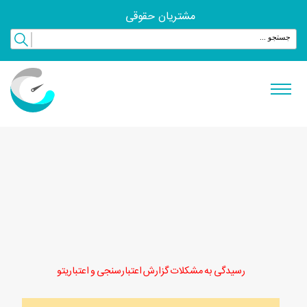
مشتریان حقوقی
رسیدگی به مشکلات گزارش اعتبارسنجی و اعتباریتو