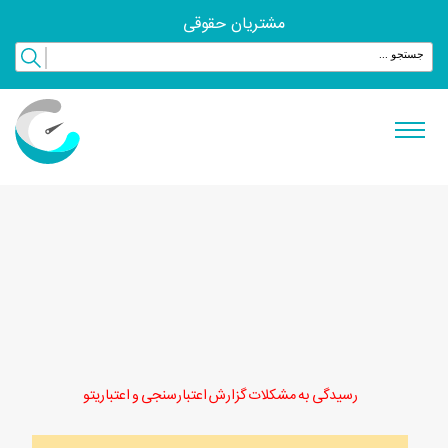
مشتریان حقوقی
رسیدگی به مشکلات گزارش اعتبارسنجی و اعتباریتو