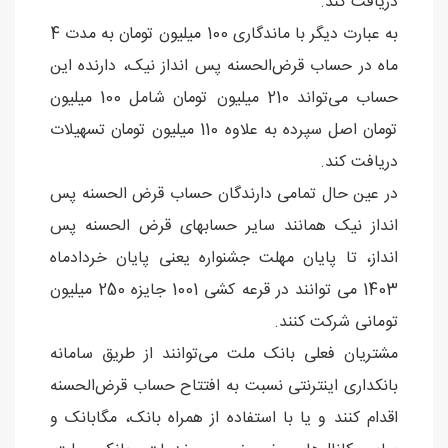
دریافت کند.
به عبارت دیگر با ماندگاری 100 میلیون تومان به مدت 4
ماه در حساب قرض‌الحسنه پس انداز نیک، دارنده این
حساب می‌تواند 210 میلیون تومان شامل 100 میلیون
تومان اصل سپرده به علاوه 110 میلیون تومان تسهیلات
دریافت کند.
در عین حال تمامی دارندگان حساب قرض الحسنه پس
انداز نیک همانند سایر حسابهای قرض الحسنه پس
انداز، تا پایان مهلت جشنواره یعنی پایان خردادماه
1403 می توانند در قرعه کشی 1001 جایزه 250 میلیون
تومانی شرکت کنند.
مشتریان فعلی بانک ملت می‌توانند از طریق سامانه
بانکداری اینترنتی نسبت به افتتاح حساب قرض‌الحسنه
اقدام کنند و یا با استفاده از همراه بانک، مگابانک و