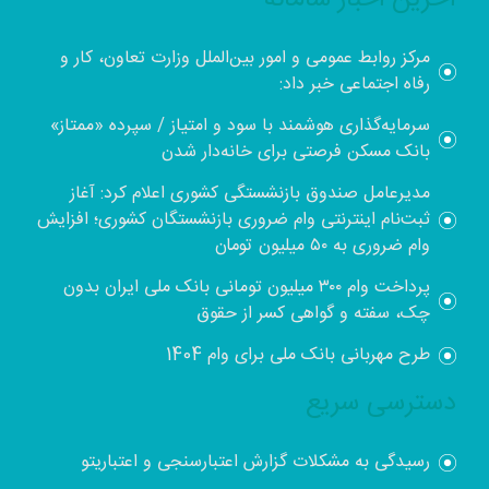
آخرین اخبار سامانه
مرکز روابط عمومی و امور بین‌الملل وزارت تعاون، کار و
رفاه اجتماعی خبر داد:
سرمایه‌گذاری هوشمند با سود و امتیاز / سپرده «ممتاز»
بانک مسکن فرصتی برای خانه‌دار شدن
مدیرعامل صندوق بازنشستگی کشوری اعلام کرد: آغاز
ثبت‌نام اینترنتی وام ضروری بازنشستگان کشوری؛ افزایش
وام ضروری به ۵۰ میلیون تومان
پرداخت وام ۳۰۰ میلیون تومانی بانک ملی ایران بدون
چک، سفته و گواهی کسر از حقوق
طرح مهربانی بانک ملی برای وام 1404
دسترسی سریع
رسیدگی به مشکلات گزارش اعتبارسنجی و اعتباریتو