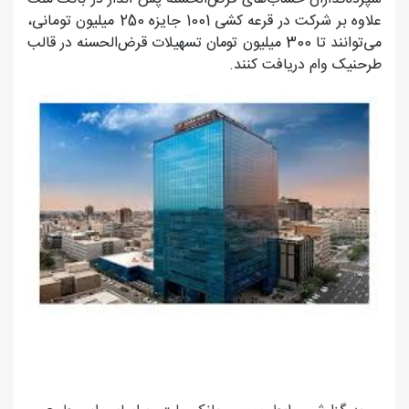
علاوه بر شرکت در قرعه کشی 1001 جایزه 250 میلیون تومانی،
می‌توانند تا 300 میلیون تومان تسهیلات قرض‌الحسنه در قالب
طرحنیک وام دریافت کنند.