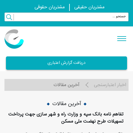
مشتریان حقیقی
مشتریان حقوقی
دریافت گزارش اعتباری
اخبار اعتبارسنجی
آخرین مقالات
آخرین مقالات
تفاهم نامه بانک سپه و وزارت راه و شهر سازی جهت پرداخت
تسهیلات طرح نهضت ملی مسکن