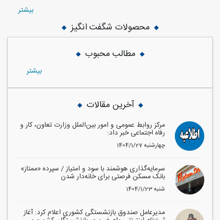
بيشتر
محصولات شگفت انگیز
مطالب محبوب
بيشتر
آخرین مقالات
مرکز روابط عمومی و امور بین‌الملل وزارت تعاون، کار و
رفاه اجتماعی خبر داد:
1404/1/27 چهارشنبه
سرمایه‌گذاری هوشمند با سود و امتیاز / سپرده «ممتاز»
بانک مسکن فرصتی برای خانه‌دار شدن
1404/1/23 شنبه
مدیرعامل صندوق بازنشستگی کشوری اعلام کرد: آغاز