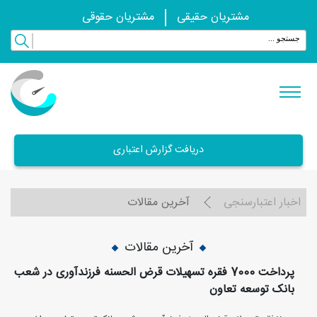
مشتریان حقیقی
مشتریان حقوقی
دریافت گزارش اعتباری
اخبار اعتبارسنجی
آخرین مقالات
آخرین مقالات
پرداخت 7000 فقره تسهیلات قرض الحسنه فرزندآوری در شعب
بانک توسعه تعاون