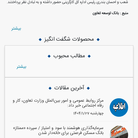
شعب و احسان بندری رئیس اداره کل کارگزینی حضور داشته و به تبادل نظر پرداختند.
منبع : بانک توسعه تعاون
بيشتر
محصولات شگفت انگیز
مطالب محبوب
بيشتر
آخرین مقالات
مرکز روابط عمومی و امور بین‌الملل وزارت تعاون، کار و
رفاه اجتماعی خبر داد:
1404/1/27 چهارشنبه
سرمایه‌گذاری هوشمند با سود و امتیاز / سپرده «ممتاز»
بانک مسکن فرصتی برای خانه‌دار شدن