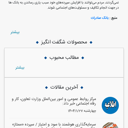
نمی‌گردند، مردم می‌توانند با افزایش سپرده‌های خود سبب یاری رساندن به بانک ها
در جهت انجام تکالیف و مسئولیت‌های اجتماعی شوند.
منبع :
بانک صادرات
بيشتر
محصولات شگفت انگیز
مطالب محبوب
بيشتر
آخرین مقالات
مرکز روابط عمومی و امور بین‌الملل وزارت تعاون، کار و
رفاه اجتماعی خبر داد:
1404/1/27 چهارشنبه
سرمایه‌گذاری هوشمند با سود و امتیاز / سپرده «ممتاز»