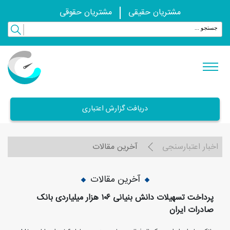
مشتریان حقیقی
مشتریان حقوقی
دریافت گزارش اعتباری
اخبار اعتبارسنجی
آخرین مقالات
آخرین مقالات
پرداخت تسهیلات دانش بنیانی ١٠٦ هزار میلیاردی بانک
صادرات ایران