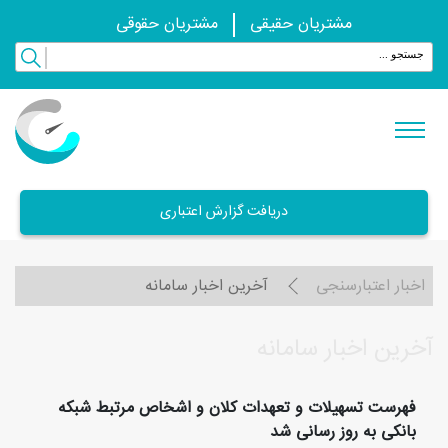
مشتریان حقیقی
مشتریان حقوقی
دریافت گزارش اعتباری
اخبار اعتبارسنجی
آخرین اخبار سامانه
آخرین اخبار سامانه
فهرست تسهیلات و تعهدات کلان و اشخاص مرتبط شبکه
بانکی به روز رسانی شد