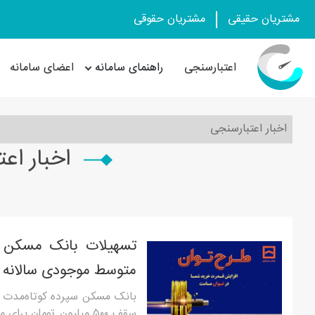
مشتریان حقیقی
مشتریان حقوقی
اعتبارسنجی
راهنمای سامانه
اعضای سامانه
اخبار اعتبارسنجی
اخبار اع
متوسط موجودی سالانه
بانک مسکن سپرده کوتاه‌مدت ع