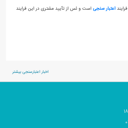
فرایند
اعتبار سنجی
است و ئس از تآیید مشتری در این فرایند
اخبار اعتبارسنجی بیشتر
0