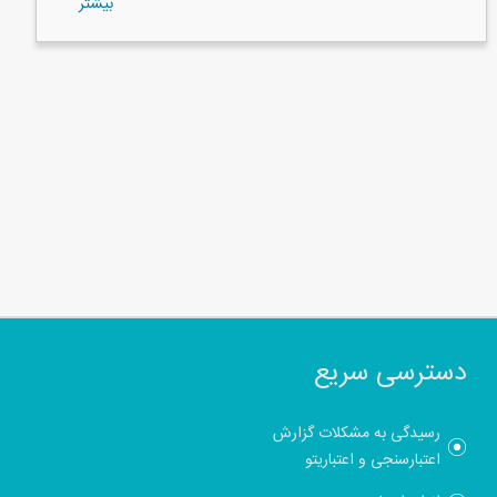
بيشتر
دسترسی سریع
رسیدگی به مشکلات گزارش
اعتبارسنجی و اعتباریتو