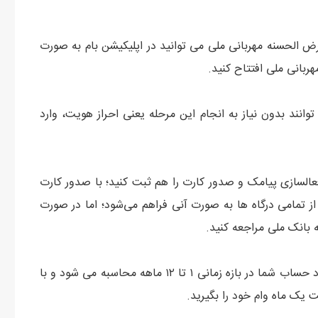
ض‌ الحسنه مهربانی ملی می توانید در اپلیکیشن بام به ‌صورت
بانی ملی افتتاح کنید.
 توانند بدون نیاز به انجام این مرحله یعنی احراز هویت، وارد
السازی پیامک و صدور کارت را هم ثبت کنید؛ با صدور کارت
ز تمامی درگاه‌ ها به‌ صورت آنی فراهم می‌شود؛ اما در صورت
 بانک ملی مراجعه کنید.
حالا باید با حساب مهربانی‌ تان کار کنید! چون میانگین کارکرد حساب شما در بازه زمانی ۱ تا ۱۲ ماهه محاسبه می شود و با
 یک ماه وام خود را بگیرید.