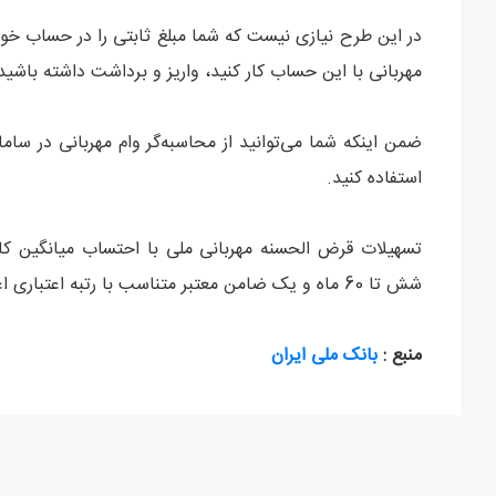
در این طرح نیازی نیست که شما مبلغ ثابتی را در حساب خود 
مهربانی با این حساب کار کنید، واریز و برداشت داشته باشی
ضمن اینکه شما می‌توانید از محاسبه‌گر وام مهربانی در سام
استفاده کنید.
شش تا 60 ماه و یک ضامن معتبر متناسب با رتبه اعتباری اعلام شده به متقاضیان اعطا می شود.
منبع :
بانک ملی ایران