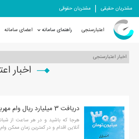
مشتریان حقیقی
مشتریان حقوقی
اعتبارسنجی
راهنمای سامانه
اعضای سامانه
اخبار اعتبارسنجی
اخبار اع
دریافت 3 میلیارد ریال وام مهربانی در کمترین زمان ممکن
هرجا که باشید و در هر ساعت از شبانه‌ر
آنلاین اقدام و در کمترین زمان ممکن وام 