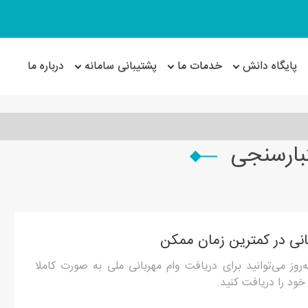
پایگاه دانش
خدمات ما
پشتیبانی سامانه
درباره ما
تبارسنجی
وز می‌توانید برای دریافت وام مهربانی ملی به‌ صورت کاملا
خود را دریافت کنید.