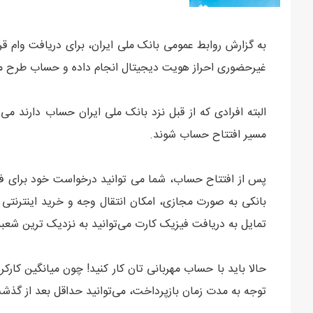
به گزارش روابط عمومی بانک ملی ایران، برای دریافت وام قر
غیرحضوری احراز هویت دیجیتال انجام داده و حساب طرح مهر
البته افرادی که از قبل نزد بانک ملی‌ ایران حساب دارند می‌
مسیر افتتاح حساب شوند.
پس از افتتاح حساب، شما می‌ توانید درخواست خود برای فع
بانکی به صورت مجازی، امکان انتقال وجه و خرید اینترنتی ا
تمایل به دریافت فیزیک کارت می‌توانید به نزدیک ‌ترین شعبه
توجه به مدت زمان بازپرداخت، می‌توانید حداقل بعد از گذشت