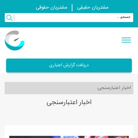
مشتریان حقیقی
مشتریان حقوقی
دریافت گزارش اعتباری
اخبار اعتبارسنجی
اخبار اعتبارسنجی