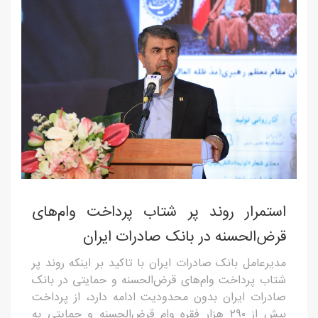
استمرار روند پر شتاب پرداخت وام‌های
قرض‌الحسنه در بانک صادرات ایران
مدیرعامل بانک صادرات ایران با تاکید بر اینکه روند پر
شتاب پرداخت وام‌های قرض‌الحسنه و حمایتی در بانک
صادرات ایران بدون محدودیت ادامه دارد، از پرداخت
بیش از ٢٩٠ هزار فقره وام قرض‌الحسنه و حمایتی به