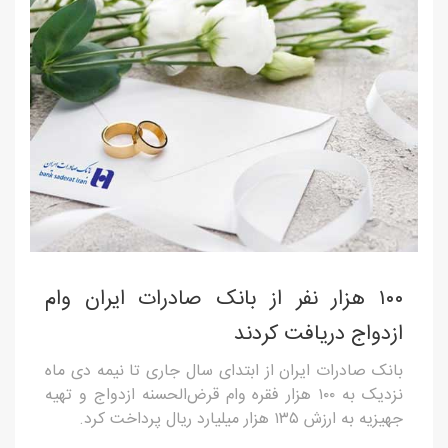
١٠٠ هزار نفر از بانک صادرات ایران وام
ازدواج دریافت کردند
بانک صادرات ایران از ابتدای سال جاری تا نیمه دی ماه
نزدیک به ١٠٠ هزار فقره وام قرض‌الحسنه ازدواج و تهیه
جهیزیه به ارزش ١٣٥ هزار میلیارد ریال پرداخت کرد.