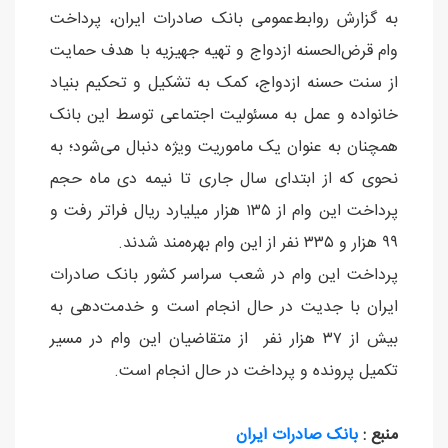
به گزارش روابط‌عمومی بانک صادرات ایران، پرداخت
وام قرض‌الحسنه ازدواج و تهیه جهیزیه با هدف حمایت
از سنت حسنه ازدواج، کمک به تشکیل و تحکیم بنیاد
خانواده و عمل به مسئولیت اجتماعی توسط این بانک
همچنان به عنوان یک ماموریت ویژه دنبال می‌شود؛ به
نحوی که از ابتدای سال جاری تا نیمه دی ماه حجم
پرداخت این وام از ١٣٥ هزار میلیارد ریال فراتر رفت و
٩٩ هزار و ٣٣٥ نفر از این وام بهره‌مند شدند.
پرداخت این وام در شعب سراسر کشور بانک صادرات
ایران با جدیت در حال انجام است و خدمت‌دهی به
بیش از ٣٧ هزار نفر از متقاضیان این وام در مسیر
تکمیل پرونده و پرداخت در حال انجام است.
منبع :
بانک صادرات ایران