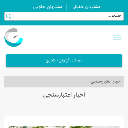
مشتریان حقیقی
مشتریان حقوقی
دریافت گزارش اعتباری
اخبار اعتبارسنجی
اخبار اعتبارسنجی