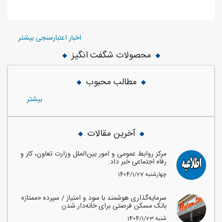
اخبار اعتبارسنجی بیشتر
محصولات شگفت انگیز
مطالب محبوب
بيشتر
آخرین مقالات
مرکز روابط عمومی و امور بین‌الملل وزارت تعاون، کار و
رفاه اجتماعی خبر داد:
1404/1/27 چهارشنبه
سرمایه‌گذاری هوشمند با سود و امتیاز / سپرده «ممتاز»
بانک مسکن فرصتی برای خانه‌دار شدن
1404/1/23 شنبه