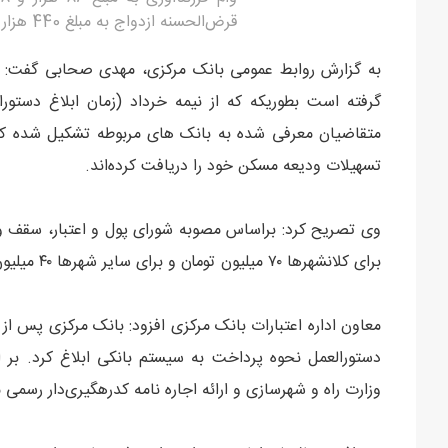
قرض‌الحسنه ازدواج به مبلغ 440 هزار میلیار ریال پرداخت شده است.
به گزارش روابط عمومی بانک مرکزی، مهدی صحابی گفت:
تسهیلات ودیعه مسکن خود را دریافت کرده‌اند.
برای کلانشهرها ۷۰ میلیون تومان و برای سایر شهرها ۴۰ میلیون تومان مقرر شده است.
معاون اداره اعتبارات بانک مرکزی افزود: بانک مرکزی پس از 
دستورالعمل نحوه پرداخت به سیستم بانکی ابلاغ کرد. بر 
وزارت راه و شهرسازی و ارائه اجاره نامه کدرهگیری‌دار رسمی مربوط به سال ۱۴۰۱ ثبت نام اول