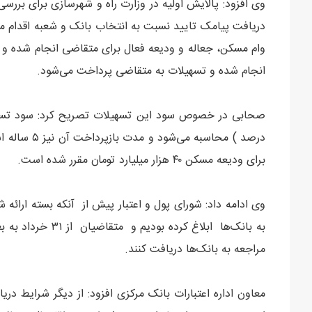
وی افزود: پالایش اولیه در وزارت راه و شهرسازی برای بر
دریافت پیامک تایید نسبت به انتخاب بانک و شعبه اقدام می‌ک
وام مسکن، جعاله و ودیعه فعال برای متقاضی انجام شده و ا
انجام شده و تسهیلات به متقاضی پرداخت می‌شود.
درصد ) محاس
برای ودیعه مسکن ۴۰ هزار میلیارد تومان مقرر شده است.
وی ادامه داد: شورای پول و اعتبار پیش از آنکه بسته ارائه 
به بانک‌ها ابلاغ ک
مراجعه به بانک‌ها دریافت کنند.
معاون اداره اعتبارات بانک مرکزی افزود: از دیگر شرایط 