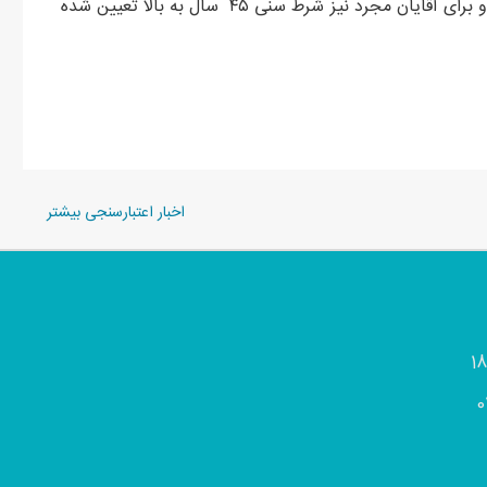
است. همچنین برای بانوان مجرد شرط سنی ۳۵ سال به بالا و برای آقایان مجرد نیز شرط سنی ۴۵ سال به بالا تعیین شده
اخبار اعتبارسنجی بیشتر
0