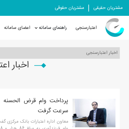
مشتریان حقیقی
مشتریان حقوقی
اعتبارسنجی
راهنمای سامانه
اعضای سامانه
اخبار اعتبارسنجی
اخبار اع
پرداخت وام قرض الحسنه از
سرعت گرفت