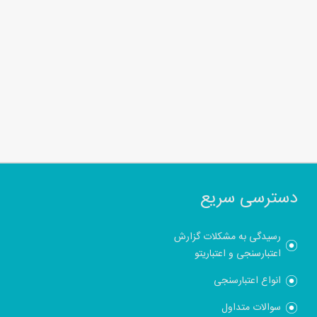
دسترسی سریع
رسیدگی به مشکلات گزارش
اعتبارسنجی و اعتباریتو
انواع اعتبارسنجی
سوالات متداول