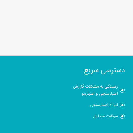
دسترسی سریع
رسیدگی به مشکلات گزارش
اعتبارسنجی و اعتباریتو
انواع اعتبارسنجی
سوالات متداول