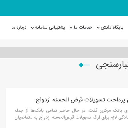
پایگاه دانش
خدمات ما
پشتیبانی سامانه
درباره ما
تبارسنجی
ی پرداخت تسهیلات قرض الحسنه ازدواج
ری بانک مرکزی گفت: در حال حاضر تمامی بانک‌ها از جمله
ی لازم برای ارائه تسهیلات قرض‌الحسنه ازدواج به متقاضیان