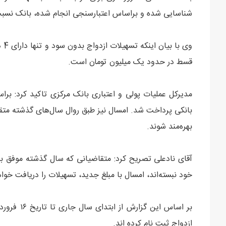
شناسایی شده و براساس اعتبارسنجی انجام شده، بانک نسبت 
قسط در حدود یک میلیون تومان است.
بانکی پرداخت شد. امسال نیز طبق روال سال‌های گذشته متقا
بهره‌مند شوند.
آقای نادعلی تصریح کرد: متقاضیانی که سال گذشته موفق به 
خود نبسته‌اند، امسال با مبلغ جدید، تسهیلات را دریافت خواه
ازدواج ثبت نام کرده اند.