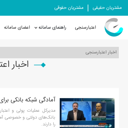
مشتریان حقیقی
مشتریان حقوقی
اعتبارسنجی
راهنمای سامانه
اعضای سامانه
اخبار اعتبارسنجی
اخبار اع
آمادگی شبکه بانکی برا
مدیرکل عملیات پولی و اعتبا
بانک‌های دولتی و خصوصی آمادگ
را دارند.