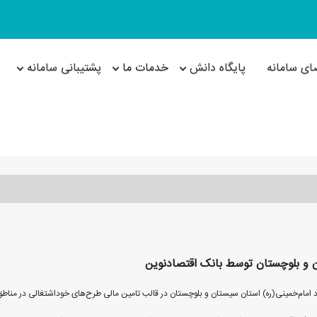
ای سامانه
پایگاه دانش
خدمات ما
پشتیبانی سامانه
 امام‌خمینی‌(ره) استان سیستان و بلوچستان در قالب تامین مالی طرح‌های خوداشتغالی در مناطق