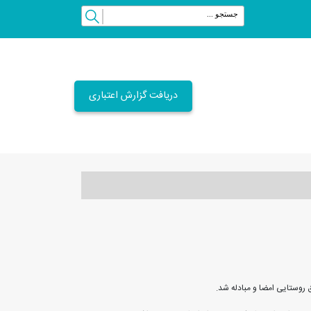
دریافت گزارش اعتباری
 روستایی امضا و مبادله شد.