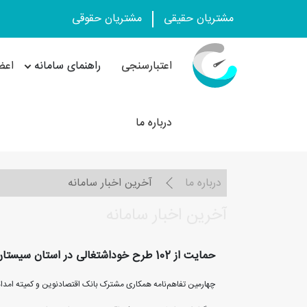
مشتریان حقیقی
مشتریان حقوقی
اعتبارسنجی
راهنمای سامانه
اعض
درباره ما
درباره ما
آخرین اخبار سامانه
آخرین اخبار سامانه
حمایت از 102 طرح خوداشتغالی در استان سیستان و بلوچستان توسط بانک اقتصادنوین
چهارمین تفاهم‌نامه همکاری مشترک بانک اقتصادنوین و کمیته امداد