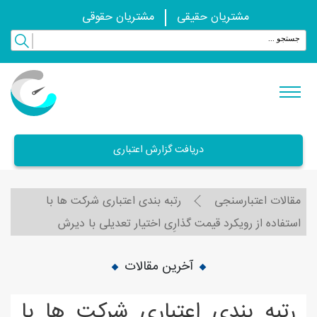
مشتریان حقیقی
مشتریان حقوقی
دریافت گزارش اعتباری
مقالات اعتبارسنجی
رتبه بندی اعتباری شرکت ها با
استفاده از رويکرد قيمت گذارِی اختيار تعديلی با ديرش
آخرین مقالات
رتبه بندی اعتباری شرکت ها با