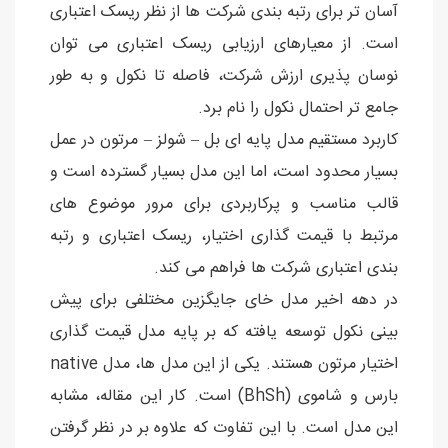
آسان تر برای رتبه بندی شرکت ها از نظر ریسک اعتباری
است. از معیارهای ارزیابی ریسک اعتباری می توان
نوسان پذیری ارزش شرکت، فاصله تا نکول و به طور
جامع تر احتمال نکول را نام برد.
کاربرد مستقیم مدل پایه ای بل – شولز – مرتون در عمل
بسیار محدود است، اما این مدل بسیار گسترده است و
قالب مناسب و پرکاربردی برای مرور موضوع های
مرتبط با قیمت گذاری اختیار، ریسک اعتباری و رتبه
بندی اعتباری شرکت ها فراهم می کند.
در دهه اخیر مدل خای جایگزین مختلفی برای پیش
بینی نکول توسعه یافته که بر پایه مدل قیمت گذاری
اختیار مرتون هستند. یکی از این مدل ها، مدل native
بارس و شاموی (BhSh) است. کار این مقاله، مشابه
این مدل است. با این تفاوت که علاوه بر در نظر گرفتن