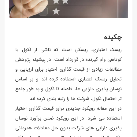
چکیده
ریسک اعتباری، ریسکی است که ناشی از نکول یا
کوتاهی وام گیرنده در قرارداد است. در پیشینه پژوهش
مطالعات زیادی از قیمت گذاری اختیار برای ارزیابی و
تحلیل ریسک اعتباری استفاده کرده اند و بر اساس
نوسان پذیری دارایی ها، فاصله تا نکول و به طور جامع
تر احتمال نکول، شرکت ها را رتبه بندی کرده اند.
در این مقاله رویکرد جدیدی برای قیمت گذاری اختیار
استفاده می شود. در این رویکرد ضمن برآورد نوسان
پذیری دارایی های شرکت بدون حل معادلات همزمانی