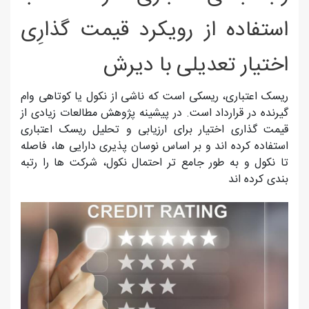
استفاده از رويکرد قيمت گذارِی
اختيار تعديلی با ديرش
ریسک اعتباری، ریسکی است که ناشی از نکول یا کوتاهی وام
گیرنده در قرارداد است. در پیشینه پژوهش مطالعات زیادی از
قیمت گذاری اختیار برای ارزیابی و تحلیل ریسک اعتباری
استفاده کرده اند و بر اساس نوسان پذیری دارایی ها، فاصله
تا نکول و به طور جامع تر احتمال نکول، شرکت ها را رتبه
بندی کرده اند