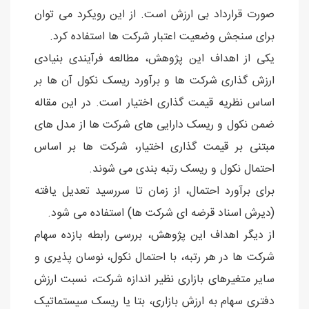
صورت قرارداد بی ارزش است. از این رویکرد می توان
برای سنجش وضعیت اعتبار شرکت ها استفاده کرد.
یکی از اهداف این پژوهش، مطالعه فرآیندی بنیادی
ارزش گذاری شرکت ها و برآورد ریسک نکول آن ها بر
اساس نظریه قیمت گذاری اختیار است. در این مقاله
ضمن نکول و ریسک دارایی های شرکت ها از مدل های
مبتنی بر قیمت گذاری اختیار، شرکت ها بر اساس
احتمال نکول و ریسک رتبه بندی می شوند.
برای برآورد احتمال، از زمان تا سررسید تعدیل یافته
(دیرش اسناد قرضه ای شرکت ها) استفاده می شود.
از دیگر اهداف این پژوهش، بررسی رابطه بازده سهام
شرکت ها در هر رتبه، با احتمال نکول، نوسان پذیری و
سایر متغیرهای بازاری نظیر اندازه شرکت، نسبت ارزش
دفتری سهام به ارزش بازاری، بتا یا ریسک سیستماتیک