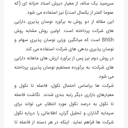
سررسید یک ساله، از معیار دیرش اسناد خزانه ای (که
عموما کمتر از یکسال است) نیز استفاده می شود.
این مقاله از دو روش به برآورد نوسان پذیری دارایی
های شرکت پرداخته است. اولین روش مشابه روش
BhSh است که میانگین وزنی نوسان پذیری سهام و
نوسان پذیری بدهی های شرکت استفاده می کند.
در روش دوم نیز پس از برآورد ارزش های ماهانه دارایی
های شرکت، به برآورده مستقیم نوسان پذیری پرداخته
می شود.
شرکت ها براساس احتمال نکول، فاصله تا نکول و
معیارهای بازاری دیگر رتبه بندی شدند. نگاشت فاصله
تا نکول به درصد نکول مورد انتظار، می تواند برای
سرمایه گذاران و تحلیل گران، اطلاعاتی را درباره نکول
شرکت ها فراهم نماید. اینکه در هر دسته از فاصله تا