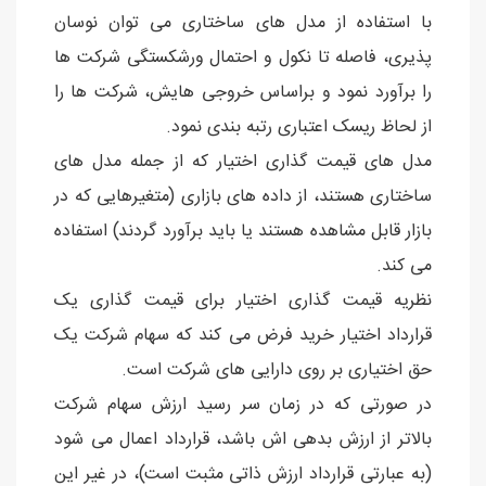
با استفاده از مدل های ساختاری می توان نوسان
پذیری، فاصله تا نکول و احتمال ورشکستگی شرکت ها
را برآورد نمود و براساس خروجی هایش، شرکت ها را
از لحاظ ریسک اعتباری رتبه بندی نمود.
مدل های قیمت گذاری اختیار که از جمله مدل های
ساختاری هستند، از داده های بازاری (متغیرهایی که در
بازار قابل مشاهده هستند یا باید برآورد گردند) استفاده
می کند.
نظریه قیمت گذاری اختیار برای قیمت گذاری یک
قرارداد اختیار خرید فرض می کند که سهام شرکت یک
حق اختیاری بر روی دارایی های شرکت است.
در صورتی که در زمان سر رسید ارزش سهام شرکت
بالاتر از ارزش بدهی اش باشد، قرارداد اعمال می شود
(به عبارتی قرارداد ارزش ذاتی مثبت است)، در غیر این