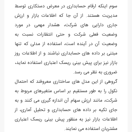
سوم اینکه ارقام حسابداری در معرض دستکاری توسط
مدیریت هستند. از آن جا که اطلاعات بازار و ارزش
جاری دارایی های شرکت، هشدار مهمی در مورد
وضعیت فعلی شرکت و حتی انتظارات نسبت به
وضعیت آن در آینده است، استفاده از مدلی که تنها
مبتنی بر داده های حسابداری نباشند و از اطلاعات روز
بازار نیز برای پیش بینی ریسک اعتباری استفاده نماید،
ضروری به نظر می رسد.
گروهی از این مدل های ساختاری معروفند که احتمال
نکول را به طور مستقیم بر اساس متغیرهای مربوط به
شرکت، مانند ارزش سهام آن اندازه گیری می کنند و به
جای تکیه بر داده های حسابداری و تحلیل آماری، از
اطلاعات بازار نیز به منظور پیش بینی ریسک اعتباری
مشتریان استفاده می نمایند.