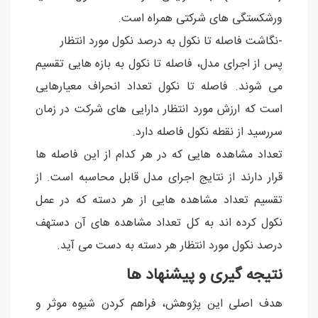
ورشکستگی های شرکتی همراه است.
-نگاشت فاصله تا نکول به درصد نکول مورد انتظار
پس از اجرای مدل، فاصله تا نکول به بازه هایی تقسیم
می شوند. فاصله تا نکول تعداد انحراف معیارهایی
است که ارزش مورد انتظار دارایی های شرکت در زمان
سررسید از نقطه نکول فاصله دارد.
تعداد مشاهده هایی که در هر کدام از این فاصله ها
قرار دارند از نتایج اجرای مدل قابل محاسبه است. از
تقسیم تعداد مشاهده هایی از هر دسته که در عمل
نکول کرده اند به کل تعداد مشاهده های آن دستهف
درصد نکول مورد انتظار هر دسته به دست می آید.
نتیجه گیری و پیشنهاد ها
هدف اصلی این پژوهش، فراهم کردن شیوه موثر و