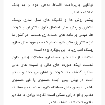
توانایی بازپرداخت اقساط بدهی خود را به بانک
نداشته باشند.
بیشتر روش ها و تکنیک های مدل سازی ریسک
اعتباری و پیش بینی احتمال نکول مشتریان و شرکت
ها، مبتنی بر داده های حسابداری هستند. در کشور ما
نیز بیشتر پژوهش های انجام شده در مورد مدل سازی
ریسک اعتباری، با این رویکرد بوده است.
استفاده از داده های حسابداری مشکلات زیادی دارد.
نخست اینکه صورت های مالی و نسبت های مالی
عملکرد گذشته یک شرکت را نشان می دهد و ممکن
است در پیش بینی آینده دستوری یا غیر دستوری
باشد. دومین دلیل محافظه کاری است، بدین معنا که
مقائیر واقع دارایی ممکن است تفاوت زیادی با مقادیر
دفتری ثبت شده داشته باشد.