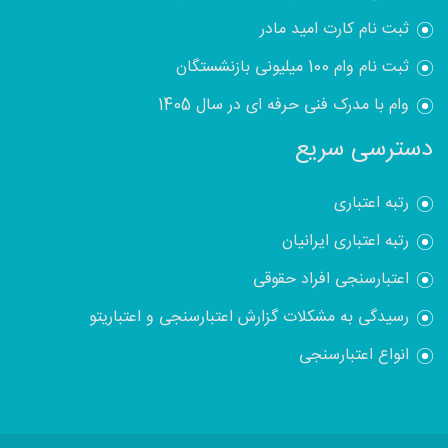
ثبت نام کارت امید مادر
ثبت نام وام 100 میلیونی بازنشستگان
وام با مدرک فنی حرفه ای در سال 1405
دسترسی سریع
رتبه اعتباری
رتبه اعتباری ایرانیان
اعتبارسنجی افراد حقوقی
رسیدگی به مشکلات گزارش اعتبارسنجی و اعتباریتو
انواع اعتبارسنجی