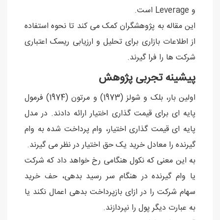
و Leverage است.
این مقاله به پژوهشگران کمک می کند تا نحوه استفاده
از اطلاعات بازاری برای تحلیل و ارزیابی ریسک اعتباری
شرکت ها را فرا گیرند.
پیشینه تجربی پژوهش
اولین بار، بلک و شولز (1973) و مرتون (1974) فرمول
پایه ای برای قیمت گذاری اختیار ارائه دادند. در مدل
پایه ای قیمت گذاری اختیار، وام پرداخت شده به وام
گیرنده را معادل خرید یک حق اختیار در نظر می گیرند.
به این معنی که نکول هنگامی رخ خواهد داد که شرکت
یا وام گیرنده در هنگام سر رسید بدهی، حف خرید
سهام شرکت را در ازای بازپرداخت بدهی اعمال نکند یا
به عبارت دیگر پول را نپردازند.