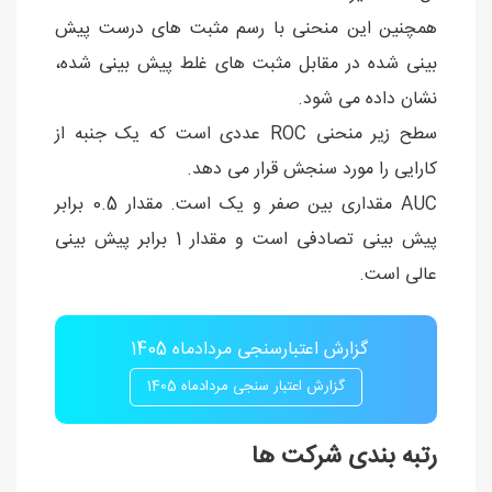
همچنین این منحنی با رسم مثبت های درست پیش
بینی شده در مقابل مثبت های غلط پیش بینی شده،
نشان داده می شود.
سطح زیر منحنی ROC عددی است که یک جنبه از
کارایی را مورد سنجش قرار می دهد.
AUC مقداری بین صفر و یک است. مقدار 0.5 برابر
پیش بینی تصادفی است و مقدار 1 برابر پیش بینی
عالی است.
گزارش اعتبارسنجی مردادماه 1405
گزارش اعتبار سنجی مردادماه 1405
رتبه بندی شرکت ها