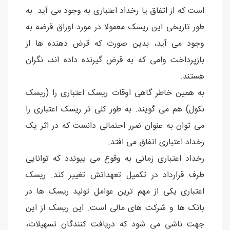
است که از اتفاق یا رخداد اعتباری به وجود می آید. به
طور تاریخی این ریسک معمولا در مورد اوراق قرضه به
وجود می آید، بدین صورت که قرض دهنده ها از
بازپرداخت وامی که به قرض گیرنده داده اند، نگران
هستند.
به همین خاطر گاهی اوقات ریسک اعتباری را (ریسک
نکول) هم می گویند. به طور کلی تر ریسک اعتباری را
می توان به عنوان ضرر احتمالی دانست که در اثر یک
رخداد اعتباری اتفاق می افتد.
رخداد اعتباری زمانی به وقوع می پیوندد که توانایی
طرف قرارداد در تکمیل تعهداتش تغییر کند. ریسک
اعتباری یکی از مهم ترین عوامل تولید ریسک ها در
بانک ها و شرکت های مالی است. این ریسک از این
جهت ناشی می شود که دریافت کنندگان تسهیلات،