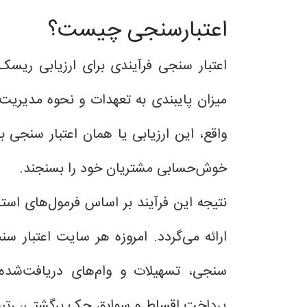
اعتبارسنجی چیست؟
اعتبار سنجی فرآیندی برای ارزیابی ریسک
میزان پایبندی به تعهدات و نحوه مدیریت د
واقع، این ارزیابی یا همان اعتبار سنجی 
خوش‌حسابی مشتریان خود را بسنجند.
نتیجه این فرآیند بر اساس فرمول‌های استا
ارائه می‌گردد. امروزه هر سایت اعتبار سنج
سنجی، تسهیلات و وام‌های دریافت‌شده
پرداخت اقساط و سوابق چک برگشتی، رتبه اع