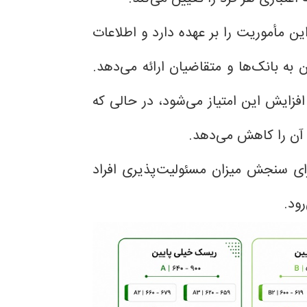
این مأموریت را بر عهده دارد و اطلاعات
ن به بانک‌ها و متقاضیان ارائه می‌دهد.
زایش این امتیاز می‌شود، در حالی که
 آن را کاهش می‌دهد.
رای سنجش میزان مسئولیت‌پذیری افراد
رود.