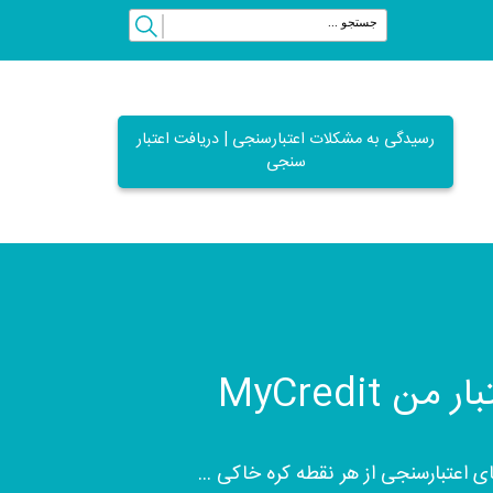
رسیدگی به مشکلات اعتبارسنجی | دریافت اعتبار
سنجی
من MyCredit
اعتبارسنجی از هر نقطه کره خاکی ...