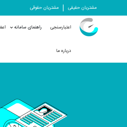
مشتریان حقیقی
مشتریان حقوقی
اعتبارسنجی
راهنمای سامانه
اعض
درباره ما