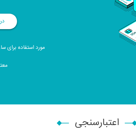
در
مورد استفاده برای س
معتبر 
اعتبارسنجی