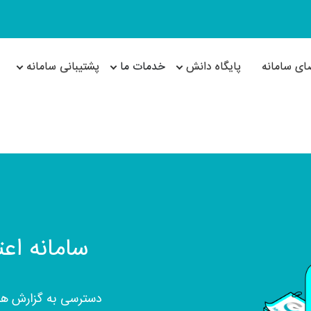
ای سامانه
پایگاه دانش
خدمات ما
پشتیبانی سامانه
سامانه اعتبار 
دسترسی به گزارش های 