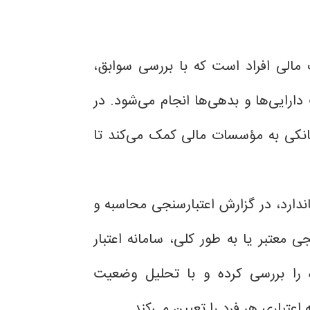
 مالی افراد است که با بررسی سوابق،
ارایی‌ها و بدهی‌ها انجام می‌شود. در
بانکی به مؤسسات مالی کمک می‌کند تا
ندارد، در گزارش اعتبارسنجی محاسبه و
ی معتبر یا به طور کلی، سامانه اعتبار
 را بررسی کرده و با تحلیل وضعیت
تباری هر فرد را تعیین می‌کند.