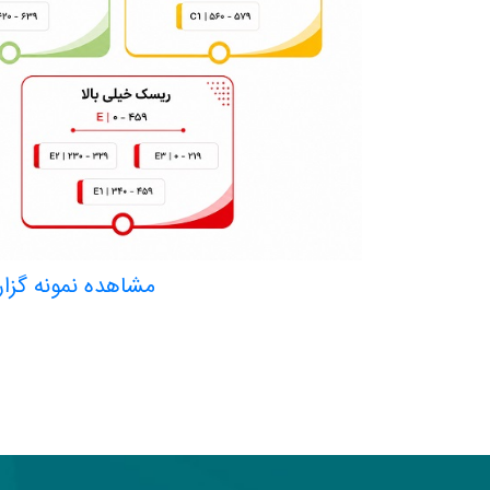
مشاهده نمونه گزا