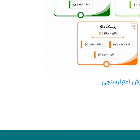
رش اعتبارسنجی