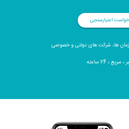
خواست اعتبارسنجی
ازمان ها، شرکت های دولتی و خصوصی
، سریع ، 24 ساعته