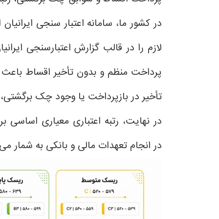
در کشور ما، سامانه اعتبار سنجی ایرانیان 
لازم را در قالب گزارش اعتبارسنجی ایرانیا
پرداخت منظم و بدون تأخیر اقساط باعث اف
تأخیر در بازپرداخت یا وجود چک برگشتی،
در نهایت، رتبه اعتباری معیاری اساسی ب
در انجام تعهدات مالی و بانکی به شمار می‌