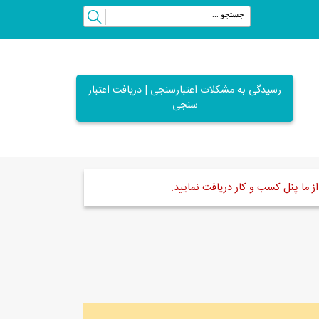
رسیدگی به مشکلات اعتبارسنجی | دریافت اعتبار
سنجی
ز ما پنل کسب و کار دریافت نمایید.