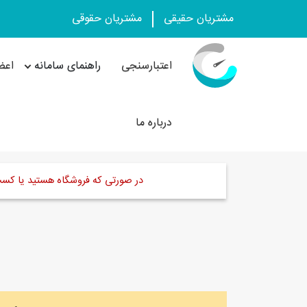
مشتریان حقیقی
مشتریان حقوقی
اعتبارسنجی
راهنمای سامانه
اعض
درباره ما
در صورتی که فروشگاه هستید یا کسب و