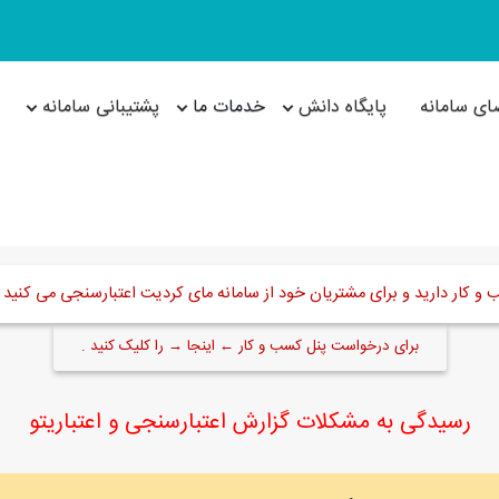
ای سامانه
پایگاه دانش
خدمات ما
پشتیبانی سامانه
 کار دارید و برای مشتریان خود از سامانه مای کردیت اعتبارسنجی می کنید ا
برای درخواست پنل کسب و کار ← اینجا → را کلیک کنید .
رسیدگی به مشکلات گزارش اعتبارسنجی و اعتباریتو