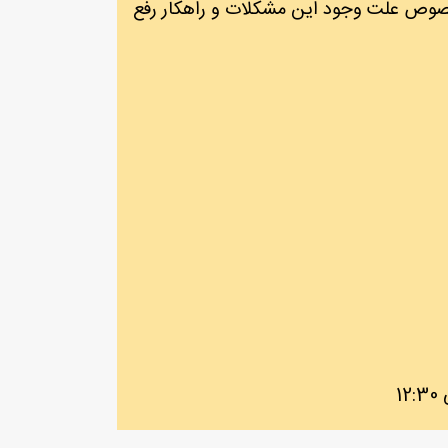
 خصوص علت وجود این مشکلات و راهکار رفع