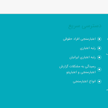
دسترسی سریع
اعتبارسنجی افراد حقوقی
رتبه اعتباری
ک
رتبه اعتباری ایرانیان
رسیدگی به مشکلات گزارش
اعتبارسنجی و اعتباریتو
انواع اعتبارسنجی
،