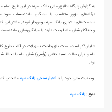
به گزارش پایگاه اطلاع‌رسانی بانک سپه؛ در این طرح تمام 
درگاه‌های مزبور متناسب با میانگین مانده‌حساب خود م
سیاست‌های اعتباری بانک سپه برخوردار شوند. مشتریانی که ق
و حداکثر شش ماه فرصت دارند با میانگین‌سازی مانده‌حساب 
ماه و برای حالت نسیه دفعی (رأسی) شش ماه با لحاظ شر
بود.
وضعیت مالی خود را با
اعتبار سنجی بانک سپه
مشخص کنید
منبع :
بانک سپه