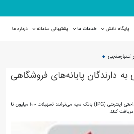
پایگاه دانش
خدمات ما
پشتیبانی سامانه
درباره ما
 اعتبارسنجی
 میلیارد ریالی به دارندگان پایانه‌های فروشگاهی
استفاده‌کنندگان از پایانه‌های فروشگاهی (POS) و درگاه‌های پرداختی اینترنتی (IPG) بانک سپه می‌توانند تسهیلات 100 میلیون تا