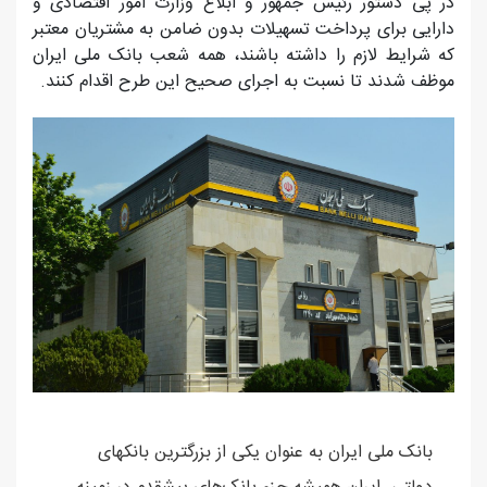
در پی دستور رئیس جمهور و ابلاغ وزارت امور اقتصادی و
دارایی برای پرداخت تسهیلات بدون ضامن به مشتریان معتبر
که شرایط لازم را داشته باشند، همه شعب بانک ملی ایران
موظف شدند تا نسبت به اجرای صحیح این طرح اقدام کنند.
بانک ملی ایران به عنوان یکی از بزرگترین بانک‎های