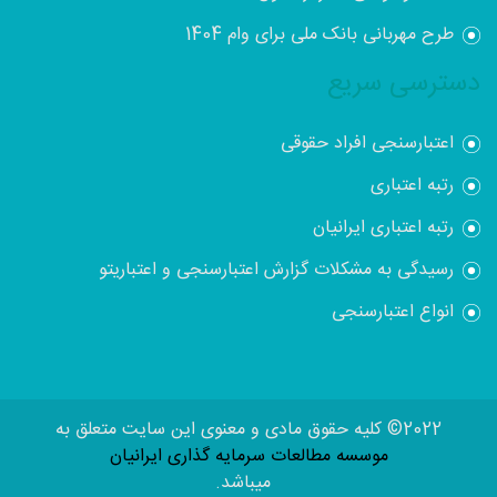
طرح مهربانی بانک ملی برای وام 1404
دسترسی سریع
اعتبارسنجی افراد حقوقی
رتبه اعتباری
رتبه اعتباری ایرانیان
رسیدگی به مشکلات گزارش اعتبارسنجی و اعتباریتو
انواع اعتبارسنجی
2022© کلیه حقوق مادی و معنوی این سایت متعلق به
موسسه مطالعات سرمایه گذاری ایرانیان
میباشد.