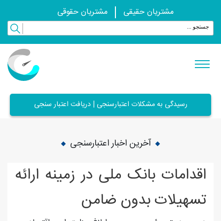
مشتریان حقیقی
مشتریان حقوقی
رسیدگی به مشکلات اعتبارسنجی | دریافت اعتبار سنجی
آخرین اخبار اعتبارسنجی
اقدامات بانک ملی در زمینه ارائه
تسهیلات بدون ضامن