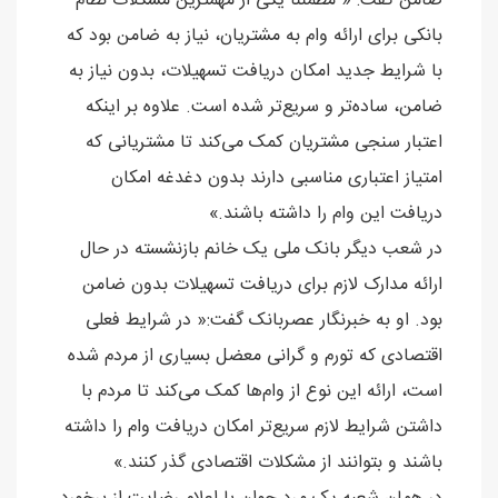
ضامن گفت: « مطمئناً یکی از مهمترین مشکلات نظام
بانکی برای ارائه وام به مشتریان، نیاز به ضامن بود که
با شرایط جدید امکان دریافت تسهیلات، بدون نیاز به
ضامن، ساده‌تر و سریع‌تر شده است. علاوه بر اینکه
اعتبار سنجی مشتریان کمک می‌کند تا مشتریانی که
امتیاز اعتباری مناسبی دارند بدون دغدغه امکان
دریافت این وام را داشته باشند.»
در شعب دیگر بانک ملی یک خانم بازنشسته در حال
ارائه مدارک لازم برای دریافت تسهیلات بدون ضامن
بود. او به خبرنگار عصربانک گفت:« در شرایط فعلی
اقتصادی که تورم و گرانی معضل بسیاری از مردم شده
است، ارائه این نوع از وام‌ها کمک می‌کند تا مردم با
داشتن شرایط لازم سریع‌تر امکان دریافت وام را داشته
باشند و بتوانند از مشکلات اقتصادی گذر کنند.»