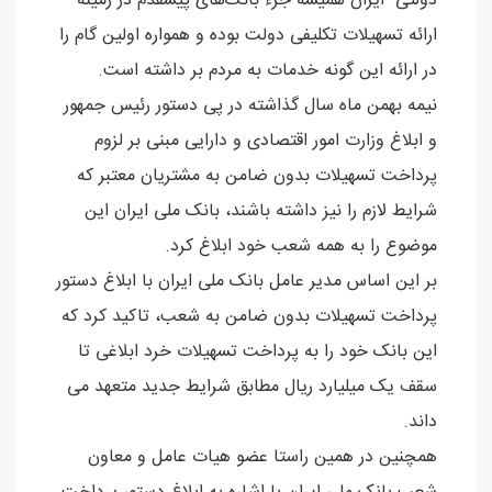
دولتی ایران همیشه جزء بانک‌های پیشقدم در زمینه
ارائه تسهیلات تکلیفی دولت بوده و همواره اولین گام را
در ارائه این گونه خدمات به مردم بر داشته است.
نیمه بهمن ماه سال گذاشته در پی دستور رئیس جمهور
و ابلاغ وزارت امور اقتصادی و دارایی مبنی بر لزوم
پرداخت تسهیلات بدون ضامن به مشتریان معتبر که
شرایط لازم را نیز داشته باشند، بانک ملی ایران این
موضوع را به همه شعب خود ابلاغ کرد.
بر این اساس مدیر عامل بانک ملی ایران با ابلاغ دستور
پرداخت تسهیلات بدون ضامن به شعب، تاکید کرد که
این بانک خود را به پرداخت تسهیلات خرد ابلاغی تا
سقف یک میلیارد ریال مطابق شرایط جدید متعهد می
داند.
همچنین در همین راستا عضو هیات عامل و معاون