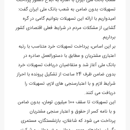
شعب بانک ملی ایران با اشاره به ابلاغ دستور پرداخت
تسهیلات بدون ضامن به شعب بانک ملی ایران گفت:
امیدواریم با ارائه این تسهیلات بتوانیم گامی در گره
گشایی از مشکلات مردم در شرایط فعلی اقتصادی کشور
برداریم.
بر این اساس، پرداخت تسهیلات خرد متناسب با رتبه
اعتباری مشتریان و مطابق با دستورالعمل صادره در
بانک ملی آغاز شد و متقاضیان دریافت تسهیلات خرد
بدون ضامن ظرف 24 ساعت از تشکیل پرونده با احراز
شرایط لازم و با اعتبارسنجی های لازم، تسهیلات را
دریافت می کنند.
این تسهیلات تا سقف 100 میلیون تومان، بدون ضامن
و با نامه کسر از حقوق و اعتبار سنجی مشتریان
پرداخت می شود که شاغلان، بازنشستگان، مستمری