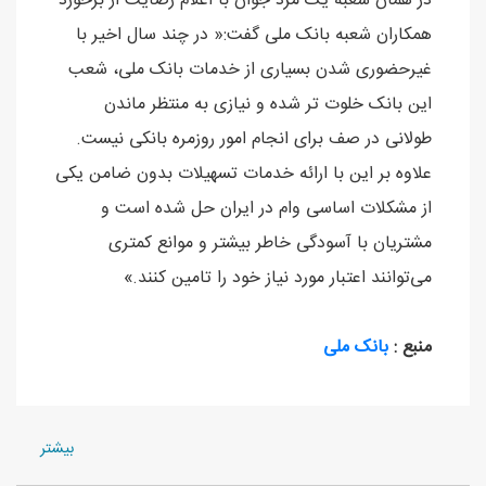
در همان شعبه یک مرد جوان با اعلام رضایت از برخورد
همکاران شعبه بانک ملی گفت:« در چند سال اخیر با
غیرحضوری شدن بسیاری از خدمات بانک ملی، شعب
این بانک خلوت تر شده و نیازی به منتظر ماندن
طولانی در صف برای انجام امور روزمره بانکی نیست.
علاوه بر این با ارائه خدمات تسهیلات بدون ضامن یکی
از مشکلات اساسی وام در ایران حل شده است و
مشتریان با آسودگی خاطر بیشتر و موانع کمتری
می‌توانند اعتبار مورد نیاز خود را تامین کنند.»
منبع :
بانک ملی
بيشتر