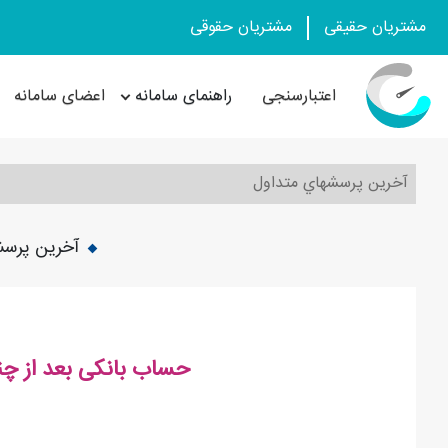
مشتریان حقیقی
مشتریان حقوقی
اعتبارسنجی
راهنمای سامانه
اعضای سامانه
آخرین پرسشهاي متداول
آخرین پرسش
حساب بانکی بعد از 