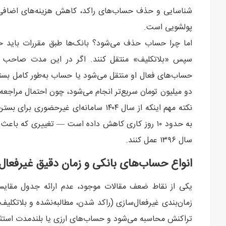
شناسایی و حذف حساب‌های راکد، کاهش هزینه‌های اضافی ب
پولشویی است.
اما چرا حساب حذف می‌شود؟ بانک‌ها طبق مقررات باید حس
سپس «بلاتکلیف» منتقل کنند. اگر در این مدت صاحب 
حساب‌های فعال او منتقل می‌شود یا حساب به‌طور کامل بسته
دو میلیون تومان سریع‌تر انجام می‌شود، چون احتمال مراجعه
نکته مهم اینکه از سال ۱۴۰۴ سامانه‌ای غیر
به حدود ۱۰ روز کاری کاهش داده است — تغییری که با
سال ۱۳۹۶ عمل کنند.
انواع حساب‌های بانکی و زمان دقیق غیرفعال‌
یکی از نقاط ضعف مقالات موجود، عدم ارائه جدول مقایس
زمان‌بندی غیرفعال‌سازی (راکد شدن، مطالبه‌نشده و بلاتکلیف) 
تراکنش محاسبه می‌شود و حساب‌های ارزی یا بلندمدت استثن