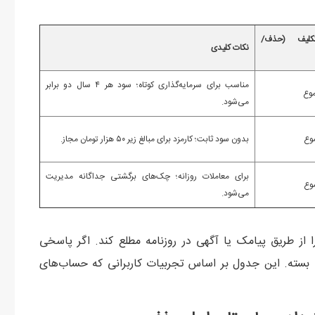
تکلیف (حذف/
نکات کلیدی
مناسب برای سرمایه‌گذاری کوتاه؛ سود هر ۴ سال دو برابر
می‌شود.
بدون سود ثابت؛ کارمزد برای مبالغ زیر ۵۰ هزار تومان مجاز.
برای معاملات روزانه؛ چک‌های برگشتی جداگانه مدیریت
می‌شود.
ز طریق پیامک یا آگهی در روزنامه مطلع کند. اگر پاسخی
 بسته. این جدول بر اساس تجربیات کاربرانی که حساب‌های