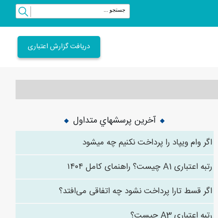
دریافت گزارش اعتباری
آخرین پرسشهاي متداول
اگر وام ویپاد را پرداخت نکنیم چه میشود
رتبه اعتباری A1 چیست؟ راهنمای کامل ۱۴۰۴
اگر قسط تارا پرداخت نشود چه اتفاقی می‌افتد؟
رتبه اعتباری A3 چیست؟