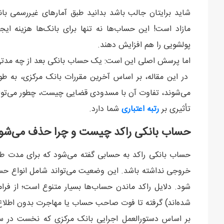
مازاد است! این حساب‌ها نه تنها برای بانک‌ها هزینه ایجا
پولشویی را هم افزایش دهند.
اما پرسش اصلی این است: یک حساب بانکی بعد از چه مد
در این مقاله، بر اساس آخرین مقررات بانک مرکزی، به ط
می‌شوند، تفاوت آن با مسدودی قضایی چیست، چطور می‌توا
تأثیری بر
رتبه اعتباری
شما دارد.
حساب بانکی راکد چیست و چرا حذف می‌شو
حساب بانکی راکد به حسابی گفته می‌شود که برای مدت ط
خروجی نداشته باشد. این وضعیت می‌تواند شامل انواع حساب
شده‌اند) گرفته تا فوت صاحب حساب یا مهاجرت بدون اطلاع