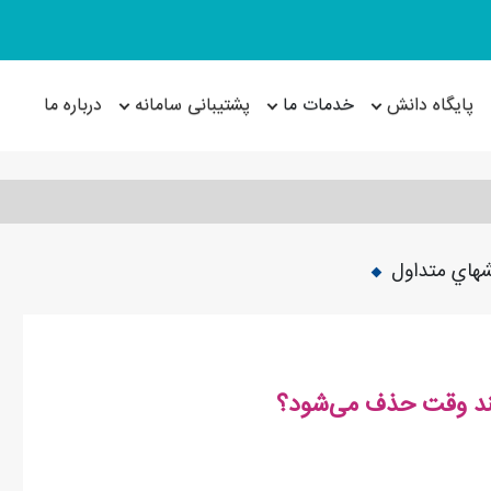
پایگاه دانش
خدمات ما
پشتیبانی سامانه
درباره ما
هاي متداول
چند وقت حذف می‌شود؟