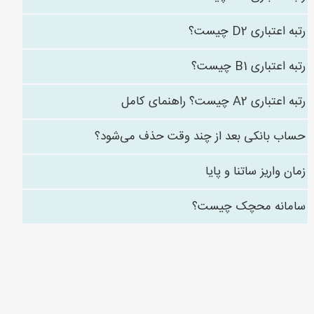
رتبه اعتباری D2 چیست؟
رتبه اعتباری B1 چیست؟
رتبه اعتباری A2 چیست؟ راهنمای کامل
حساب بانکی بعد از چند وقت حذف می‌شود؟
زمان واریز ساتنا و پایا
سامانه محچک چیست؟