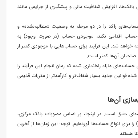
انک‌ها، افزایش شفافیت مالی و پیشگیری از جرایمی مانند
اب‌های راکد را در دو مرحله به وضعیت «مطالبه‌نشده» و
حساب اقدامی نکند، موجودی حساب (در صورت وجود) به
 خواهد شد. این فرآیند برای حساب‌هایی با موجودی کمتر از
 صاحبان آن‌ها کمتر است.
حضوری برای بستن حساب‌های مازاد راه‌اندازی شده که زمان انجام این فرآیند را
عث شده قوانین جدید بسیار شفاف‌تر و کارآمدتر از مقررات قدیمی
سازی آن‌ها
ه‌ای دقیق است. در اینجا، بر اساس مصوبات بانک مرکزی،
را برای انواع حساب‌ها آورده‌ایم. توجه: این زمان‌ها از آخرین
ا هستند.