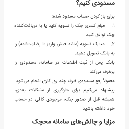
مسدودی کنیم؟
برای باز کردن حساب مسدود شده:
1. مبلغ کسری چک را تسویه کنید یا با دریافت‌کننده
چک توافق کنید.
2. مدارک تسویه (مانند فیش واریز یا رضایت‌نامه) را
به بانک تحویل دهید.
بانک پس از ثبت اطلاعات در سامانه، مسدودی را
برطرف می‌کند.
معمولاً رفع مسدودی ظرف چند روز کاری انجام می‌شود.
پیشنهاد می‌کنیم برای جلوگیری از مشکلات بعدی،
همیشه قبل از صدور چک، موجودی کافی در حساب
خود داشته باشید.
مزایا و چالش‌های سامانه محچک