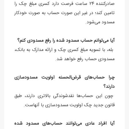
صادرکننده ۲۴ ساعت فرصت دارد کسری مبلغ چک را
تامین کند؛ در غیر این صورت حساب به صورت خودکار
مسدود می‌شود.
آیا می‌توانم حساب مسدود شده را رفع مسدودی کنم؟
بله، با تسویه مبلغ کسری چک و ارائه مدارک به بانک،
مسدودی حساب رفع خواهد شد.
چرا حساب‌های قرض‌الحسنه اولویت مسدودسازی
دارند؟
چون این حساب‌ها نقدشوندگی بالاتری دارند، طبق
قانون جدید چک اولویت مسدودسازی با آنهاست.
آیا افراد عادی می‌توانند حساب‌های مسدود شده