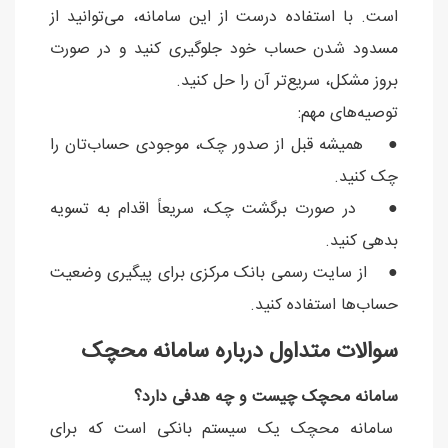
است. با استفاده درست از این سامانه، می‌توانید از
مسدود شدن حساب خود جلوگیری کنید و در صورت
بروز مشکل، سریع‌تر آن را حل کنید.
توصیه‌های مهم:
● همیشه قبل از صدور چک، موجودی حساب‌تان را
چک کنید.
● در صورت برگشت چک، سریعاً اقدام به تسویه
بدهی کنید.
● از سایت رسمی بانک مرکزی برای پیگیری وضعیت
حساب‌ها استفاده کنید.
سوالات متداول درباره سامانه محچک
سامانه محچک چیست و چه هدفی دارد؟
سامانه محچک یک سیستم بانکی است که برای