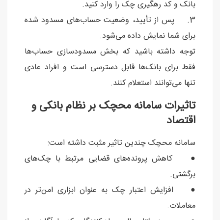
بانک و کد رهگیری چک را وارد کنید.
3. پس از تأیید، وضعیت حساب‌های مسدود شده
برای شما نمایش داده می‌شود.
توجه داشته باشید که بخش مسدودسازی حساب‌ها
فقط برای بانک‌ها قابل دسترسی است و افراد عادی
تنها می‌توانند استعلام کنند.
تاثیرات سامانه محچک بر نظام بانکی و
اقتصاد
سامانه محچک چندین تاثیر مثبت داشته است:
● کاهش پرونده‌های قضایی مرتبط با چک‌های
برگشتی.
● افزایش اعتبار چک به عنوان ابزاری امن‌تر در
معاملات.