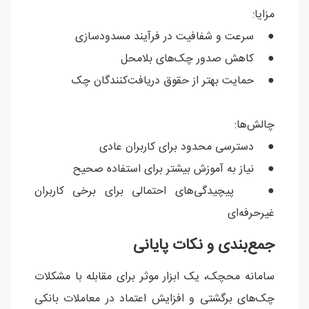
مزایا:
● سرعت و شفافیت در فرآیند مسدودسازی
● کاهش صدور چک‌های بلامحل
● حمایت بهتر از حقوق دریافت‌کنندگان چک
چالش‌ها:
● دسترسی محدود برای کاربران عادی
● نیاز به آموزش بیشتر برای استفاده صحیح
● پیچیدگی‌های احتمالی برای برخی کاربران
غیرحرفه‌ای
جمع‌بندی و نکات پایانی
سامانه محچک، یک ابزار موثر برای مقابله با مشکلات
چک‌های برگشتی و افزایش اعتماد در معاملات بانکی