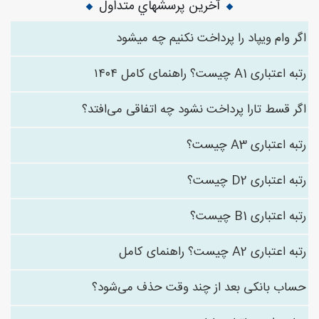
آخرین پرسشهاي متداول
اگر وام ویپاد را پرداخت نکنیم چه میشود
رتبه اعتباری A1 چیست؟ راهنمای کامل ۱۴۰۴
اگر قسط تارا پرداخت نشود چه اتفاقی می‌افتد؟
رتبه اعتباری A3 چیست؟
رتبه اعتباری D2 چیست؟
رتبه اعتباری B1 چیست؟
رتبه اعتباری A2 چیست؟ راهنمای کامل
حساب بانکی بعد از چند وقت حذف می‌شود؟