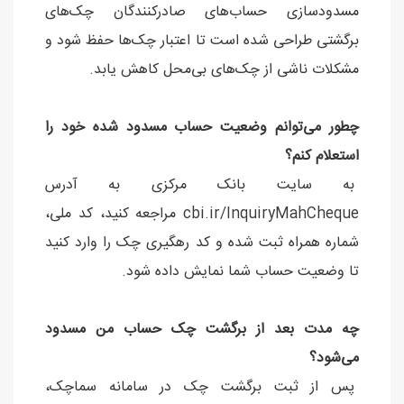
مسدودسازی حساب‌های صادرکنندگان چک‌های
برگشتی طراحی شده است تا اعتبار چک‌ها حفظ شود و
مشکلات ناشی از چک‌های بی‌محل کاهش یابد.
چطور می‌توانم وضعیت حساب مسدود شده خود را
استعلام کنم؟
به سایت بانک مرکزی به آدرس
cbi.ir/InquiryMahCheque مراجعه کنید، کد ملی،
شماره همراه ثبت شده و کد رهگیری چک را وارد کنید
تا وضعیت حساب شما نمایش داده شود.
چه مدت بعد از برگشت چک حساب من مسدود
می‌شود؟
پس از ثبت برگشت چک در سامانه سماچک،