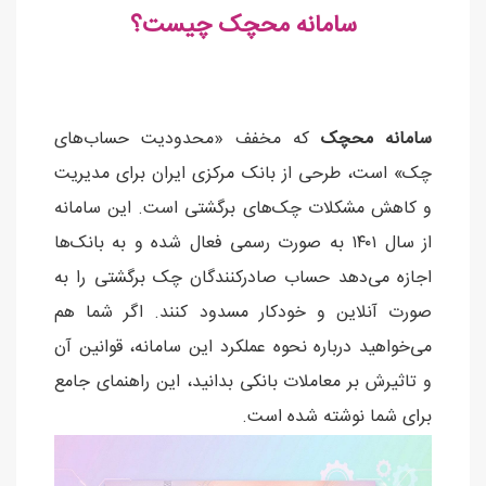
سامانه محچک چیست؟
سامانه محچک
که مخفف «محدودیت حساب‌های
چک» است، طرحی از بانک مرکزی ایران برای مدیریت
و کاهش مشکلات چک‌های برگشتی است. این سامانه
از سال ۱۴۰۱ به صورت رسمی فعال شده و به بانک‌ها
اجازه می‌دهد حساب صادرکنندگان چک برگشتی را به
صورت آنلاین و خودکار مسدود کنند. اگر شما هم
می‌خواهید درباره نحوه عملکرد این سامانه، قوانین آن
و تاثیرش بر معاملات بانکی بدانید، این راهنمای جامع
برای شما نوشته شده است.