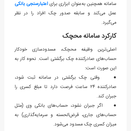
سامانه همچنین به‌عنوان ابزاری برای
اعتبارسنجی بانکی
عمل می‌کند و سابقه صدور چک افراد را در نظر
می‌گیرد.
کارکرد سامانه محچک
اصلی‌ترین وظیفه محچک، مسدودسازی خودکار
حساب‌های صادرکننده چک برگشتی است. نحوه کار به
این صورت است:
● وقتی چک برگشتی در سامانه ثبت شود،
صادرکننده ۲۴ ساعت فرصت دارد تا مبلغ کسری را
جبران کند.
● اگر جبران نشود، حساب‌های بانکی وی (مثل
حساب‌های جاری، قرض‌الحسنه و سرمایه‌گذاری) به
میزان کسری چک مسدود می‌شود.