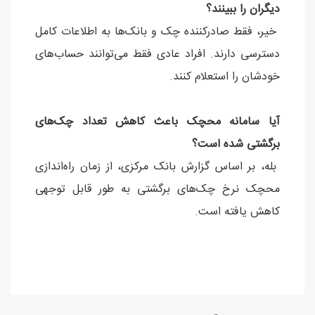
دیگران را ببینند؟
خیر، فقط صادرکننده چک و بانک‌ها به اطلاعات کامل
دسترسی دارند. افراد عادی فقط می‌توانند حساب‌های
خودشان را استعلام کنند.
آیا سامانه محچک باعث کاهش تعداد چک‌های
برگشتی شده است؟
بله، بر اساس گزارش بانک مرکزی، از زمان راه‌اندازی
محچک نرخ چک‌های برگشتی به طور قابل توجهی
کاهش یافته است.