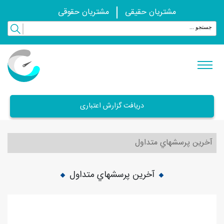
مشتریان حقیقی
مشتریان حقوقی
دریافت گزارش اعتباری
آخرین پرسشهاي متداول
آخرین پرسشهاي متداول