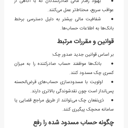
● بهبود رفتار مالی صادرکنندگان که با آگاهی از
عواقب سریع، محتاط‌تر عمل می‌کنند.
● شفافیت مالی بیشتر به دلیل دسترسی برخط
بانک‌ها به اطلاعات حساب‌ها.
قوانین و مقررات مرتبط
بر اساس قوانین جدید صدور چک:
● بانک‌ها موظفند حساب صادرکننده را به میزان
کسری چک مسدود کنند.
● اولویت با مسدودسازی حساب‌های قرض‌الحسنه
پس‌انداز است چون نقدشوندگی بالاتری دارند.
● ذی‌نفعان چک می‌توانند از طریق مراجع قضایی یا
سامانه محچک پیگیری کنند.
چگونه حساب مسدود شده را رفع