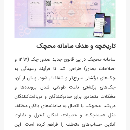
تاریخچه و هدف سامانه محچک
سامانه محچک در پی قانون جدید صدور چک (۱۳۹۷ و
اصلاحات بعدی) طراحی شد تا فرآیند رسیدگی به
چک‌های برگشتی سریع‌تر و شفاف‌تر شود. پیش از آن،
چک‌های برگشتی باعث طولانی شدن پرونده‌ها و
مشکلات متعددی برای صادرکنندگان و دریافت‌کنندگان
می‌شد. محچک، با اتصال به سامانه‌های بانکی مختلف
مثل «سماچک» و «صیاد»، امکان کنترل و نظارت
آنلاین حساب‌های متخلف را فراهم کرده است. این