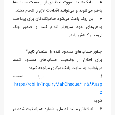
● بانک‌ها به صورت لحظه‌ای از وضعیت حساب‌ها
باخبر می‌شوند و می‌توانند اقدامات لازم را انجام دهند.
● این روند باعث می‌شود صادرکنندگان برای پرداخت
بدهی‌های خود سریع‌تر اقدام کنند و صدور چک
بی‌محل کاهش یابد.
چطور حساب‌های مسدود شده را استعلام کنیم؟
برای اطلاع از وضعیت حساب‌های مسدود شده،
می‌توانید به سایت بانک مرکزی مراجعه کنید:
1. وارد صفحه
https://cbi.ir/InquiryMahCheque/23586.asp
x
شوید.
2. اطلاعاتی مانند کد ملی، شماره همراه ثبت شده در