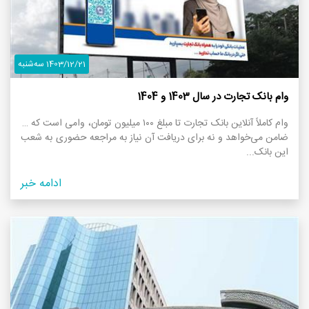
1403/12/21 سه‌شنبه
وام بانک تجارت در سال 1403 و 1404
وام کاملاً آنلاین بانک تجارت تا مبلغ ۱۰۰ میلیون تومان، وامی است که نه
ضامن می‌خواهد و نه برای دریافت آن نیاز به مراجعه حضوری به شعب
این بانک...
ادامه خبر