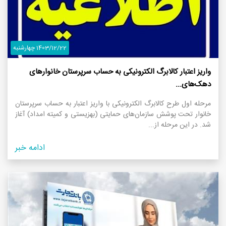
1403/12/22 چهارشنبه
واریز اعتبار کالابرگ الکترونیکی به حساب سرپرستان خانوار‌های
دهک‌های...
مرحله اول طرح کالابرگ الکترونیکی با واریز اعتبار به حساب سرپرستان
خانوار تحت پوشش سازمان‌های حمایتی (بهزیستی و کمیته امداد) آغاز
شد. در این مرحله از...
ادامه خبر