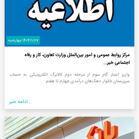
1404/1/27 چهارشنبه
مرکز روابط عمومی و امور بین‌الملل وزارت تعاون، کار و رفاه
اجتماعی خبر...
واریز اعتبار گام سوم از مرحله دوم کالابرگ الکترونیکی به حساب
سرپرستان خانوار‌ دهک‌های درآمدی چهارم تا هفتم
ادامه خبر