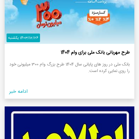
1403/12/26 یکشنبه
طرح مهربانی بانک ملی برای وام 1404
بانک ملی در روز های پایانی سال 1404 طرح بزرگ وام 300 میلیونی خود
را روی نمایی کرده است.
ادامه خبر