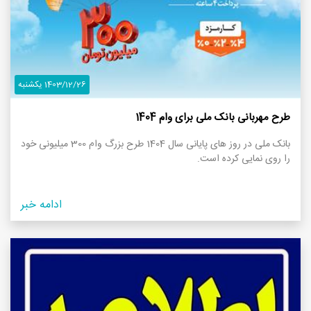
1403/12/26 یکشنبه
طرح مهربانی بانک ملی برای وام 1404
بانک ملی در روز های پایانی سال 1404 طرح بزرگ وام 300 میلیونی خود
را روی نمایی کرده است.
ادامه خبر