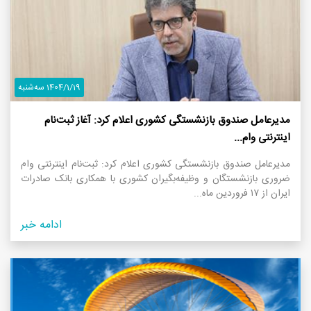
1404/1/19 سه‌شنبه
مدیرعامل صندوق بازنشستگی کشوری اعلام کرد: آغاز ثبت‌نام
اینترنتی وام...
مدیرعامل صندوق بازنشستگی کشوری اعلام کرد: ثبت‌نام اینترنتی وام
ضروری بازنشستگان و وظیفه‌بگیران کشوری با همکاری بانک صادرات
ایران از ۱۷ فروردین ماه...
ادامه خبر