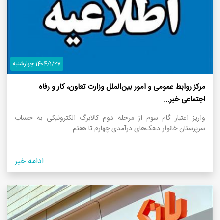
1404/1/27 چهارشنبه
مرکز روابط عمومی و امور بین‌الملل وزارت تعاون، کار و رفاه
اجتماعی خبر...
واریز اعتبار گام سوم از مرحله دوم کالابرگ الکترونیکی به حساب
سرپرستان خانوار‌ دهک‌های درآمدی چهارم تا هفتم
ادامه خبر