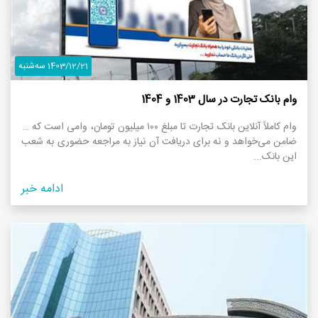
1403/12/21 سه‌شنبه
وام بانک تجارت در سال 1403 و 1404
وام کاملاً آنلاین بانک تجارت تا مبلغ ۱۰۰ میلیون تومان، وامی است که نه
ضامن می‌خواهد و نه برای دریافت آن نیاز به مراجعه حضوری به شعب
این بانک...
ادامه خبر