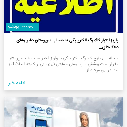
1403/12/22 چهارشنبه
واریز اعتبار کالابرگ الکترونیکی به حساب سرپرستان خانوار‌های
دهک‌های...
مرحله اول طرح کالابرگ الکترونیکی با واریز اعتبار به حساب سرپرستان
خانوار تحت پوشش سازمان‌های حمایتی (بهزیستی و کمیته امداد) آغاز
شد. در این مرحله از...
ادامه خبر