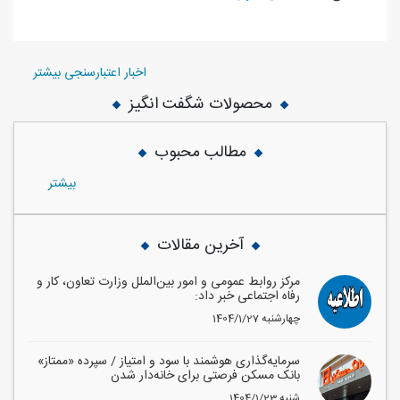
اخبار اعتبارسنجی بیشتر
محصولات شگفت انگیز
مطالب محبوب
بيشتر
آخرین مقالات
مرکز روابط عمومی و امور بین‌الملل وزارت تعاون، کار و
رفاه اجتماعی خبر داد:
1404/1/27 چهارشنبه
سرمایه‌گذاری هوشمند با سود و امتیاز / سپرده «ممتاز»
بانک مسکن فرصتی برای خانه‌دار شدن
1404/1/23 شنبه