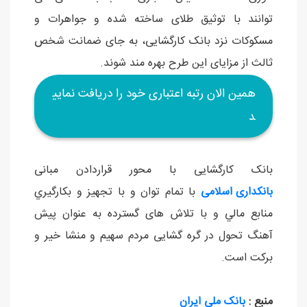
توانند با توثیق طلای ساخته شده و جواهرات و
مسکوکات نزد بانک کارگشایی، به جای ضمانت شخص
ثالث از مزایای این طرح بهره مند شوند.
همین الان رتبه اعتباری خود را دریافت نمایی
د
بانک کارگشایی با محور قراردادن مبانی
بانکداری اسلامی
با تمام توان و با تجهيز و بكارگيري
منابع مالي و با تلاش های گسترده به عنوان پيش
آهنگ تحول در گره گشایی مردم سهیم و منشا خیر و
برکت است.
منبع :
بانک ملی ایران