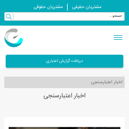
مشتریان حقیقی
مشتریان حقوقی
دریافت گزارش اعتباری
اخبار اعتبارسنجی
اخبار اعتبارسنجی