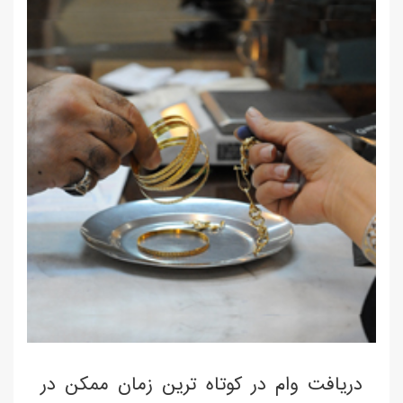
دریافت وام در کوتاه ترین زمان ممکن در