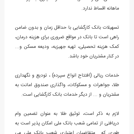
ماهانه اقساط ندارد.
تسهیلات بانک کارگشایی با حداقل زمان و بدون ضامن
راهی است تا بانک در مواقع ضروری برای هزینه درمان،
کمک هزینه تحصیلی، تهیه جهیزیه، ودیعه مسکن و...
در کنار مشتریان خود باشد.
خدمات ریالی (افتتاح انواع سپرده) ، تودیع و نگهداری
طلا، جواهرات و مسکوکات، واگذاری صندوق امانت به
مشتریان و ... از دیگر خدمات بانک کارگشایی است.
لازم به ذکر است، توثیق طلا به عنوان تضمین وام
دریافتی از تمامی شعب بانک ملی امکان پذیر است به
طوری که متقاضیان اعتباری شعب بانک ملی می