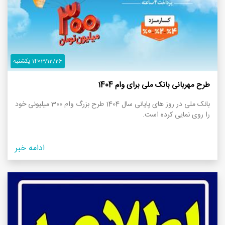
1403/12/26 یکشنبه
طرح مهربانی بانک ملی برای وام 1404
بانک ملی در روز های پایانی سال 1404 طرح بزرگ وام 300 میلیونی خود
را روی نمایی کرده است.
ادامه خبر