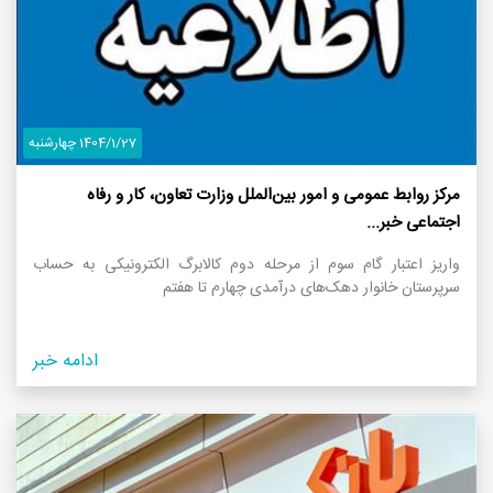
1404/1/27 چهارشنبه
مرکز روابط عمومی و امور بین‌الملل وزارت تعاون، کار و رفاه
اجتماعی خبر...
واریز اعتبار گام سوم از مرحله دوم کالابرگ الکترونیکی به حساب
سرپرستان خانوار‌ دهک‌های درآمدی چهارم تا هفتم
ادامه خبر