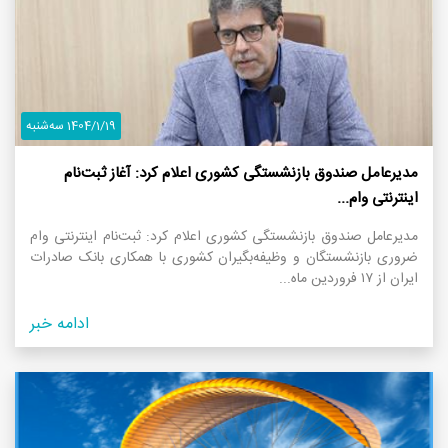
1404/1/19 سه‌شنبه
مدیرعامل صندوق بازنشستگی کشوری اعلام کرد: آغاز ثبت‌نام
اینترنتی وام...
مدیرعامل صندوق بازنشستگی کشوری اعلام کرد: ثبت‌نام اینترنتی وام
ضروری بازنشستگان و وظیفه‌بگیران کشوری با همکاری بانک صادرات
ایران از ۱۷ فروردین ماه...
ادامه خبر