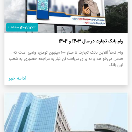
1403/12/21 سه‌شنبه
وام بانک تجارت در سال 1403 و 1404
وام کاملاً آنلاین بانک تجارت تا مبلغ ۱۰۰ میلیون تومان، وامی است که نه
ضامن می‌خواهد و نه برای دریافت آن نیاز به مراجعه حضوری به شعب
این بانک...
ادامه خبر