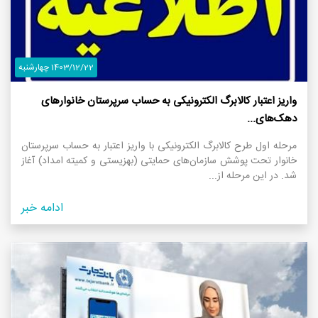
1403/12/22 چهارشنبه
واریز اعتبار کالابرگ الکترونیکی به حساب سرپرستان خانوار‌های
دهک‌های...
مرحله اول طرح کالابرگ الکترونیکی با واریز اعتبار به حساب سرپرستان
خانوار تحت پوشش سازمان‌های حمایتی (بهزیستی و کمیته امداد) آغاز
شد. در این مرحله از...
ادامه خبر