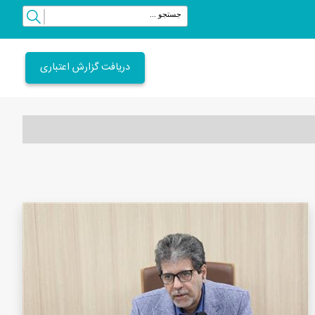
دریافت گزارش اعتباری