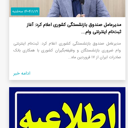
1404/1/19 سه‌شنبه
مدیرعامل صندوق بازنشستگی کشوری اعلام کرد: آغاز
ثبت‌نام اینترنتی وام...
مدیرعامل صندوق بازنشستگی کشوری اعلام کرد: ثبت‌نام اینترنتی
وام ضروری بازنشستگان و وظیفه‌بگیران کشوری با همکاری بانک
صادرات ایران از ۱۷ فروردین ماه...
ادامه خبر