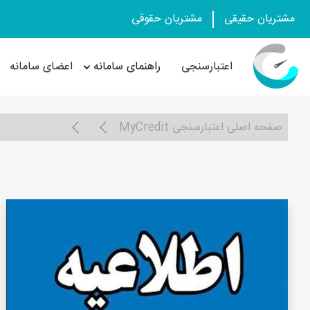
مشتریان حقیقی
مشتریان حقوقی
اعتبارسنجی
راهنمای سامانه
اعضای سامانه
صفحه اصلی اعتبارسنجی MyCredit