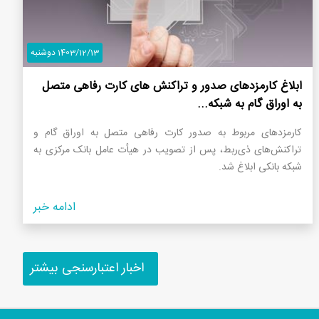
1403/12/13 دوشنبه
ابلاغ کارمزدهای صدور و تراکنش های کارت رفاهی متصل
به اوراق گام به شبکه...
کارمزدهای مربوط به صدور کارت رفاهی متصل به اوراق گام و
تراکنش‌های ذی‌ربط، پس از تصویب در هیأت عامل بانک مرکزی به
شبکه بانکی ابلاغ شد.
ادامه خبر
اخبار اعتبارسنجی بیشتر