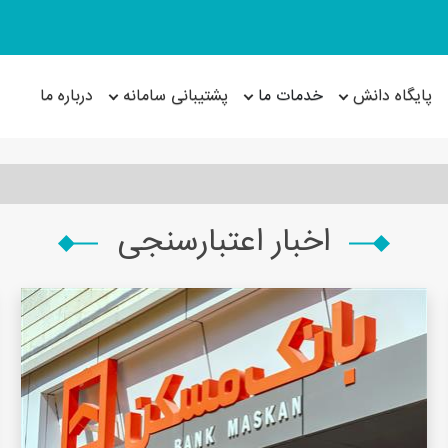
پایگاه دانش
خدمات ما
پشتیبانی سامانه
درباره ما
اخبار اعتبارسنجی