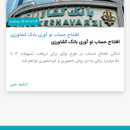
1403/12/14 سه‌شنبه
افتتاح حساب نو آوری بانک کشاورزی
افتتاح حساب نو آوری بانک کشاورزی
امکان افتتاح حساب در طرح نوآور برای دریافت تسهیلات ۳ تا
۵۰ میلیارد ریالی به دو روش حضوری و غیرحضوری فراهم شد.
ادامه خبر